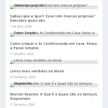
Sabias que a Sport Zone tem marcas próprias?
Descobre quais são
1 de Abril, 2026
Como Limpar o Ar Condicionado em Casa: Passo
a Passo Simples
17 de Julho, 2025
Livros mais vendidos na Wook
27 de Março, 2026
Worten Resolve: O Que É e Quais São os Serviços
Disponíveis
17 de Junho, 2026