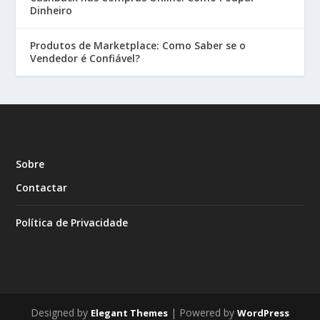
Dinheiro
Produtos de Marketplace: Como Saber se o
Vendedor é Confiável?
Sobre
Contactar
Política de Privacidade
Designed by
| Powered by
Elegant Themes
WordPress