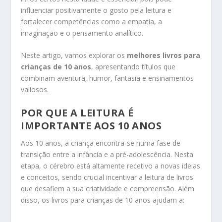
influenciar positivamente o gosto pela leitura e
fortalecer competências como a empatia, a
imaginação e o pensamento analítico.
Neste artigo, vamos explorar os
melhores livros para
crianças de 10 anos
, apresentando títulos que
combinam aventura, humor, fantasia e ensinamentos
valiosos.
POR QUE A LEITURA É
IMPORTANTE AOS 10 ANOS
Aos 10 anos, a criança encontra-se numa fase de
transição entre a infância e a pré-adolescência. Nesta
etapa, o cérebro está altamente recetivo a novas ideias
e conceitos, sendo crucial incentivar a leitura de livros
que desafiem a sua criatividade e compreensão. Além
disso, os livros para crianças de 10 anos ajudam a: