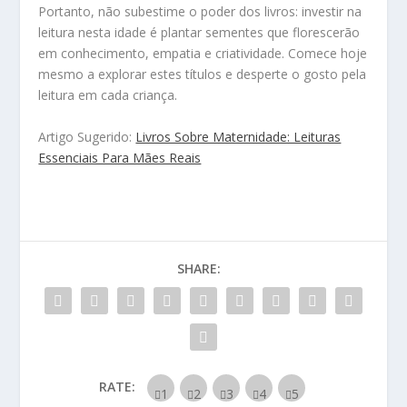
Portanto, não subestime o poder dos livros: investir na
leitura nesta idade é plantar sementes que florescerão
em conhecimento, empatia e criatividade. Comece hoje
mesmo a explorar estes títulos e desperte o gosto pela
leitura em cada criança.
Artigo Sugerido:
Livros Sobre Maternidade: Leituras
Essenciais Para Mães Reais
SHARE:
RATE: