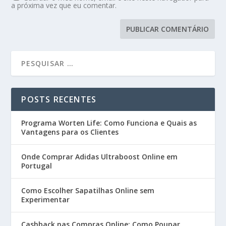
a próxima vez que eu comentar.
POSTS RECENTES
Programa Worten Life: Como Funciona e Quais as
Vantagens para os Clientes
Onde Comprar Adidas Ultraboost Online em
Portugal
Como Escolher Sapatilhas Online sem
Experimentar
Cashback nas Compras Online: Como Poupar