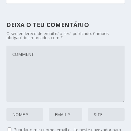
DEIXA O TEU COMENTÁRIO
O seu endereço de email não será publicado.
Campos
obrigatórios marcados com
*
Guardar o meu nome, email e site neste navegador para