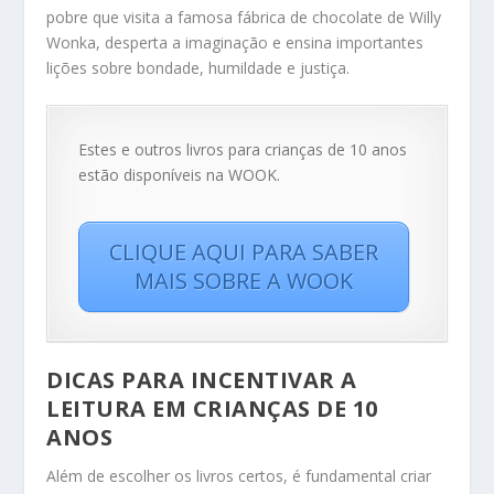
pobre que visita a famosa fábrica de chocolate de Willy
Wonka, desperta a imaginação e ensina importantes
lições sobre bondade, humildade e justiça.
Estes e outros livros para crianças de 10 anos
estão disponíveis na WOOK.
CLIQUE AQUI PARA SABER
MAIS SOBRE A WOOK
DICAS PARA INCENTIVAR A
LEITURA EM CRIANÇAS DE 10
ANOS
Além de escolher os livros certos, é fundamental criar