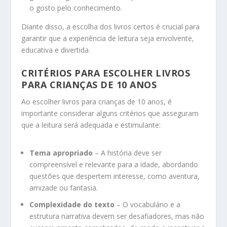
o gosto pelo conhecimento.
Diante disso, a escolha dos livros certos é crucial para
garantir que a experiência de leitura seja envolvente,
educativa e divertida.
CRITÉRIOS PARA ESCOLHER LIVROS
PARA CRIANÇAS DE 10 ANOS
Ao escolher livros para crianças de 10 anos, é
importante considerar alguns critérios que asseguram
que a leitura será adequada e estimulante:
Tema apropriado
– A história deve ser
compreensível e relevante para a idade, abordando
questões que despertem interesse, como aventura,
amizade ou fantasia.
Complexidade do texto
– O vocabulário e a
estrutura narrativa devem ser desafiadores, mas não