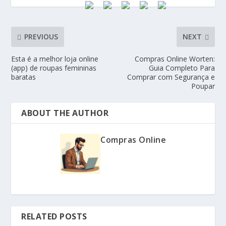
PREVIOUS
NEXT
Esta é a melhor loja online
Compras Online Worten:
(app) de roupas femininas
Guia Completo Para
baratas
Comprar com Segurança e
Poupar
ABOUT THE AUTHOR
Compras Online
RELATED POSTS