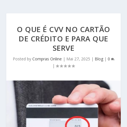
O QUE É CVV NO CARTÃO
DE CRÉDITO E PARA QUE
SERVE
Posted by
Compras Online
|
Mai 27, 2025
|
Blog
|
0
|