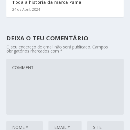
Toda a história da marca Puma
24 de Abril, 2024
DEIXA O TEU COMENTÁRIO
O seu endereço de email não será publicado.
Campos
obrigatórios marcados com
*