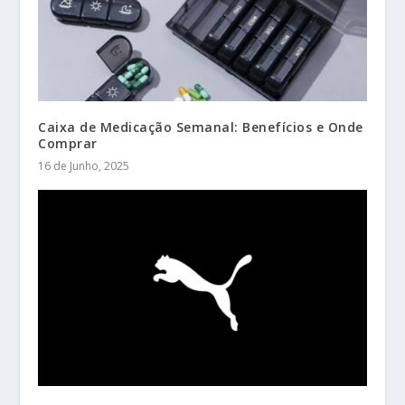
Caixa de Medicação Semanal: Benefícios e Onde
Comprar
16 de Junho, 2025