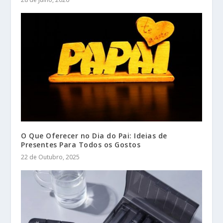
O Que Oferecer no Dia do Pai: Ideias de
Presentes Para Todos os Gostos
22 de Outubro, 2025