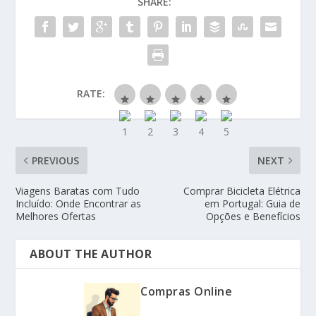
SHARE:
RATE:
PREVIOUS
NEXT
Viagens Baratas com Tudo
Comprar Bicicleta Elétrica
Incluído: Onde Encontrar as
em Portugal: Guia de
Melhores Ofertas
Opções e Benefícios
ABOUT THE AUTHOR
Compras Online