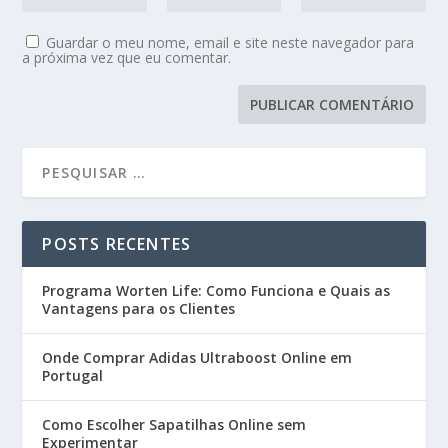
Guardar o meu nome, email e site neste navegador para
a próxima vez que eu comentar.
POSTS RECENTES
Programa Worten Life: Como Funciona e Quais as
Vantagens para os Clientes
Onde Comprar Adidas Ultraboost Online em
Portugal
Como Escolher Sapatilhas Online sem
Experimentar