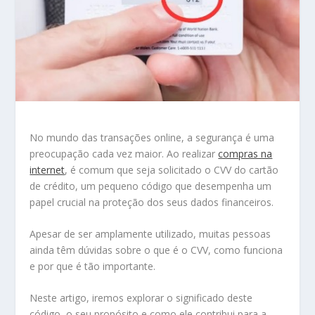
No mundo das transações online, a segurança é uma
preocupação cada vez maior. Ao realizar
compras na
internet
, é comum que seja solicitado o CVV do cartão
de crédito, um pequeno código que desempenha um
papel crucial na proteção dos seus dados financeiros.
Apesar de ser amplamente utilizado, muitas pessoas
ainda têm dúvidas sobre o que é o CVV, como funciona
e por que é tão importante.
Neste artigo, iremos explorar o significado deste
código, o seu propósito e como ele contribui para a