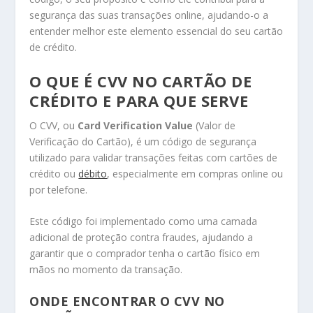
segurança das suas transações online, ajudando-o a
entender melhor este elemento essencial do seu cartão
de crédito.
O QUE É CVV NO CARTÃO DE
CRÉDITO E PARA QUE SERVE
O CVV, ou
Card Verification Value
(Valor de
Verificação do Cartão), é um código de segurança
utilizado para validar transações feitas com cartões de
crédito ou
débito
, especialmente em compras online ou
por telefone.
Este código foi implementado como uma camada
adicional de proteção contra fraudes, ajudando a
garantir que o comprador tenha o cartão físico em
mãos no momento da transação.
ONDE ENCONTRAR O CVV NO