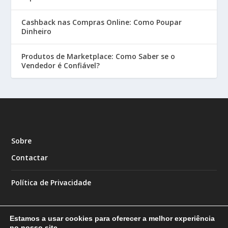
Cashback nas Compras Online: Como Poupar
Dinheiro
Produtos de Marketplace: Como Saber se o
Vendedor é Confiável?
Sobre
Contactar
Política de Privacidade
Estamos a usar cookies para oferecer a melhor experiência
no nosso site.