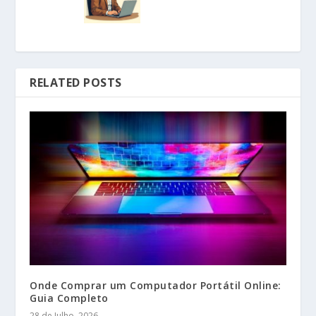
RELATED POSTS
Onde Comprar um Computador Portátil Online:
Guia Completo
28 de Julho, 2026