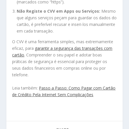
(marcados como “https”).
Não Registe o CVV em Apps ou Serviços:
Mesmo
que alguns serviços peçam para guardar os dados do
cartão, é preferível recusar e inseri-los manualmente
em cada transação.
O CVV é uma ferramenta simples, mas extremamente
eficaz, para
garantir a segurança das transações com
cartão
. Compreender o seu papel e adotar boas
práticas de segurança é essencial para proteger os
seus dados financeiros em compras online ou por
telefone.
Leia também:
Passo a Passo: Como Pagar com Cartão
de Crédito Pela Internet Sem Complicações