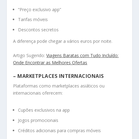
“Preço exclusivo app”
Tarifas móveis
Descontos secretos
A diferença pode chegar a vários euros por noite.
Artigo Sugerido:
Viagens Baratas com Tudo Incluído:
Onde Encontrar as Melhores Ofertas
– MARKETPLACES INTERNACIONAIS
Plataformas como marketplaces asiáticos ou
internacionais oferecem:
Cupões exclusivos na app
Jogos promocionais
Créditos adicionais para compras móveis