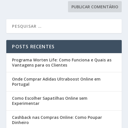
POSTS RECENTES
Programa Worten Life: Como Funciona e Quais as
Vantagens para os Clientes
Onde Comprar Adidas Ultraboost Online em
Portugal
Como Escolher Sapatilhas Online sem
Experimentar
Cashback nas Compras Online: Como Poupar
Dinheiro