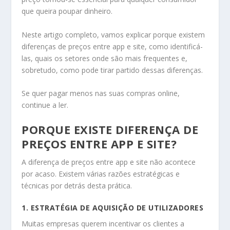
que queira poupar dinheiro.
Neste artigo completo, vamos explicar porque existem
diferenças de preços entre app e site, como identificá-
las, quais os setores onde são mais frequentes e,
sobretudo, como pode tirar partido dessas diferenças.
Se quer pagar menos nas suas compras online,
continue a ler.
PORQUE EXISTE DIFERENÇA DE
PREÇOS ENTRE APP E SITE?
A diferença de preços entre app e site não acontece
por acaso. Existem várias razões estratégicas e
técnicas por detrás desta prática.
1. ESTRATÉGIA DE AQUISIÇÃO DE UTILIZADORES
Muitas empresas querem incentivar os clientes a