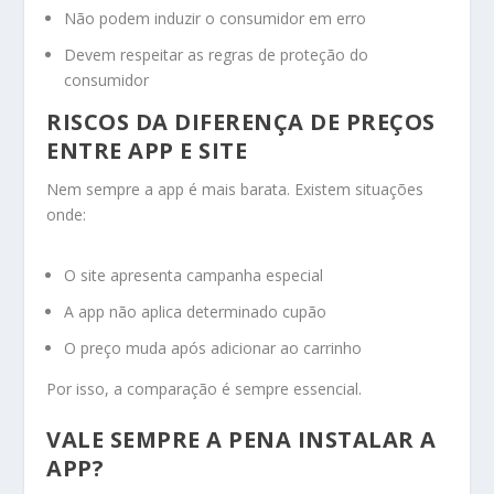
Não podem induzir o consumidor em erro
Devem respeitar as regras de proteção do
consumidor
RISCOS DA DIFERENÇA DE PREÇOS
ENTRE APP E SITE
Nem sempre a app é mais barata. Existem situações
onde:
O site apresenta campanha especial
A app não aplica determinado cupão
O preço muda após adicionar ao carrinho
Por isso, a comparação é sempre essencial.
VALE SEMPRE A PENA INSTALAR A
APP?