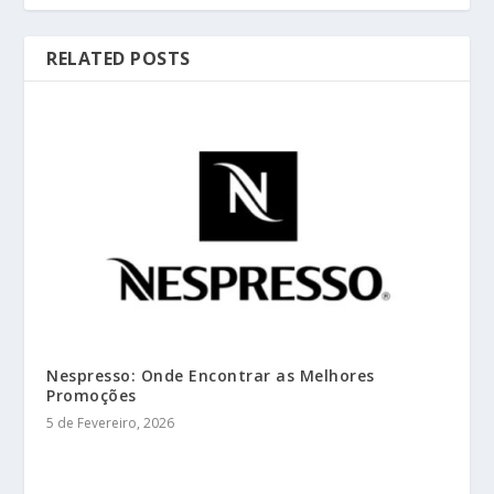
RELATED POSTS
Nespresso: Onde Encontrar as Melhores
Promoções
5 de Fevereiro, 2026