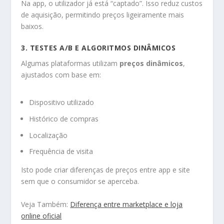
Na app, o utilizador já está “captado”. Isso reduz custos
de aquisição, permitindo preços ligeiramente mais
baixos.
3. TESTES A/B E ALGORITMOS DINÂMICOS
Algumas plataformas utilizam
preços dinâmicos
,
ajustados com base em:
Dispositivo utilizado
Histórico de compras
Localização
Frequência de visita
Isto pode criar diferenças de preços entre app e site
sem que o consumidor se aperceba.
Veja Também:
Diferença entre marketplace e loja
online oficial