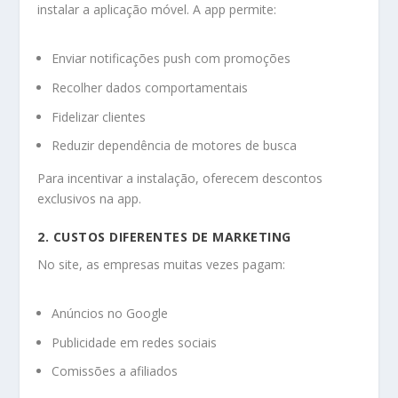
instalar a aplicação móvel. A app permite:
Enviar notificações push com promoções
Recolher dados comportamentais
Fidelizar clientes
Reduzir dependência de motores de busca
Para incentivar a instalação, oferecem descontos
exclusivos na app.
2. CUSTOS DIFERENTES DE MARKETING
No site, as empresas muitas vezes pagam:
Anúncios no Google
Publicidade em redes sociais
Comissões a afiliados