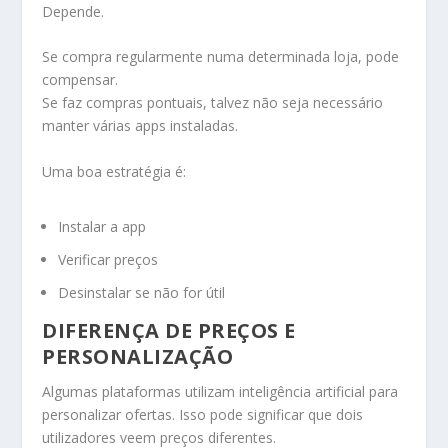
Depende.
Se compra regularmente numa determinada loja, pode
compensar.
Se faz compras pontuais, talvez não seja necessário
manter várias apps instaladas.
Uma boa estratégia é:
Instalar a app
Verificar preços
Desinstalar se não for útil
DIFERENÇA DE PREÇOS E
PERSONALIZAÇÃO
Algumas plataformas utilizam inteligência artificial para
personalizar ofertas. Isso pode significar que dois
utilizadores veem preços diferentes.