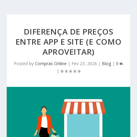
DIFERENÇA DE PREÇOS
ENTRE APP E SITE (E COMO
APROVEITAR)
Posted by
Compras Online
|
Fev 23, 2026
|
Blog
|
0
|