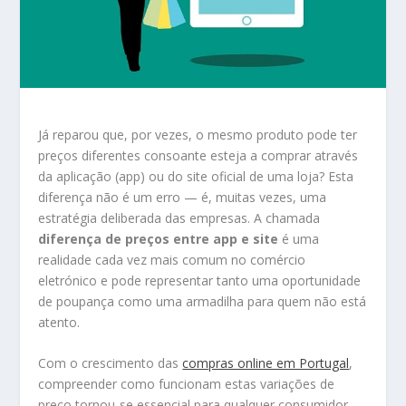
Já reparou que, por vezes, o mesmo produto pode ter
preços diferentes consoante esteja a comprar através
da aplicação (app) ou do site oficial de uma loja? Esta
diferença não é um erro — é, muitas vezes, uma
estratégia deliberada das empresas. A chamada
diferença de preços entre app e site
é uma
realidade cada vez mais comum no comércio
eletrónico e pode representar tanto uma oportunidade
de poupança como uma armadilha para quem não está
atento.
Com o crescimento das
compras online em Portugal
,
compreender como funcionam estas variações de
preço tornou-se essencial para qualquer consumidor