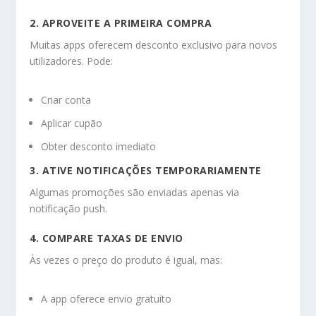
2. APROVEITE A PRIMEIRA COMPRA
Muitas apps oferecem desconto exclusivo para novos
utilizadores. Pode:
Criar conta
Aplicar cupão
Obter desconto imediato
3. ATIVE NOTIFICAÇÕES TEMPORARIAMENTE
Algumas promoções são enviadas apenas via
notificação push.
4. COMPARE TAXAS DE ENVIO
Às vezes o preço do produto é igual, mas:
A app oferece envio gratuito