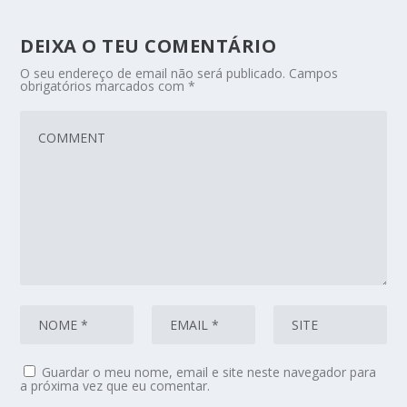
DEIXA O TEU COMENTÁRIO
O seu endereço de email não será publicado.
Campos
obrigatórios marcados com
*
Guardar o meu nome, email e site neste navegador para
a próxima vez que eu comentar.