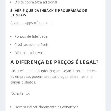
O site cobra taxa adicional
5. VERIFIQUE CASHBACK E PROGRAMAS DE
PONTOS
Algumas apps oferecem:
Pontos de fidelidade
Créditos acumuláveis
Ofertas exclusivas
A DIFERENÇA DE PREÇOS É LEGAL?
Sim. Desde que as informações sejam transparentes,
as empresas podem praticar preços diferentes em
canais distintos.
No entanto:
Devem indicar claramente as condições