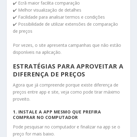
✔️ Ecrã maior facilita comparação
✔️ Melhor visualização de detalhes
✔️ Facilidade para analisar termos e condições
✔️ Possibilidade de utilizar extensões de comparação
de preços
Por vezes, o site apresenta campanhas que não estão
disponíveis na aplicação.
ESTRATÉGIAS PARA APROVEITAR A
DIFERENÇA DE PREÇOS
Agora que já compreende porque existe diferença de
preços entre app e site, veja como pode tirar máximo
proveito.
1. INSTALE A APP MESMO QUE PREFIRA
COMPRAR NO COMPUTADOR
Pode pesquisar no computador e finalizar na app se o
preço for mais baixo.