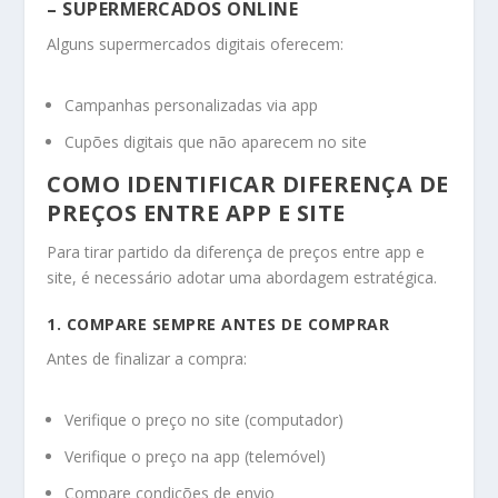
– SUPERMERCADOS ONLINE
Alguns supermercados digitais oferecem:
Campanhas personalizadas via app
Cupões digitais que não aparecem no site
COMO IDENTIFICAR DIFERENÇA DE
PREÇOS ENTRE APP E SITE
Para tirar partido da diferença de preços entre app e
site, é necessário adotar uma abordagem estratégica.
1. COMPARE SEMPRE ANTES DE COMPRAR
Antes de finalizar a compra:
Verifique o preço no site (computador)
Verifique o preço na app (telemóvel)
Compare condições de envio