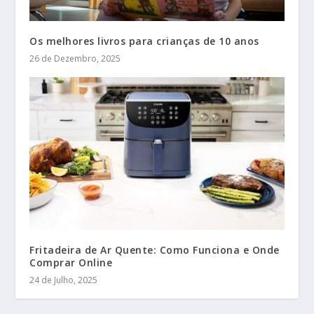
Os melhores livros para crianças de 10 anos
26 de Dezembro, 2025
Fritadeira de Ar Quente: Como Funciona e Onde
Comprar Online
24 de Julho, 2025