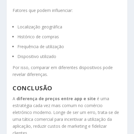
Fatores que podem influenciar:
Localização geográfica
Histórico de compras
Frequência de utilização
Dispositivo utilizado
Por isso, comparar em diferentes dispositivos pode
revelar diferenças.
CONCLUSÃO
A
diferença de preços entre app e site
é uma
estratégia cada vez mais comum no comércio
eletrónico moderno. Longe de ser um erro, trata-se de
uma tática comercial para incentivar a utilização da
aplicação, reduzir custos de marketing e fidelizar
clientes.