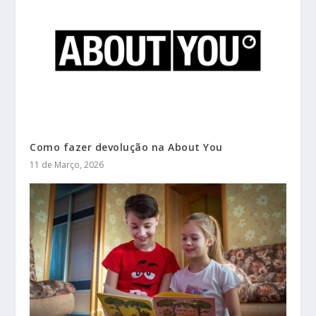
Como fazer devolução na About You
11 de Março, 2026