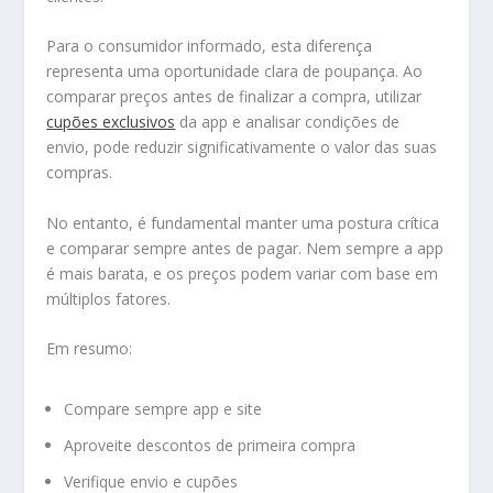
Para o consumidor informado, esta diferença
representa uma oportunidade clara de poupança. Ao
comparar preços antes de finalizar a compra, utilizar
cupões exclusivos
da app e analisar condições de
envio, pode reduzir significativamente o valor das suas
compras.
No entanto, é fundamental manter uma postura crítica
e comparar sempre antes de pagar. Nem sempre a app
é mais barata, e os preços podem variar com base em
múltiplos fatores.
Em resumo:
Compare sempre app e site
Aproveite descontos de primeira compra
Verifique envio e cupões