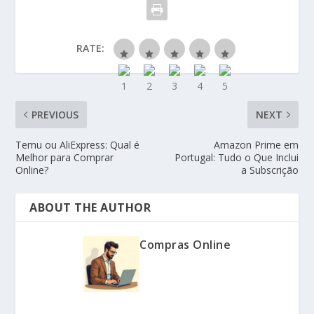
RATE:
PREVIOUS
NEXT
Temu ou AliExpress: Qual é
Amazon Prime em
Melhor para Comprar
Portugal: Tudo o Que Inclui
Online?
a Subscrição
ABOUT THE AUTHOR
Compras Online