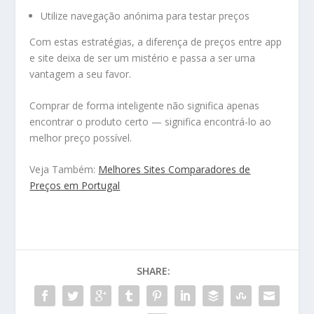
Utilize navegação anónima para testar preços
Com estas estratégias, a diferença de preços entre app
e site deixa de ser um mistério e passa a ser uma
vantagem a seu favor.
Comprar de forma inteligente não significa apenas
encontrar o produto certo — significa encontrá-lo ao
melhor preço possível.
Veja Também:
Melhores Sites Comparadores de
Preços em Portugal
SHARE: