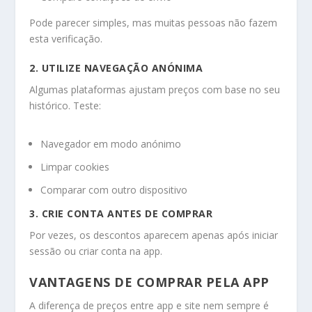
Pode parecer simples, mas muitas pessoas não fazem
esta verificação.
2. UTILIZE NAVEGAÇÃO ANÓNIMA
Algumas plataformas ajustam preços com base no seu
histórico. Teste:
Navegador em modo anónimo
Limpar cookies
Comparar com outro dispositivo
3. CRIE CONTA ANTES DE COMPRAR
Por vezes, os descontos aparecem apenas após iniciar
sessão ou criar conta na app.
VANTAGENS DE COMPRAR PELA APP
A diferença de preços entre app e site nem sempre é