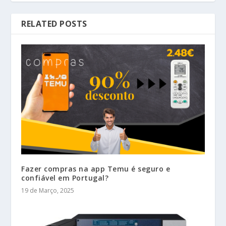
RELATED POSTS
Fazer compras na app Temu é seguro e
confiável em Portugal?
19 de Março, 2025