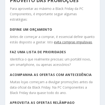
PROVEITO DAS PROMOÇÕES
Para aproveitar ao máximo a Black Friday da PC
Componentes, é importante seguir algumas
estratégias:
DEFINE UM ORÇAMENTO
Antes de começar a comprar, é essencial definir quanto
estás disposto a gastar. Isto
evita compras impulsivas
.
FAZ UMA LISTA DE PRIORIDADES
Identifica o que realmente precisas: um portátil novo,
um smartphone, ou apenas acessórios?
ACOMPANHA AS OFERTAS COM ANTECEDÊNCIA
Muitas lojas começam a divulgar promoções antes da
data oficial da Black Friday. Na PC Componentes a
Black Friday dura quase todo do ano.
APROVEITA AS OFERTAS RELÂMPAGO