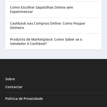
Como Escolher Sapatilhas Online sem
Experimentar
Cashback nas Compras Online: Como Poupar
Dinheiro
Produtos de Marketplace: Como Saber se o
Vendedor é Confiável?
Sobre
Contactar
Política de Privacidade