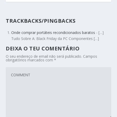
TRACKBACKS/PINGBACKS
Onde comprar portáteis recondicionados baratos
- […]
Tudo Sobre A: Black Friday da PC Componentes […]
DEIXA O TEU COMENTÁRIO
O seu endereço de email não será publicado.
Campos
obrigatórios marcados com
*