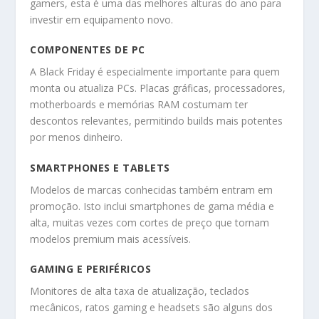
gamers, esta é uma das melhores alturas do ano para
investir em equipamento novo.
COMPONENTES DE PC
A Black Friday é especialmente importante para quem
monta ou atualiza PCs. Placas gráficas, processadores,
motherboards e memórias RAM costumam ter
descontos relevantes, permitindo builds mais potentes
por menos dinheiro.
SMARTPHONES E TABLETS
Modelos de marcas conhecidas também entram em
promoção. Isto inclui smartphones de gama média e
alta, muitas vezes com cortes de preço que tornam
modelos premium mais acessíveis.
GAMING E PERIFÉRICOS
Monitores de alta taxa de atualização, teclados
mecânicos, ratos gaming e headsets são alguns dos