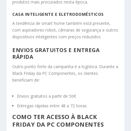
produtos mais procurados nesta época.
CASA INTELIGENTE E ELETRODOMÉSTICOS
A tendência de smart home também está presente,
com aspiradores robot, câmaras de segurança e outros
dispositivos inteligentes com preços reduzidos.
ENVIOS GRATUITOS E ENTREGA
RÁPIDA
Outro ponto forte da campanha é a logística. Durante a
Black Friday da PC Componentes, os clientes
beneficiam de:
Envios gratuitos a partir de 50€
Entregas rápidas entre 48 a 72 horas
COMO TER ACESSO À BLACK
FRIDAY DA PC COMPONENTES