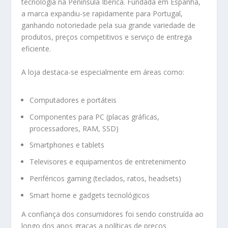
tecnologia na Península Ibérica. Fundada em Espanha,
a marca expandiu-se rapidamente para Portugal,
ganhando notoriedade pela sua grande variedade de
produtos, preços competitivos e serviço de entrega
eficiente.
A loja destaca-se especialmente em áreas como:
Computadores e portáteis
Componentes para PC (placas gráficas,
processadores, RAM, SSD)
Smartphones e tablets
Televisores e equipamentos de entretenimento
Periféricos gaming (teclados, ratos, headsets)
Smart home e gadgets tecnológicos
A confiança dos consumidores foi sendo construída ao
longo dos anos graças a políticas de preços