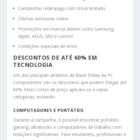
Campanhas relâmpago com stock limitado
Ofertas exclusivas online
Promoções em marcas líderes como Samsung,
Apple, ASUS, MSI e Lenovo
Condições especiais de envio
DESCONTOS DE ATÉ 60% EM
TECNOLOGIA
Um dos principais atrativos da Black Friday da PC
Componentes são os descontos que podem chegar até
60%. Estes cortes de preço aplicam-se a várias
categorias, incluindo:
COMPUTADORES E PORTÁTEIS
Durante a campanha, é possível encontrar portáteis
gaming, ultrabooks e computadores de trabalho com
reduções significativas. Para estudantes, profissionais e