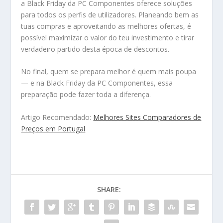
a Black Friday da PC Componentes oferece soluções
para todos os perfis de utilizadores. Planeando bem as
tuas compras e aproveitando as melhores ofertas, é
possível maximizar o valor do teu investimento e tirar
verdadeiro partido desta época de descontos.
No final, quem se prepara melhor é quem mais poupa
— e na Black Friday da PC Componentes, essa
preparação pode fazer toda a diferença.
Artigo Recomendado:
Melhores Sites Comparadores de
Preços em Portugal
SHARE: