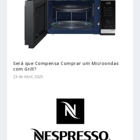
Será que Compensa Comprar um Microondas
com Grill?
23 de Abril, 2025