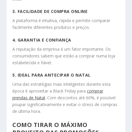
3. FACILIDADE DE COMPRA ONLINE
A plataforma é intuitiva, rápida e permite comparar
facilmente diferentes produtos e preços.
4. GARANTIA E CONFIANÇA
A reputação da empresa é um fator importante. Os
consumidores sabem que estão a comprar numa loja
estabelecida e fiável.
5. IDEAL PARA ANTECIPAR O NATAL
Uma das estratégias mais inteligentes durante esta
época é aproveitar a Black Friday para
comprar
prendas de Natal
. Com descontos até 60%, é possível
poupar significativamente e evitar o stress de compras
de última hora.
COMO TIRAR O MÁXIMO