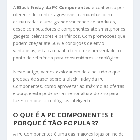
A
Black Friday da PC Componentes
é conhecida por
oferecer descontos agressivos, campanhas bem
estruturadas e uma grande variedade de produtos,
desde computadores e componentes até smartphones,
gadgets, televisores e periféricos. Com promoções que
podem chegar até 60% e condições de envio
vantajosas, esta campanha tornou-se um verdadeiro
ponto de referência para consumidores tecnológicos.
Neste artigo, vamos explorar em detalhe tudo o que
precisas de saber sobre a Black Friday da PC
Componentes, como aproveitar ao máximo as ofertas
e porque esta pode ser a melhor altura do ano para
fazer compras tecnológicas inteligentes.
O QUE É A PC COMPONENTES E
PORQUE É TÃO POPULAR?
A
PC Componentes
é uma das maiores lojas online de