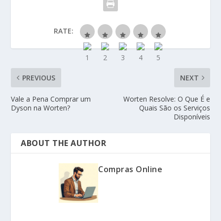
RATE:
PREVIOUS
NEXT
Vale a Pena Comprar um
Worten Resolve: O Que É e
Dyson na Worten?
Quais São os Serviços
Disponíveis
ABOUT THE AUTHOR
Compras Online