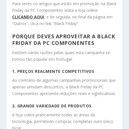
Para veres os artigos que estão em promoção na Black
Friday da PC Componentes visita a loja online
CLICANDO AQUI
, e de seguida, no final da página em
“Outros”, clica no link “Black Friday”.
PORQUE DEVES APROVEITAR A BLACK
FRIDAY DA PC COMPONENTES
Existem várias razões pelas quais esta campanha se
tornou tão popular em Portugal:
1. PREÇOS REALMENTE COMPETITIVOS
Ao contrário de algumas campanhas promocionais que
apenas simulam descontos, a Black Friday da PC
Componentes apresenta reduções reais e significativas.
2. GRANDE VARIEDADE DE PRODUTOS
A loja cobre praticamente todas as áreas da
tecnologia, permitindo compras completas num único
local.