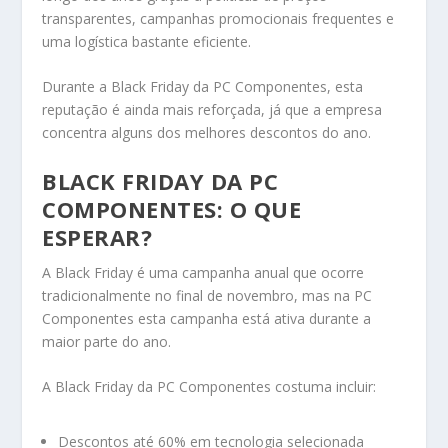
transparentes, campanhas promocionais frequentes e
uma logística bastante eficiente.
Durante a Black Friday da PC Componentes, esta
reputação é ainda mais reforçada, já que a empresa
concentra alguns dos melhores descontos do ano.
BLACK FRIDAY DA PC
COMPONENTES: O QUE
ESPERAR?
A Black Friday é uma campanha anual que ocorre
tradicionalmente no final de novembro, mas na PC
Componentes esta campanha está ativa durante a
maior parte do ano.
A Black Friday da PC Componentes costuma incluir:
Descontos até 60% em tecnologia selecionada