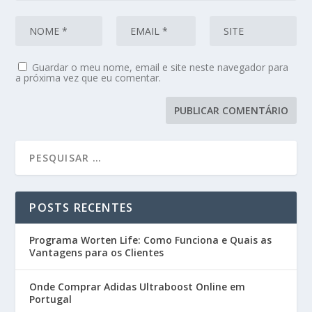
Guardar o meu nome, email e site neste navegador para
a próxima vez que eu comentar.
POSTS RECENTES
Programa Worten Life: Como Funciona e Quais as
Vantagens para os Clientes
Onde Comprar Adidas Ultraboost Online em
Portugal