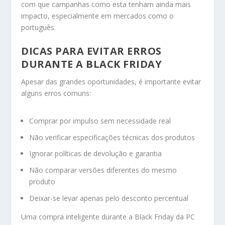
com que campanhas como esta tenham ainda mais
impacto, especialmente em mercados como o
português.
DICAS PARA EVITAR ERROS
DURANTE A BLACK FRIDAY
Apesar das grandes oportunidades, é importante evitar
alguns erros comuns:
Comprar por impulso sem necessidade real
Não verificar especificações técnicas dos produtos
Ignorar políticas de devolução e garantia
Não comparar versões diferentes do mesmo
produto
Deixar-se levar apenas pelo desconto percentual
Uma compra inteligente durante a Black Friday da PC