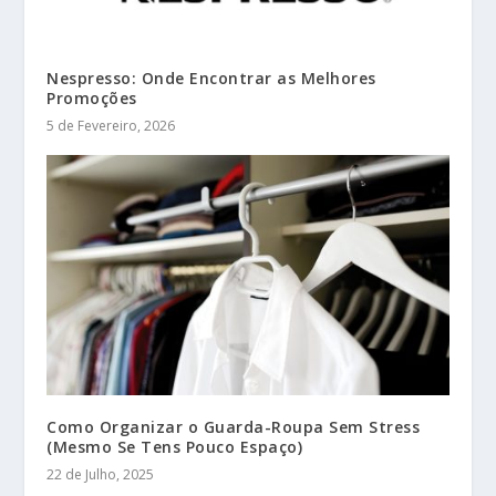
Nespresso: Onde Encontrar as Melhores
Promoções
5 de Fevereiro, 2026
Como Organizar o Guarda-Roupa Sem Stress
(Mesmo Se Tens Pouco Espaço)
22 de Julho, 2025