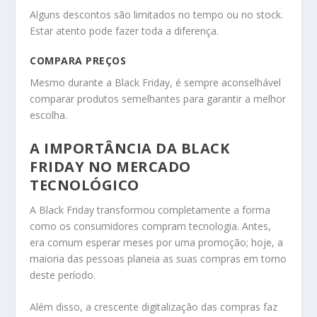
Alguns descontos são limitados no tempo ou no stock.
Estar atento pode fazer toda a diferença.
COMPARA PREÇOS
Mesmo durante a Black Friday, é sempre aconselhável
comparar produtos semelhantes para garantir a melhor
escolha.
A IMPORTÂNCIA DA BLACK
FRIDAY NO MERCADO
TECNOLÓGICO
A Black Friday transformou completamente a forma
como os consumidores compram tecnologia. Antes,
era comum esperar meses por uma promoção; hoje, a
maioria das pessoas planeia as suas compras em torno
deste período.
Além disso, a crescente digitalização das compras faz