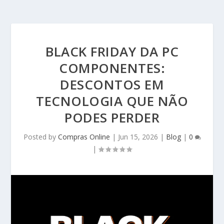
BLACK FRIDAY DA PC
COMPONENTES:
DESCONTOS EM
TECNOLOGIA QUE NÃO
PODES PERDER
Posted by
Compras Online
|
Jun 15, 2026
|
Blog
|
0
|