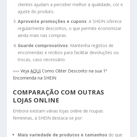
clientes ajudam a perceber melhor a qualidade, cor e
ajuste do produto.
Aproveite promoções e cupons
: A SHEIN oferece
regularmente descontos, o que permite economizar
ainda mais nas compras.
Guarde comprovativos
: Mantenha registos de
encomendas e recibos para facilitar devoluções ou
trocas, caso necessário.
»»»
Veja
AQUI
Como Obter Desconto na sua 1ª
Encomenda na SHEIN
COMPARAÇÃO COM OUTRAS
LOJAS ONLINE
Embora existam várias lojas online de roupas
femininas, a SHEIN destaca-se por:
Mais variedade de produtos e tamanhos
do que