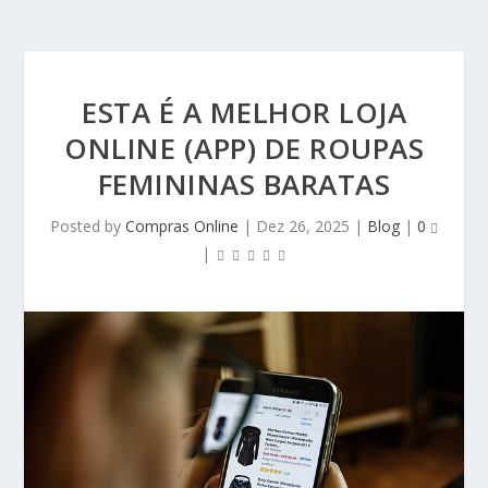
ESTA É A MELHOR LOJA
ONLINE (APP) DE ROUPAS
FEMININAS BARATAS
Posted by
Compras Online
|
Dez 26, 2025
|
Blog
|
0
|