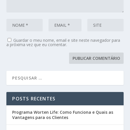
Guardar o meu nome, email e site neste navegador para
a próxima vez que eu comentar.
POSTS RECENTES
Programa Worten Life: Como Funciona e Quais as
Vantagens para os Clientes