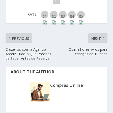
RATE:
PREVIOUS
NEXT
Cruzeiros com a Agência
Os melhores livros para
Abreu: Tudo o Que Precisas
crianças de 10 anos
de Saber Antes de Reservar
ABOUT THE AUTHOR
Compras Online