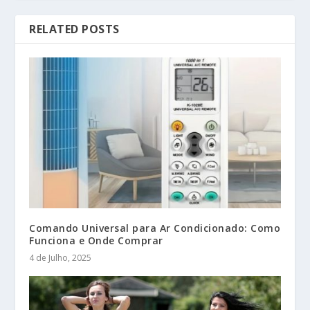
RELATED POSTS
Comando Universal para Ar Condicionado: Como
Funciona e Onde Comprar
4 de Julho, 2025