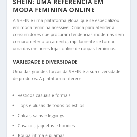
SHEIN: UMA REFERÊNCIA EM
MODA FEMININA ONLINE
A SHEIN é uma plataforma global que se especializou
em moda feminina acessível. Criada para atender a
consumidores que procuram tendências modernas sem
comprometer o orçamento, rapidamente se tornou
uma das melhores lojas online de roupas femininas.
VARIEDADE E DIVERSIDADE
Uma das grandes forças da SHEIN é a sua diversidade
de produtos. A plataforma oferece:
Vestidos casuais e formais
Tops e blusas de todos os estilos
Calças, saias e leggings
Casacos, jaquetas e hoodies
Roupa íntima e pijamas