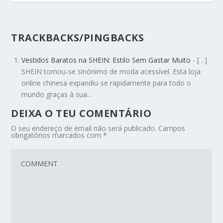
TRACKBACKS/PINGBACKS
Vestidos Baratos na SHEIN: Estilo Sem Gastar Muito
- […]
SHEIN tornou-se sinónimo de moda acessível. Esta loja
online chinesa expandiu-se rapidamente para todo o
mundo graças à sua…
DEIXA O TEU COMENTÁRIO
O seu endereço de email não será publicado.
Campos
obrigatórios marcados com
*