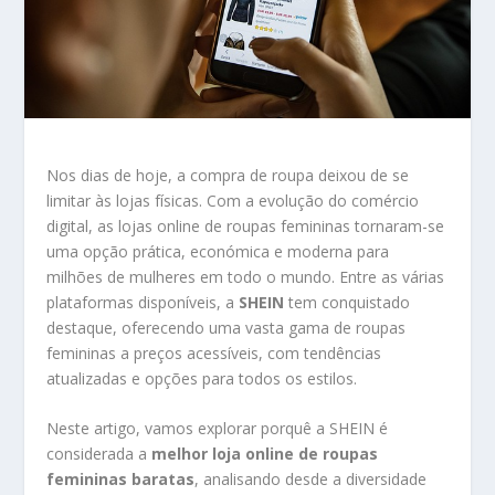
Nos dias de hoje, a compra de roupa deixou de se
limitar às lojas físicas. Com a evolução do comércio
digital, as lojas online de roupas femininas tornaram-se
uma opção prática, económica e moderna para
milhões de mulheres em todo o mundo. Entre as várias
plataformas disponíveis, a
SHEIN
tem conquistado
destaque, oferecendo uma vasta gama de roupas
femininas a preços acessíveis, com tendências
atualizadas e opções para todos os estilos.
Neste artigo, vamos explorar porquê a SHEIN é
considerada a
melhor loja online de roupas
femininas baratas
, analisando desde a diversidade