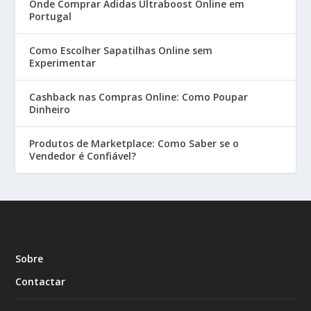
Onde Comprar Adidas Ultraboost Online em
Portugal
Como Escolher Sapatilhas Online sem
Experimentar
Cashback nas Compras Online: Como Poupar
Dinheiro
Produtos de Marketplace: Como Saber se o
Vendedor é Confiável?
Sobre
Contactar