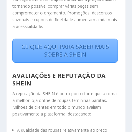
tornando possível comprar várias peças sem
comprometer o orçamento. Promoções, descontos
sazonais e cupons de fidelidade aumentam ainda mais
a acessibilidade.
CLIQUE AQUI PARA SABER MAIS
SOBRE A SHEIN
AVALIAÇÕES E REPUTAÇÃO DA
SHEIN
A reputação da SHEIN é outro ponto forte que a torna
a melhor loja online de roupas femininas baratas.
Milhões de clientes em todo o mundo avaliam
positivamente a plataforma, destacando:
A qualidade das roupas relativamente ao preço