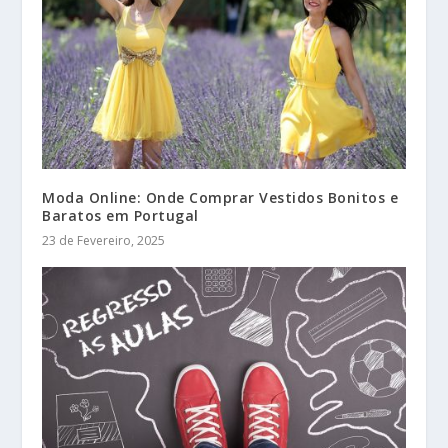
Moda Online: Onde Comprar Vestidos Bonitos e
Baratos em Portugal
23 de Fevereiro, 2025