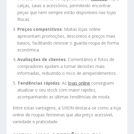
calças, saias a acessórios, permitindo encontrar
peças que nem sempre estão disponíveis nas lojas
físicas.
Preços competitivos
: Muitas lojas online
apresentam promoções, descontos e preços mais
baixos, facilitando renovar o guarda-roupa de forma
económica.
Avaliações de clientes
: Comentários e fotos de
compradores ajudam a tomar decisões mais
informadas, reduzindo o risco de arrependimentos.
Tendências rápidas
: As
lojas online
conseguem
atualizar o seu stock com maior rapidez,
acompanhando as últimas tendências de moda.
Entre estas vantagens, a SHEIN destaca-se como a loja
online de roupas femininas que alia preço acessível,
variedade e praticidade.