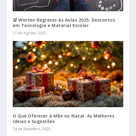
🛒 Worten Regresso às Aulas 2025: Descontos
em Tecnologia e Material Escolar
27 de Agosto, 2025
O Que Oferecer à Mãe no Natal: As Melhores
Ideias e Sugestões
24 de Setembro, 2025