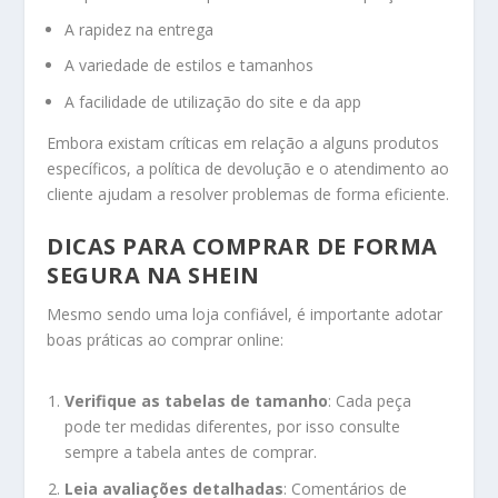
A rapidez na entrega
A variedade de estilos e tamanhos
A facilidade de utilização do site e da app
Embora existam críticas em relação a alguns produtos
específicos, a política de devolução e o atendimento ao
cliente ajudam a resolver problemas de forma eficiente.
DICAS PARA COMPRAR DE FORMA
SEGURA NA SHEIN
Mesmo sendo uma loja confiável, é importante adotar
boas práticas ao comprar online:
Verifique as tabelas de tamanho
: Cada peça
pode ter medidas diferentes, por isso consulte
sempre a tabela antes de comprar.
Leia avaliações detalhadas
: Comentários de