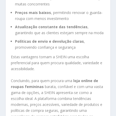
muitas concorrentes
Preços mais baixos
, permitindo renovar o guarda-
roupa com menos investimento
Atualização constante das tendências
,
garantindo que as clientes estejam sempre na moda
Políticas de envio e devolução claras
,
promovendo confiança e segurança
Estas vantagens tornam a SHEIN uma escolha
preferencial para quem procura qualidade, variedade e
acessibilidade.
Concluindo, para quem procura uma
loja online de
roupas femininas
barata, confiável e com uma vasta
gama de opções, a SHEIN apresenta-se como a
escolha ideal. A plataforma combina tendências
modernas, preços acessíveis, variedade de produtos e
políticas de compra seguras, garantindo uma