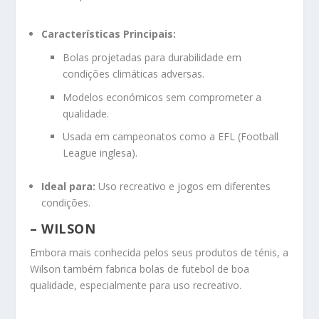
Características Principais:
Bolas projetadas para durabilidade em
condições climáticas adversas.
Modelos económicos sem comprometer a
qualidade.
Usada em campeonatos como a EFL (Football
League inglesa).
Ideal para:
Uso recreativo e jogos em diferentes
condições.
– WILSON
Embora mais conhecida pelos seus produtos de ténis, a
Wilson também fabrica bolas de futebol de boa
qualidade, especialmente para uso recreativo.