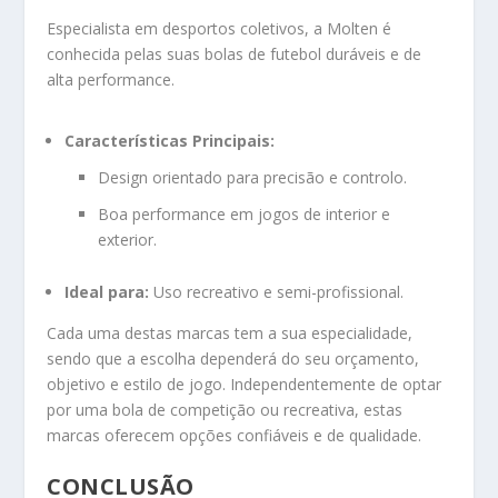
Especialista em desportos coletivos, a Molten é
conhecida pelas suas bolas de futebol duráveis e de
alta performance.
Características Principais:
Design orientado para precisão e controlo.
Boa performance em jogos de interior e
exterior.
Ideal para:
Uso recreativo e semi-profissional.
Cada uma destas marcas tem a sua especialidade,
sendo que a escolha dependerá do seu orçamento,
objetivo e estilo de jogo. Independentemente de optar
por uma bola de competição ou recreativa, estas
marcas oferecem opções confiáveis e de qualidade.
CONCLUSÃO