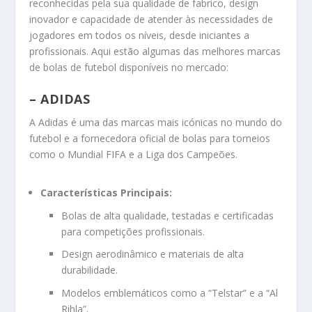
reconhecidas pela sua qualidade de fabrico, design
inovador e capacidade de atender às necessidades de
jogadores em todos os níveis, desde iniciantes a
profissionais. Aqui estão algumas das melhores marcas
de bolas de futebol disponíveis no mercado:
– ADIDAS
A Adidas é uma das marcas mais icónicas no mundo do
futebol e a fornecedora oficial de bolas para torneios
como o Mundial FIFA e a Liga dos Campeões.
Características Principais:
Bolas de alta qualidade, testadas e certificadas
para competições profissionais.
Design aerodinâmico e materiais de alta
durabilidade.
Modelos emblemáticos como a “Telstar” e a “Al
Rihla”.