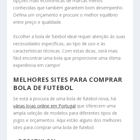
opções mais económicas de marcas menos
conhecidas que também garantem bom desempenho.
Defina um orçamento e procure o melhor equilíbrio
entre preço e qualidade.
Escolher a bola de futebol ideal requer atenção às suas
necessidades específicas, ao tipo de uso e às
características técnicas. Com estas dicas, será mais
fácil encontrar uma bola que proporcione uma ótima
experiência em campo!
MELHORES SITES PARA COMPRAR
BOLA DE FUTEBOL
Se está à procura de uma bola de futebol nova, há
várias lojas online em Portugal
que oferecem uma
ampla seleção de modelos para diferentes tipos de
jogos e orçamentos. Aqui estão alguns dos melhores
sites para comprar uma bola de futebol: