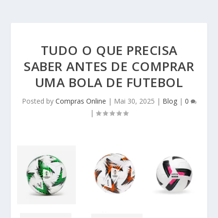
TUDO O QUE PRECISA
SABER ANTES DE COMPRAR
UMA BOLA DE FUTEBOL
Posted by
Compras Online
|
Mai 30, 2025
|
Blog
|
0
|