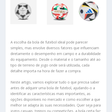
A escolha da bola de futebol ideal pode parecer
simples, mas envolve diversos fatores que influenciam
diretamente o desempenho em campo e a durabilidade
do equipamento. Desde o material e o tamanho até ao
tipo de terreno de jogo onde será utilizada, cada
detalhe importa na hora de fazer a compra.
Neste artigo, vamos explorar tudo o que precisa saber
antes de adquirir uma bola de futebol, ajudando-o a
identificar as características mais importantes, as
opções disponíveis no mercado e como escolher a que
melhor se adapta às suas necessidades. Quer seja para
jogos casuais, treinos ou competições, a bola certa faz