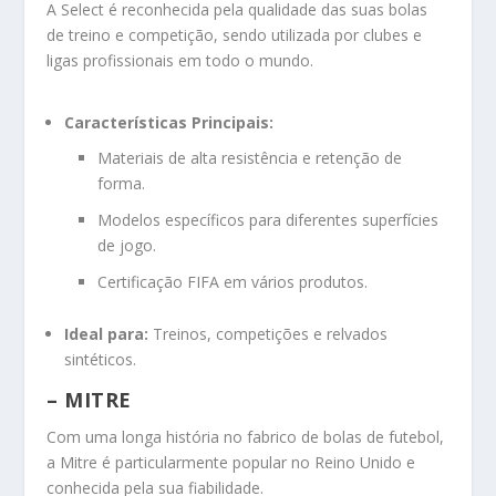
A Select é reconhecida pela qualidade das suas bolas
de treino e competição, sendo utilizada por clubes e
ligas profissionais em todo o mundo.
Características Principais:
Materiais de alta resistência e retenção de
forma.
Modelos específicos para diferentes superfícies
de jogo.
Certificação FIFA em vários produtos.
Ideal para:
Treinos, competições e relvados
sintéticos.
– MITRE
Com uma longa história no fabrico de bolas de futebol,
a Mitre é particularmente popular no Reino Unido e
conhecida pela sua fiabilidade.