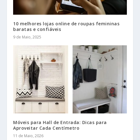
10 melhores lojas online de roupas femininas
baratas e confiáveis
9 de Maio, 2025
Móveis para Hall de Entrada: Dicas para
Aproveitar Cada Centímetro
11 de Maio, 2026