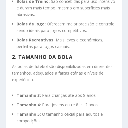
Bolas de Treino:
São concebidas para uso intensivo
e duram mais tempo, mesmo em superfícies mais
abrasivas.
Bolas de Jogo:
Oferecem maior precisão e controlo,
sendo ideais para jogos competitivos.
Bolas Recreativas:
Mais leves e económicas,
perfeitas para jogos casuais.
2. TAMANHO DA BOLA
As bolas de futebol são disponibilizadas em diferentes
tamanhos, adequados a faixas etárias e níveis de
experiência.
Tamanho 3:
Para crianças até aos 8 anos.
Tamanho 4:
Para jovens entre 8 e 12 anos.
Tamanho 5:
O tamanho oficial para adultos e
competições.