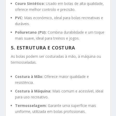
Couro Sintético:
Usado em bolas de alta qualidade,
oferece melhor controlo e precisão.
PVC:
Mais económico, ideal para bolas recreativas e
duráveis.
Poliuretano (PU):
Combina durabilidade e um toque
mais suave, ideal para treinos e jogos.
5. ESTRUTURA E COSTURA
As bolas podem ser costuradas à mão, à máquina ou
termosseladas.
Costura à Mão:
Oferece maior qualidade e
resistência.
Costura à Máquina:
Mais comum e acessível, ideal
para uso recreativo.
Termosselagem:
Garante uma superfície mais
uniforme, utilizada em bolas profissionais.