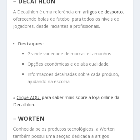
– DECATHLON
A Decathlon é uma referência em
artigos de desporto
,
oferecendo bolas de futebol para todos os níveis de
jogadores, desde iniciantes a profissionais.
Destaques:
Grande variedade de marcas e tamanhos.
Opções económicas e de alta qualidade.
Informações detalhadas sobre cada produto,
ajudando na escolha.
»
Clique AQUI
para saber mais sobre a loja online da
Decathlon
.
– WORTEN
Conhecida pelos produtos tecnológicos, a Worten
também possui uma secção dedicada a artigos