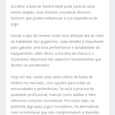
Escolher a bola de futebol ideal pode parecer uma
tarefa simples, mas envolve considerar diversos
factores que podem influenciar a sua experiência de
jogo.
Desde o tipo de terreno onde será utilizada até ao nível
de habilidade dos jogadores, cada detalhe é importante
para garantir uma boa performance e durabilidade do
equipamento. Além disso, a escolha da marca e o
orçamento disponível são aspectos fundamentais que
devem ser ponderados.
Hoje em dia, existe uma vasta oferta de bolas de
futebol no mercado, com opções para todas as
necessidades e preferências. Se está à procura de
qualidade profissional, marcas como Adidas e Nike
oferecem soluções inovadoras. Por outro lado, se
pretende algo para jogos recreativos, há alternativas
mais económicas que não comprometem a diversão.