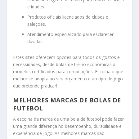
e idades.
Produtos oficiais licenciados de clubes e
seleções.
Atendimento especializado para esclarecer
dúvidas.
Estes sites oferecem opções para todos os gostos e
necessidades, desde bolas de treino económicas a
modelos certificados para competições. Escolha o que
melhor se adapta ao seu orçamento e ao tipo de jogo
que pretende praticar!
MELHORES MARCAS DE BOLAS DE
FUTEBOL
A escolha da marca de uma bola de futebol pode fazer
uma grande diferença no desempenho, durabilidade e
experiência de jogo. As melhores marcas são