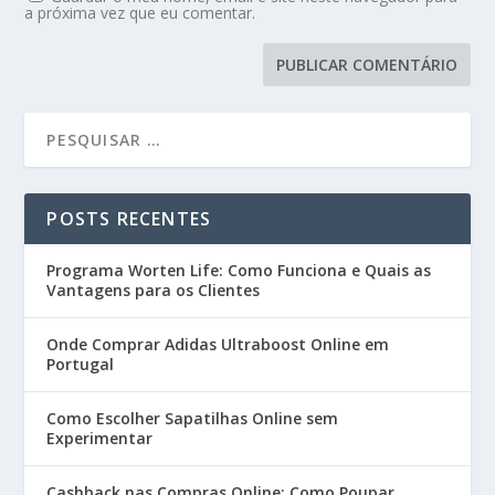
a próxima vez que eu comentar.
POSTS RECENTES
Programa Worten Life: Como Funciona e Quais as
Vantagens para os Clientes
Onde Comprar Adidas Ultraboost Online em
Portugal
Como Escolher Sapatilhas Online sem
Experimentar
Cashback nas Compras Online: Como Poupar