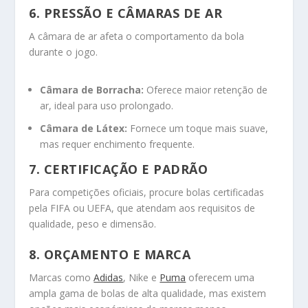
6. PRESSÃO E CÂMARAS DE AR
A câmara de ar afeta o comportamento da bola
durante o jogo.
Câmara de Borracha:
Oferece maior retenção de
ar, ideal para uso prolongado.
Câmara de Látex:
Fornece um toque mais suave,
mas requer enchimento frequente.
7. CERTIFICAÇÃO E PADRÃO
Para competições oficiais, procure bolas certificadas
pela FIFA ou UEFA, que atendam aos requisitos de
qualidade, peso e dimensão.
8. ORÇAMENTO E MARCA
Marcas como
Adidas
, Nike e
Puma
oferecem uma
ampla gama de bolas de alta qualidade, mas existem