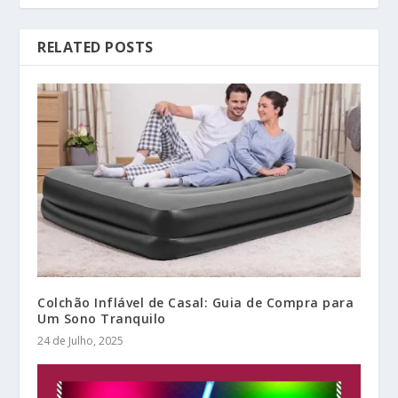
RELATED POSTS
Colchão Inflável de Casal: Guia de Compra para
Um Sono Tranquilo
24 de Julho, 2025