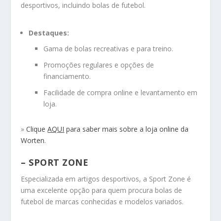
desportivos, incluindo bolas de futebol.
Destaques:
Gama de bolas recreativas e para treino.
Promoções regulares e opções de
financiamento.
Facilidade de compra online e levantamento em
loja.
»
Clique
AQUI
para saber mais sobre a loja online da
Worten
.
– SPORT ZONE
Especializada em artigos desportivos, a Sport Zone é
uma excelente opção para quem procura bolas de
futebol de marcas conhecidas e modelos variados.