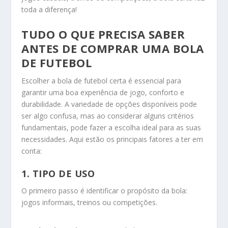
toda a diferença!
TUDO O QUE PRECISA SABER
ANTES DE COMPRAR UMA BOLA
DE FUTEBOL
Escolher a bola de futebol certa é essencial para
garantir uma boa experiência de jogo, conforto e
durabilidade. A variedade de opções disponíveis pode
ser algo confusa, mas ao considerar alguns critérios
fundamentais, pode fazer a escolha ideal para as suas
necessidades. Aqui estão os principais fatores a ter em
conta:
1. TIPO DE USO
O primeiro passo é identificar o propósito da bola:
jogos informais, treinos ou competições.