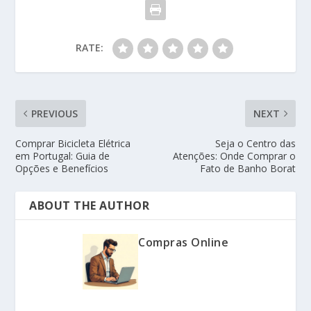
RATE:
PREVIOUS
NEXT
Comprar Bicicleta Elétrica
Seja o Centro das
em Portugal: Guia de
Atenções: Onde Comprar o
Opções e Benefícios
Fato de Banho Borat
ABOUT THE AUTHOR
Compras Online