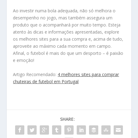
Ao investir numa bola adequada, não só melhora o
desempenho no jogo, mas também assegura um
produto que o acompanhará por muito tempo. Esteja
atento às dicas e informações apresentadas, explore
os melhores sites para a sua compra e, acima de tudo,
aproveite ao máximo cada momento em campo.
Afinal, o futebol é mais do que um desporto – é paixão
e emoção!
Artigo Recomendado:
4 melhores sites para comprar
chuteiras de futebol em Portugal
SHARE: