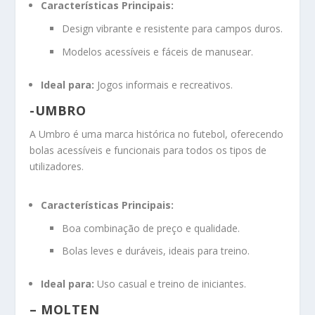
Características Principais:
Design vibrante e resistente para campos duros.
Modelos acessíveis e fáceis de manusear.
Ideal para:
Jogos informais e recreativos.
-UMBRO
A Umbro é uma marca histórica no futebol, oferecendo
bolas acessíveis e funcionais para todos os tipos de
utilizadores.
Características Principais:
Boa combinação de preço e qualidade.
Bolas leves e duráveis, ideais para treino.
Ideal para:
Uso casual e treino de iniciantes.
– MOLTEN