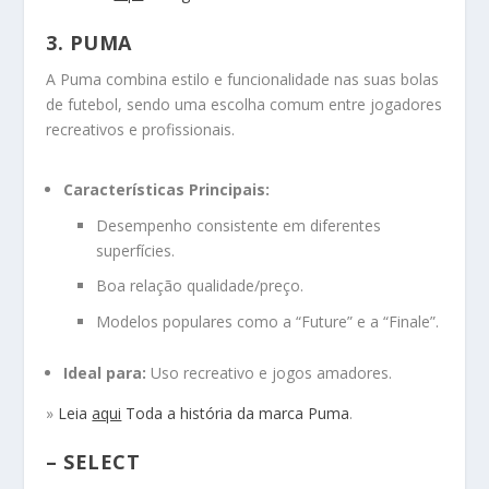
3. PUMA
A Puma combina estilo e funcionalidade nas suas bolas
de futebol, sendo uma escolha comum entre jogadores
recreativos e profissionais.
Características Principais:
Desempenho consistente em diferentes
superfícies.
Boa relação qualidade/preço.
Modelos populares como a “Future” e a “Finale”.
Ideal para:
Uso recreativo e jogos amadores.
»
Leia
aqui
Toda a história da marca Puma
.
– SELECT