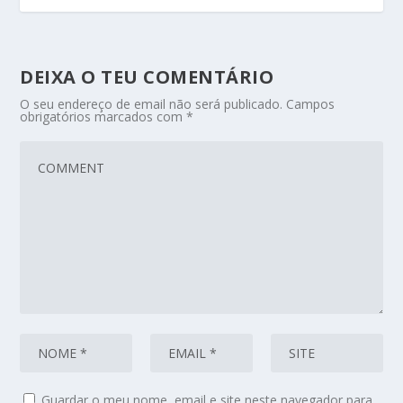
DEIXA O TEU COMENTÁRIO
O seu endereço de email não será publicado.
Campos
obrigatórios marcados com
*
Guardar o meu nome, email e site neste navegador para