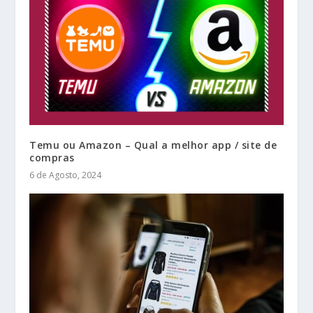
Temu ou Amazon – Qual a melhor app / site de
compras
6 de Agosto, 2024