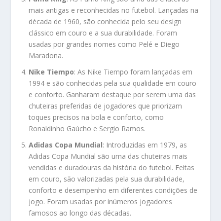
mais antigas e reconhecidas no futebol. Lançadas na
década de 1960, são conhecida pelo seu design
clássico em couro e a sua durabilidade. Foram
usadas por grandes nomes como Pelé e Diego
Maradona.
Nike Tiempo
: As Nike Tiempo foram lançadas em
1994 e são conhecidas pela sua qualidade em couro
e conforto. Ganharam destaque por serem uma das
chuteiras preferidas de jogadores que priorizam
toques precisos na bola e conforto, como
Ronaldinho Gaúcho e Sergio Ramos.
Adidas Copa Mundial
: Introduzidas em 1979, as
Adidas Copa Mundial são uma das chuteiras mais
vendidas e duradouras da história do futebol. Feitas
em couro, são valorizadas pela sua durabilidade,
conforto e desempenho em diferentes condições de
jogo. Foram usadas por inúmeros jogadores
famosos ao longo das décadas.