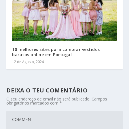
10 melhores sites para comprar vestidos
baratos online em Portugal
12 de Agosto, 2024
DEIXA O TEU COMENTÁRIO
O seu endereço de email não será publicado.
Campos
obrigatórios marcados com
*