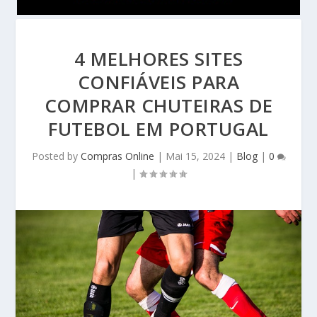
4 MELHORES SITES
CONFIÁVEIS PARA
COMPRAR CHUTEIRAS DE
FUTEBOL EM PORTUGAL
Posted by
Compras Online
|
Mai 15, 2024
|
Blog
|
0
|