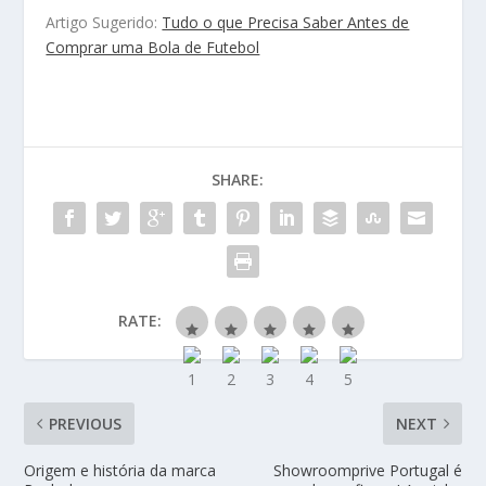
Artigo Sugerido:
Tudo o que Precisa Saber Antes de
Comprar uma Bola de Futebol
SHARE:
RATE:
PREVIOUS
NEXT
Origem e história da marca
Showroomprive Portugal é