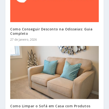
Como Conseguir Desconto na Odisseias: Guia
Completo
27 de Janeiro, 2026
Como Limpar o Sofá em Casa com Produtos