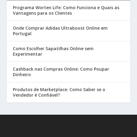
Programa Worten Life: Como Funciona e Quais as
Vantagens para os Clientes
Onde Comprar Adidas Ultraboost Online em
Portugal
Como Escolher Sapatilhas Online sem
Experimentar
Cashback nas Compras Online: Como Poupar
Dinheiro
Produtos de Marketplace: Como Saber se o
Vendedor é Confiável?