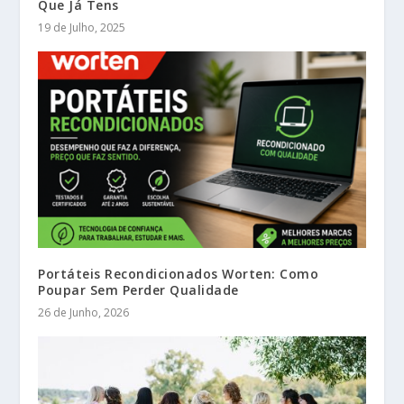
Que Já Tens
19 de Julho, 2025
Portáteis Recondicionados Worten: Como
Poupar Sem Perder Qualidade
26 de Junho, 2026