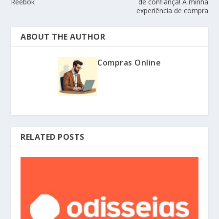
Reebok
de confiança! A minha
experiência de compra
ABOUT THE AUTHOR
Compras Online
RELATED POSTS