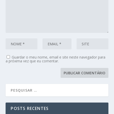
Guardar o meu nome, email e site neste navegador para
a próxima vez que eu comentar.
POSTS RECENTES