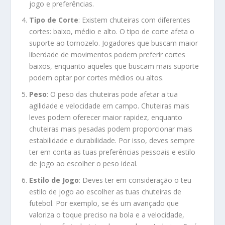
jogo e preferências.
Tipo de Corte
: Existem chuteiras com diferentes
cortes: baixo, médio e alto. O tipo de corte afeta o
suporte ao tornozelo. Jogadores que buscam maior
liberdade de movimentos podem preferir cortes
baixos, enquanto aqueles que buscam mais suporte
podem optar por cortes médios ou altos.
Peso
: O peso das chuteiras pode afetar a tua
agilidade e velocidade em campo. Chuteiras mais
leves podem oferecer maior rapidez, enquanto
chuteiras mais pesadas podem proporcionar mais
estabilidade e durabilidade. Por isso, deves sempre
ter em conta as tuas preferências pessoais e estilo
de jogo ao escolher o peso ideal.
Estilo de Jogo
: Deves ter em consideração o teu
estilo de jogo ao escolher as tuas chuteiras de
futebol. Por exemplo, se és um avançado que
valoriza o toque preciso na bola e a velocidade,