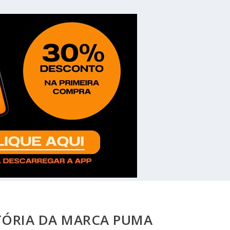
TÓRIA DA MARCA PUMA