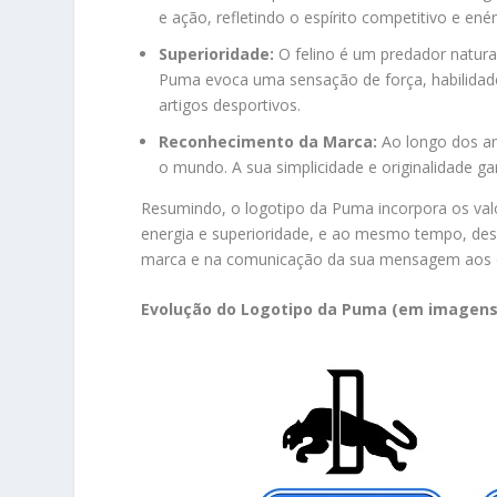
e ação, refletindo o espírito competitivo e e
Superioridade:
O felino é um predador natural
Puma evoca uma sensação de força, habilidad
artigos desportivos.
Reconhecimento da Marca:
Ao longo dos an
o mundo. A sua simplicidade e originalidade g
Resumindo, o logotipo da Puma incorpora os va
energia e superioridade, e ao mesmo tempo, de
marca e na comunicação da sua mensagem aos 
Evolução do Logotipo da Puma (em imagens