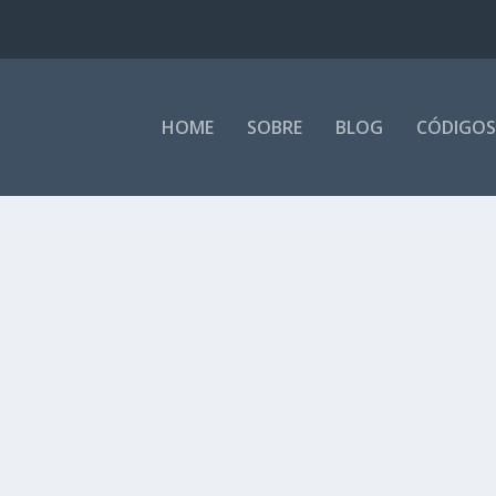
HOME
SOBRE
BLOG
CÓDIGOS