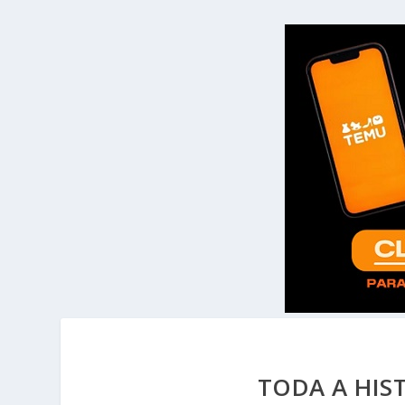
TODA A HIS