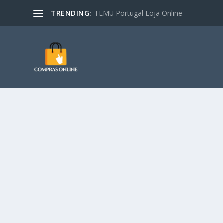
TRENDING:
TEMU Portugal Loja Online