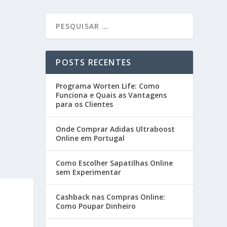
POSTS RECENTES
Programa Worten Life: Como
Funciona e Quais as Vantagens
para os Clientes
Onde Comprar Adidas Ultraboost
Online em Portugal
Como Escolher Sapatilhas Online
sem Experimentar
Cashback nas Compras Online:
Como Poupar Dinheiro