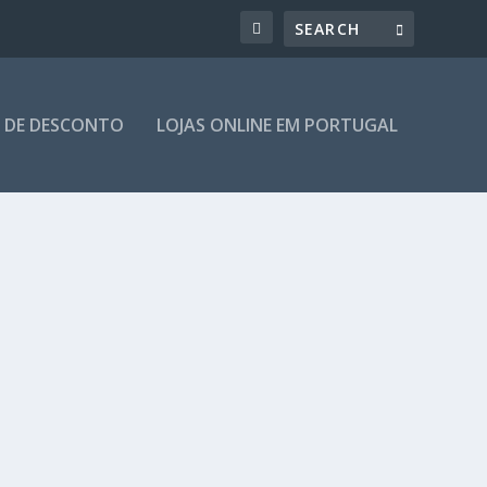
 DE DESCONTO
LOJAS ONLINE EM PORTUGAL