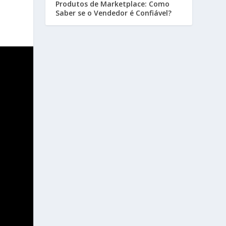
Produtos de Marketplace: Como
Saber se o Vendedor é Confiável?