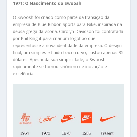
1971: O Nascimento do Swoosh
O Swoosh foi criado como parte da transição da
empresa de Blue Ribbon Sports para Nike, inspirada na
deusa grega da vitória. Carolyn Davidson foi contratada
por Phil Knight para criar um logotipo que
representasse a nova identidade da empresa. O design
final, um simples e fluido traço curvo, custou apenas 35
dólares. Apesar da sua simplicidade, o Swoosh
rapidamente se tornou sinónimo de inovação e
excelência.