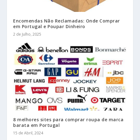
Encomendas Não Reclamadas: Onde Comprar
em Portugal e Poupar Dinheiro
2 de Julho, 2025
8 melhores sites para comprar roupa de marca
barata em Portugal
15 de Abril, 2024