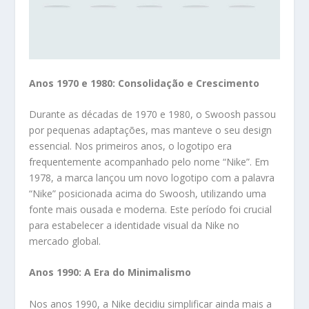
Anos 1970 e 1980: Consolidação e Crescimento
Durante as décadas de 1970 e 1980, o Swoosh passou
por pequenas adaptações, mas manteve o seu design
essencial. Nos primeiros anos, o logotipo era
frequentemente acompanhado pelo nome “Nike”. Em
1978, a marca lançou um novo logotipo com a palavra
“Nike” posicionada acima do Swoosh, utilizando uma
fonte mais ousada e moderna. Este período foi crucial
para estabelecer a identidade visual da Nike no
mercado global.
Anos 1990: A Era do Minimalismo
Nos anos 1990, a Nike decidiu simplificar ainda mais a