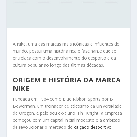
A Nike, uma das marcas mais icónicas e influentes do
mundo, possui uma história rica e fascinante que se
entrelaça com o desenvolvimento do desporto e da
cultura popular ao longo das últimas décadas.
ORIGEM E HISTÓRIA DA MARCA
NIKE
Fundada em 1964 como Blue Ribbon Sports por Bill
Bowerman, um treinador de atletismo da Universidade
de Oregon, e pelo seu ex-aluno, Phil Knight, a empresa
começou com um capital inicial modesto e a ambição
de revolucionar o mercado do
calçado desportivo
.