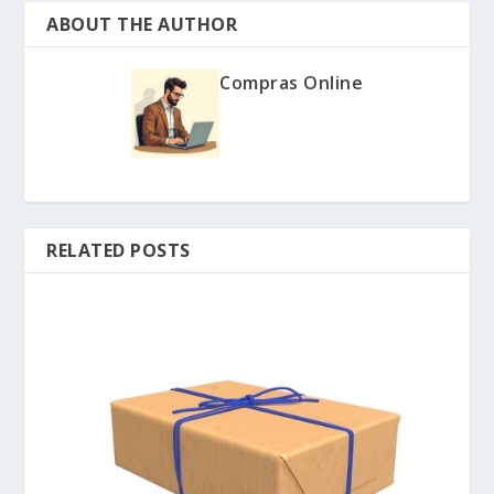
ABOUT THE AUTHOR
Compras Online
RELATED POSTS