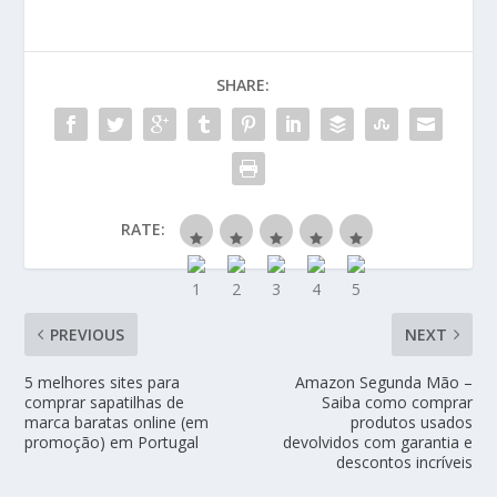
SHARE:
RATE:
PREVIOUS
NEXT
5 melhores sites para
Amazon Segunda Mão –
comprar sapatilhas de
Saiba como comprar
marca baratas online (em
produtos usados
promoção) em Portugal
devolvidos com garantia e
descontos incríveis