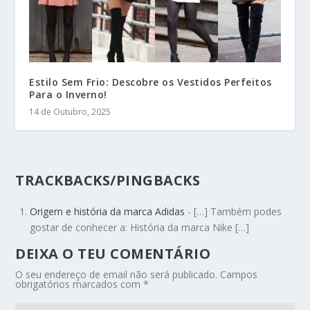
Estilo Sem Frio: Descobre os Vestidos Perfeitos
Para o Inverno!
14 de Outubro, 2025
TRACKBACKS/PINGBACKS
Origem e história da marca Adidas
- […] Também podes
gostar de conhecer a: História da marca Nike […]
DEIXA O TEU COMENTÁRIO
O seu endereço de email não será publicado.
Campos
obrigatórios marcados com
*