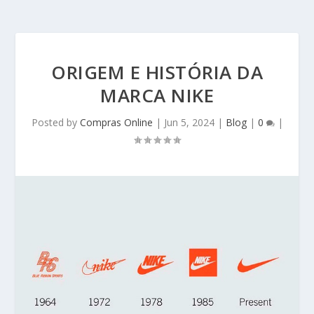
ORIGEM E HISTÓRIA DA
MARCA NIKE
Posted by
Compras Online
|
Jun 5, 2024
|
Blog
|
0
|