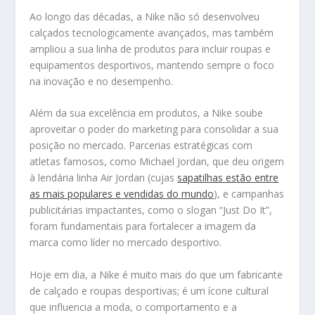
Ao longo das décadas, a Nike não só desenvolveu
calçados tecnologicamente avançados, mas também
ampliou a sua linha de produtos para incluir roupas e
equipamentos desportivos, mantendo sempre o foco
na inovação e no desempenho.
Além da sua excelência em produtos, a Nike soube
aproveitar o poder do marketing para consolidar a sua
posição no mercado. Parcerias estratégicas com
atletas famosos, como Michael Jordan, que deu origem
à lendária linha Air Jordan (cujas
sapatilhas estão entre
as mais populares e vendidas do mundo
), e campanhas
publicitárias impactantes, como o slogan “Just Do It”,
foram fundamentais para fortalecer a imagem da
marca como líder no mercado desportivo.
Hoje em dia, a Nike é muito mais do que um fabricante
de calçado e roupas desportivas; é um ícone cultural
que influencia a moda, o comportamento e a