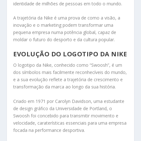
identidade de milhões de pessoas em todo o mundo.
A trajetória da Nike é uma prova de como a visão, a
inovação e o marketing podem transformar uma
pequena empresa numa potência global, capaz de
moldar o futuro do desporto e da cultura popular.
EVOLUÇÃO DO LOGOTIPO DA NIKE
O logotipo da Nike, conhecido como “Swoosh”, é um
dos símbolos mais facilmente reconhecíveis do mundo,
e a sua evolução reflete a trajetória de crescimento e
transformação da marca ao longo da sua história.
Criado em 1971 por Carolyn Davidson, uma estudante
de design gráfico da Universidade de Portland, o
Swoosh foi concebido para transmitir movimento e
velocidade, caraterísticas essenciais para uma empresa
focada na performance desportiva.