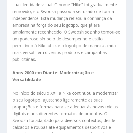
sua identidade visual. O nome “Nike” foi gradualmente
removido, e o Swoosh passou a ser usado de forma
independente. Esta mudança refletiu a confiança da
empresa na força do seu logotipo, que já era
amplamente reconhecido. O Swoosh sozinho tornou-se
um poderoso símbolo de desempenho e estilo,
permitindo à Nike utilizar o logotipo de maneira ainda
mais versátil em diversos produtos e campanhas
publicitárias.
Anos 2000 em Diante: Modernização e
Versatilidade
No início do século XXI, a Nike continuou a modernizar
o seu logotipo, ajustando ligeiramente as suas
proporções e formas para se adequar às novas mídias
digitais e aos diferentes formatos de produtos. O
Swoosh foi adaptado para diversos contextos, desde
calçados e roupas até equipamentos desportivos e