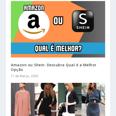
Amazon ou Shein: Descubra Qual é a Melhor
Opção
11 de Março, 2026