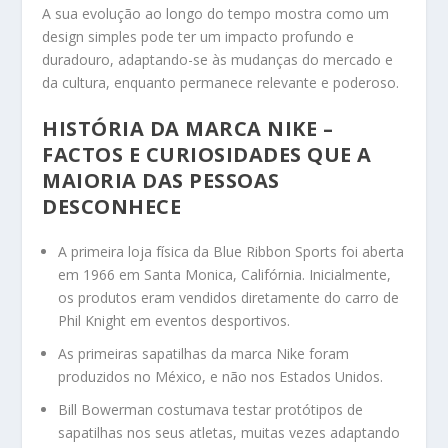
A sua evolução ao longo do tempo mostra como um
design simples pode ter um impacto profundo e
duradouro, adaptando-se às mudanças do mercado e
da cultura, enquanto permanece relevante e poderoso.
HISTÓRIA DA MARCA NIKE –
FACTOS E CURIOSIDADES QUE A
MAIORIA DAS PESSOAS
DESCONHECE
A primeira loja física da Blue Ribbon Sports foi aberta
em 1966 em Santa Monica, Califórnia. Inicialmente,
os produtos eram vendidos diretamente do carro de
Phil Knight em eventos desportivos.
As primeiras sapatilhas da marca Nike foram
produzidos no México, e não nos Estados Unidos.
Bill Bowerman costumava testar protótipos de
sapatilhas nos seus atletas, muitas vezes adaptando