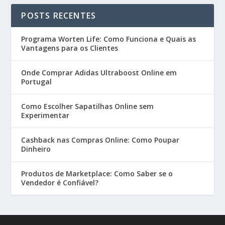
POSTS RECENTES
Programa Worten Life: Como Funciona e Quais as
Vantagens para os Clientes
Onde Comprar Adidas Ultraboost Online em
Portugal
Como Escolher Sapatilhas Online sem
Experimentar
Cashback nas Compras Online: Como Poupar
Dinheiro
Produtos de Marketplace: Como Saber se o
Vendedor é Confiável?