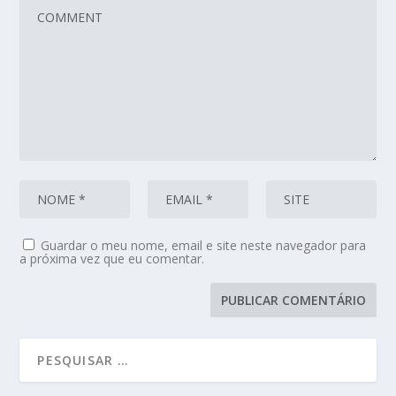
Guardar o meu nome, email e site neste navegador para
a próxima vez que eu comentar.