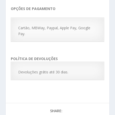
OPÇÕES DE PAGAMENTO
Cartão, MBWay, Paypal, Apple Pay, Google
Pay.
POLÍTICA DE DEVOLUÇÕES
Devoluções grátis até 30 dias.
SHARE: