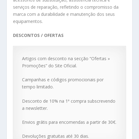
serviços de reparação, refletindo o compromisso da
marca com a durabilidade e manutenção dos seus
equipamentos.
DESCONTOS / OFERTAS
Artigos com desconto na secção “Ofertas »
Promoções” do Site Oficial.
Campanhas e códigos promocionais por
tempo limitado.
Desconto de 10% na 1ª compra subscrevendo
a newsletter.
Envios grátis para encomendas a partir de 30€.
Devoluções gratuitas até 30 dias.