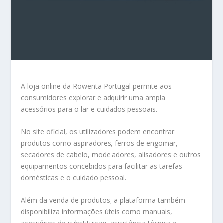
A loja online da
Rowenta
Portugal permite aos
consumidores explorar e adquirir uma ampla
acessórios para o lar e cuidados pessoais.
No site oficial, os utilizadores podem encontrar
produtos como aspiradores, ferros de engomar,
secadores de cabelo, modeladores, alisadores e outros
equipamentos concebidos para facilitar as tarefas
domésticas e o cuidado pessoal.
Além da venda de produtos, a plataforma também
disponibiliza informações úteis como manuais,
acessórios de substituição, assistência técnica e