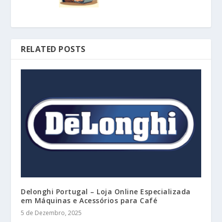
RELATED POSTS
Delonghi Portugal – Loja Online Especializada
em Máquinas e Acessórios para Café
5 de Dezembro, 2025