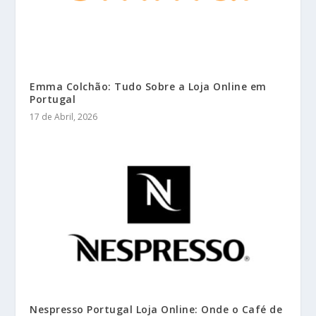
Emma Colchão: Tudo Sobre a Loja Online em
Portugal
17 de Abril, 2026
Nespresso Portugal Loja Online: Onde o Café de