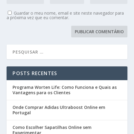
Guardar o meu nome, email e site neste navegador para
a próxima vez que eu comentar.
POSTS RECENTES
Programa Worten Life: Como Funciona e Quais as
Vantagens para os Clientes
Onde Comprar Adidas Ultraboost Online em
Portugal
Como Escolher Sapatilhas Online sem
Experimentar