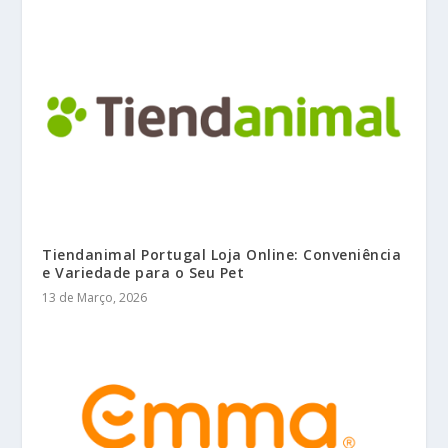
Tiendanimal Portugal Loja Online: Conveniência
e Variedade para o Seu Pet
13 de Março, 2026