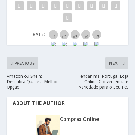
RATE:
PREVIOUS
NEXT
Amazon ou Shein:
Tiendanimal Portugal Loja
Descubra Qual é a Melhor
Online: Conveniência e
Opção
Variedade para o Seu Pet
ABOUT THE AUTHOR
Compras Online