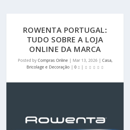
ROWENTA PORTUGAL:
TUDO SOBRE A LOJA
ONLINE DA MARCA
Posted by
Compras Online
|
Mar 13, 2026
|
Casa,
Bricolage e Decoração
|
0
|