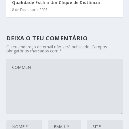
Qualidade Está a Um Clique de Distância
8 de Dezembro, 2025
DEIXA O TEU COMENTÁRIO
O seu endereço de email não será publicado.
Campos
obrigatórios marcados com
*