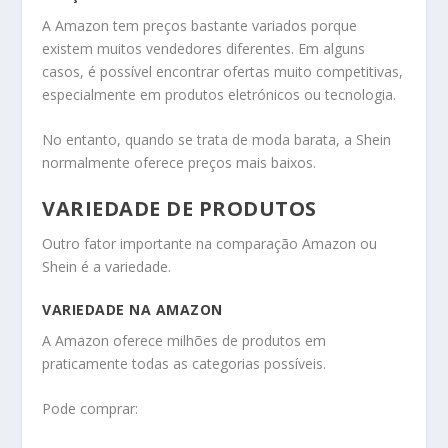
A Amazon tem preços bastante variados porque
existem muitos vendedores diferentes. Em alguns
casos, é possível encontrar ofertas muito competitivas,
especialmente em produtos eletrónicos ou tecnologia.
No entanto, quando se trata de moda barata, a Shein
normalmente oferece preços mais baixos.
VARIEDADE DE PRODUTOS
Outro fator importante na comparação Amazon ou
Shein é a variedade.
VARIEDADE NA AMAZON
A Amazon oferece milhões de produtos em
praticamente todas as categorias possíveis.
Pode comprar: