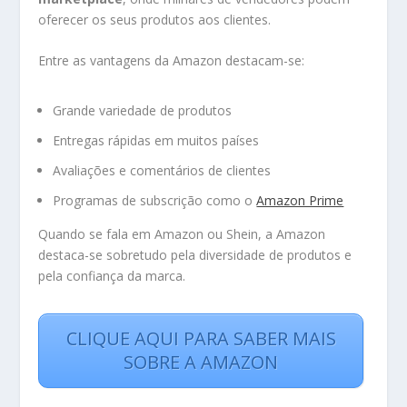
oferecer os seus produtos aos clientes.
Entre as vantagens da Amazon destacam-se:
Grande variedade de produtos
Entregas rápidas em muitos países
Avaliações e comentários de clientes
Programas de subscrição como o
Amazon Prime
Quando se fala em Amazon ou Shein, a Amazon
destaca-se sobretudo pela diversidade de produtos e
pela confiança da marca.
CLIQUE AQUI PARA SABER MAIS
SOBRE A AMAZON