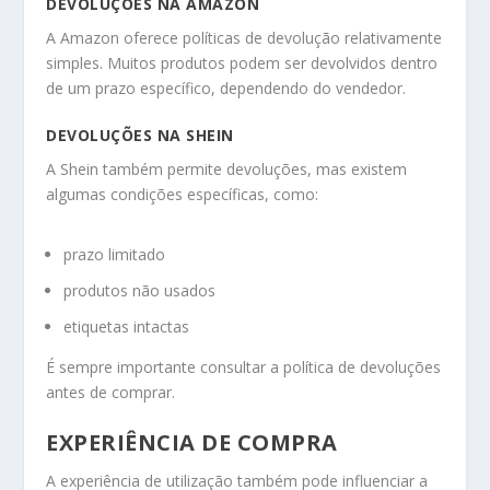
DEVOLUÇÕES NA AMAZON
A Amazon oferece políticas de devolução relativamente
simples. Muitos produtos podem ser devolvidos dentro
de um prazo específico, dependendo do vendedor.
DEVOLUÇÕES NA SHEIN
A Shein também permite devoluções, mas existem
algumas condições específicas, como:
prazo limitado
produtos não usados
etiquetas intactas
É sempre importante consultar a política de devoluções
antes de comprar.
EXPERIÊNCIA DE COMPRA
A experiência de utilização também pode influenciar a