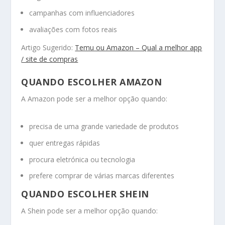
campanhas com influenciadores
avaliações com fotos reais
Artigo Sugerido:
Temu ou Amazon – Qual a melhor app
/ site de compras
QUANDO ESCOLHER AMAZON
A Amazon pode ser a melhor opção quando:
precisa de uma grande variedade de produtos
quer entregas rápidas
procura eletrónica ou tecnologia
prefere comprar de várias marcas diferentes
QUANDO ESCOLHER SHEIN
A Shein pode ser a melhor opção quando: