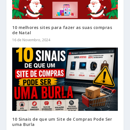
10 melhores sites para fazer as suas compras
de Natal
16 de Novembro, 2024
10 Sinais de que um Site de Compras Pode Ser
uma Burla