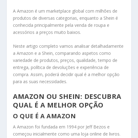
A Amazon é um marketplace global com milhões de
produtos de diversas categorias, enquanto a Shein é
conhecida principalmente pela venda de roupa e
acessórios a preços muito baixos.
Neste artigo completo vamos analisar detalhadamente
a Amazon e a Shein, comparando aspetos como
variedade de produtos, preços, qualidade, tempo de
entrega, política de devoluções e experiência de
compra. Assim, poderá decidir qual é a melhor opção
para as suas necessidades.
AMAZON OU SHEIN: DESCUBRA
QUAL É A MELHOR OPÇÃO
O QUE É A AMAZON
A
Amazon
foi fundada em 1994 por
Jeff Bezos
e
começou inicialmente como uma loja online de livros.