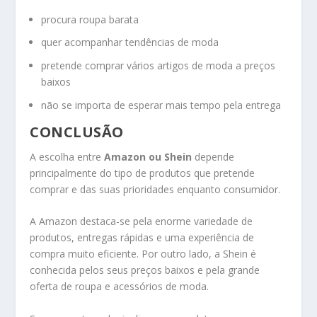
procura roupa barata
quer acompanhar tendências de moda
pretende comprar vários artigos de moda a preços
baixos
não se importa de esperar mais tempo pela entrega
CONCLUSÃO
A escolha entre
Amazon ou Shein
depende
principalmente do tipo de produtos que pretende
comprar e das suas prioridades enquanto consumidor.
A Amazon destaca-se pela enorme variedade de
produtos, entregas rápidas e uma experiência de
compra muito eficiente. Por outro lado, a Shein é
conhecida pelos seus preços baixos e pela grande
oferta de roupa e acessórios de moda.