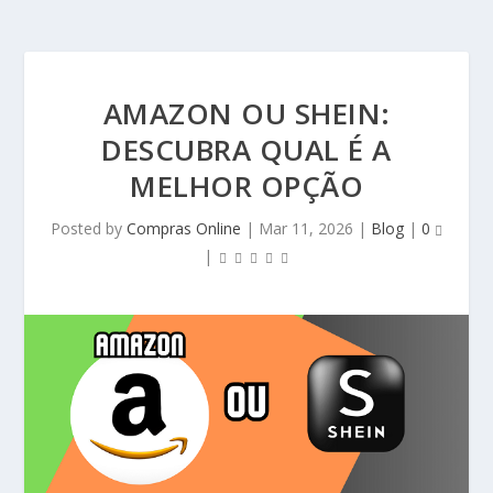
AMAZON OU SHEIN:
DESCUBRA QUAL É A
MELHOR OPÇÃO
Posted by
Compras Online
|
Mar 11, 2026
|
Blog
|
0
|