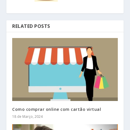
RELATED POSTS
Como comprar online com cartão virtual
18 de Março, 2024