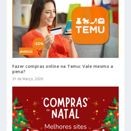
Fazer compras online na Temu: Vale mesmo a
pena?
31 de Março, 2026