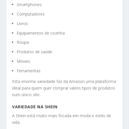
Smartphones
Computadores
Livros
Equipamentos de cozinha
Roupa
Produtos de saúde
Móveis
Ferramentas
Esta enorme variedade faz da Amazon uma plataforma
ideal para quem quer comprar vários tipos de produtos
num único site.
VARIEDADE NA SHEIN
A Shein está muito mais focada em moda e estilo de
vida.