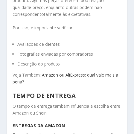
produto. Algumas peças oferecem boa relação
qualidade-preço, enquanto outras podem não
corresponder totalmente às expetativas.
Por isso, é importante verificar:
Avaliações de clientes
Fotografias enviadas por compradores
Descrição do produto
Veja Também:
Amazon ou AliExpress: qual vale mais a
pena?
TEMPO DE ENTREGA
O tempo de entrega também influencia a escolha entre
Amazon ou Shein.
ENTREGAS DA AMAZON