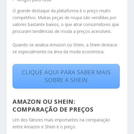
O grande destaque da plataforma é o preço muito
competitivo. Muitas peças de roupa são vendidas por
valores bastante baixos, o que atrai consumidores que
procuram tendências de moda a preços acessíveis.
Quando se analisa Amazon ou Shein, a Shein destaca-
se especialmente na área da moda económica.
CLIQUE AQUI PARA SABER MAIS
SOBRE A SHEIN
AMAZON OU SHEIN:
COMPARAÇÃO DE PREÇOS
Um dos fatores mais importantes na comparação
entre Amazon e Shein é o preço.