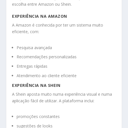
escolha entre Amazon ou Shein.
EXPERIÊNCIA NA AMAZON
A Amazon é conhecida por ter um sistema muito
eficiente, com:
Pesquisa avançada
Recomendações personalizadas
Entregas rápidas
Atendimento ao cliente eficiente
EXPERIÊNCIA NA SHEIN
A Shein aposta muito numa experiência visual e numa
aplicação fácil de utilizar. A plataforma inclui:
promoções constantes
sugestões de looks