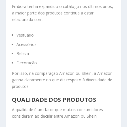
Embora tenha expandido o catálogo nos últimos anos,
a maior parte dos produtos continua a estar
relacionada com:
Vestuário
Acessórios
Beleza
Decoração
Por isso, na comparação Amazon ou Shein, a Amazon
ganha claramente no que diz respeito à diversidade de
produtos.
QUALIDADE DOS PRODUTOS
A qualidade é um fator que muitos consumidores
consideram ao decidir entre Amazon ou Shein.