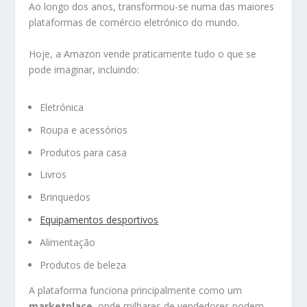
Ao longo dos anos, transformou-se numa das maiores
plataformas de comércio eletrónico do mundo.
Hoje, a Amazon vende praticamente tudo o que se
pode imaginar, incluindo:
Eletrónica
Roupa e acessórios
Produtos para casa
Livros
Brinquedos
Equipamentos desportivos
Alimentação
Produtos de beleza
A plataforma funciona principalmente como um
marketplace
, onde milhares de vendedores podem