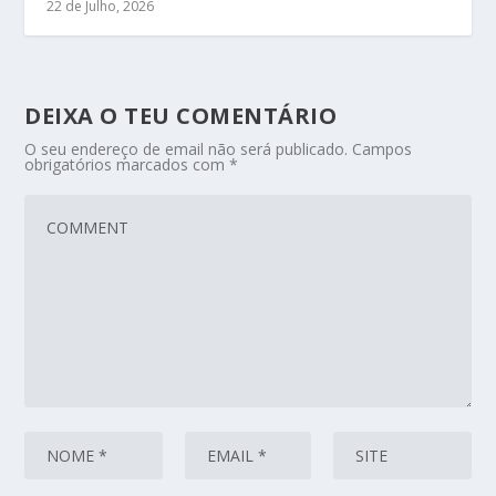
22 de Julho, 2026
DEIXA O TEU COMENTÁRIO
O seu endereço de email não será publicado.
Campos
obrigatórios marcados com
*