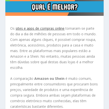
Os
sites e apps de compras online
tornaram-se parte
do dia a dia de milhões de pessoas em todo o mundo.
Com apenas alguns cliques, é possível comprar roupa,
eletrónica, acessórios, produtos para a casa e muito
mais. Entre as plataformas mais populares estão a
Amazon
e a
Shein
. No entanto, muitas pessoas ainda
têm dúvidas sobre qual destas duas lojas é a melhor
escolha.
A comparação
Amazon ou Shein
é muito comum,
principalmente entre consumidores que procuram bons
preços, variedade de produtos e uma experiência de
compra segura. Embora ambas sejam plataformas de
comércio eletrónico muito conhecidas, elas têm
caraterísticas bastante diferentes.