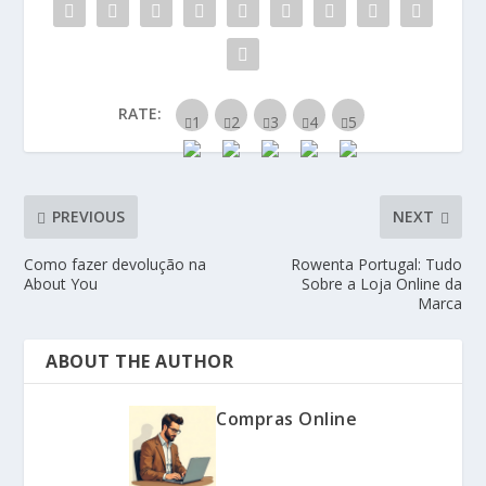
RATE:
PREVIOUS
NEXT
Como fazer devolução na
Rowenta Portugal: Tudo
About You
Sobre a Loja Online da
Marca
ABOUT THE AUTHOR
Compras Online