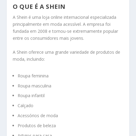
O QUE É A SHEIN
A
Shein
é uma loja online internacional especializada
principalmente em moda acessível. A empresa foi
fundada em 2008 e tornou-se extremamente popular
entre os consumidores mais jovens.
A Shein oferece uma grande variedade de produtos de
moda, incluindo:
Roupa feminina
Roupa masculina
Roupa infantil
Calçado
Acessórios de moda
Produtos de beleza
Artigos para casa