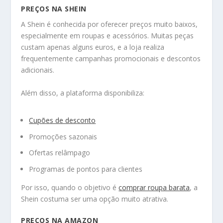
PREÇOS NA SHEIN
A Shein é conhecida por oferecer preços muito baixos,
especialmente em roupas e acessórios. Muitas peças
custam apenas alguns euros, e a loja realiza
frequentemente campanhas promocionais e descontos
adicionais.
Além disso, a plataforma disponibiliza:
Cupões de desconto
Promoções sazonais
Ofertas relâmpago
Programas de pontos para clientes
Por isso, quando o objetivo é
comprar roupa barata
, a
Shein costuma ser uma opção muito atrativa.
PREÇOS NA AMAZON