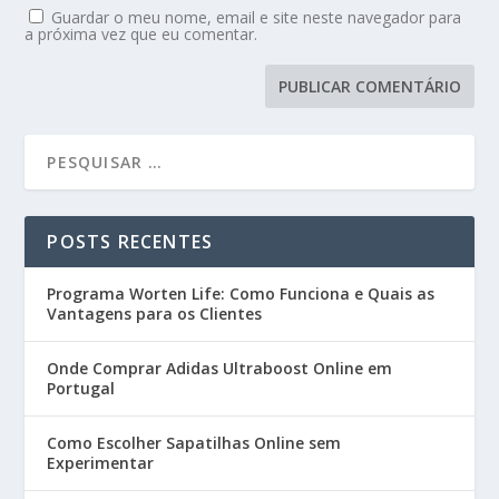
Guardar o meu nome, email e site neste navegador para
a próxima vez que eu comentar.
POSTS RECENTES
Programa Worten Life: Como Funciona e Quais as
Vantagens para os Clientes
Onde Comprar Adidas Ultraboost Online em
Portugal
Como Escolher Sapatilhas Online sem
Experimentar