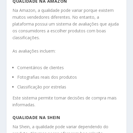
QUALIDADE NA AMAZON
Na Amazon, a qualidade pode variar porque existem
muitos vendedores diferentes. No entanto, a
plataforma possui um sistema de avaliações que ajuda
os consumidores a escolher produtos com boas
classificações.
As avaliações incluem:
Comentários de clientes
Fotografias reais dos produtos
Classificação por estrelas
Este sistema permite tomar decisões de compra mais
informadas.
QUALIDADE NA SHEIN
Na Shein, a qualidade pode variar dependendo do