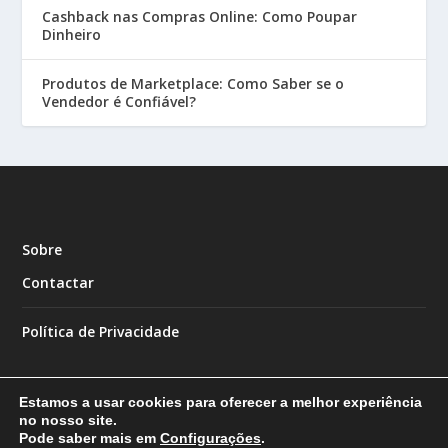
Cashback nas Compras Online: Como Poupar
Dinheiro
Produtos de Marketplace: Como Saber se o
Vendedor é Confiável?
Sobre
Contactar
Política de Privacidade
Estamos a usar cookies para oferecer a melhor experiência
no nosso site.
Pode saber mais em
Configurações
.