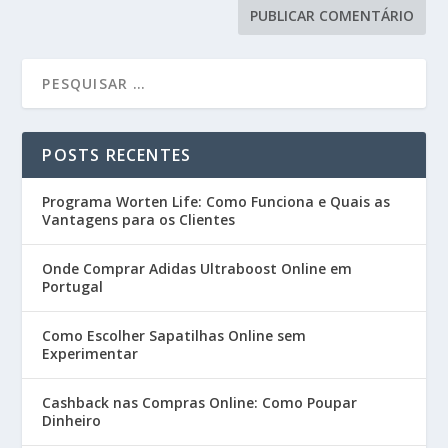
POSTS RECENTES
Programa Worten Life: Como Funciona e Quais as
Vantagens para os Clientes
Onde Comprar Adidas Ultraboost Online em
Portugal
Como Escolher Sapatilhas Online sem
Experimentar
Cashback nas Compras Online: Como Poupar
Dinheiro