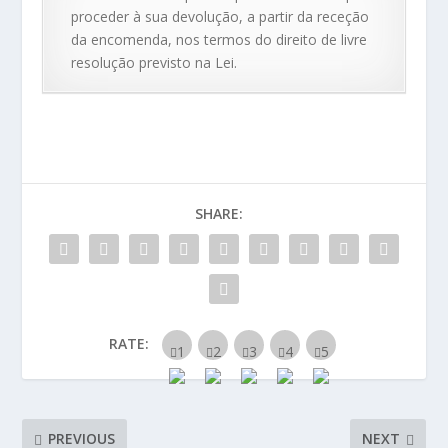
proceder à sua devolução, a partir da receção
da encomenda, nos termos do direito de livre
resolução previsto na Lei.
SHARE:
RATE:
PREVIOUS
NEXT