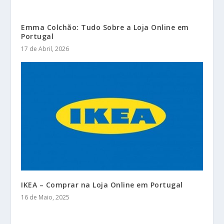
Emma Colchão: Tudo Sobre a Loja Online em
Portugal
17 de Abril, 2026
IKEA – Comprar na Loja Online em Portugal
16 de Maio, 2025