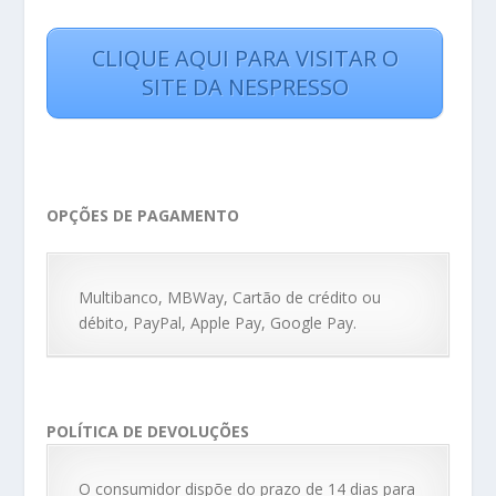
CLIQUE AQUI PARA VISITAR O
SITE DA NESPRESSO
OPÇÕES DE PAGAMENTO
Multibanco, MBWay, Cartão de crédito ou
débito, PayPal, Apple Pay, Google Pay.
POLÍTICA DE DEVOLUÇÕES
O consumidor dispõe do prazo de 14 dias para