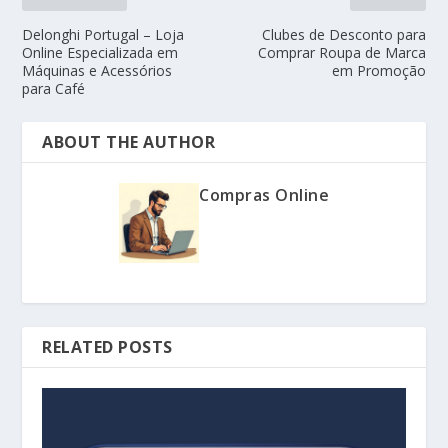
Delonghi Portugal – Loja
Clubes de Desconto para
Online Especializada em
Comprar Roupa de Marca
Máquinas e Acessórios
em Promoção
para Café
ABOUT THE AUTHOR
Compras Online
RELATED POSTS