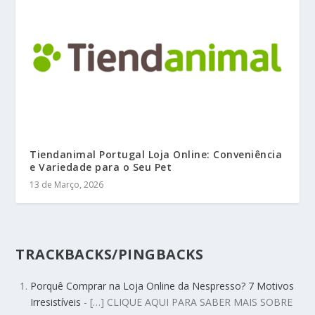
Tiendanimal Portugal Loja Online: Conveniência
e Variedade para o Seu Pet
13 de Março, 2026
TRACKBACKS/PINGBACKS
Porquê Comprar na Loja Online da Nespresso? 7 Motivos
Irresistíveis
- […] CLIQUE AQUI PARA SABER MAIS SOBRE