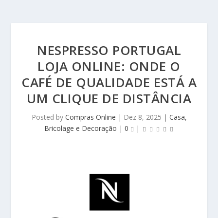
NESPRESSO PORTUGAL
LOJA ONLINE: ONDE O
CAFÉ DE QUALIDADE ESTÁ A
UM CLIQUE DE DISTÂNCIA
Posted by
Compras Online
|
Dez 8, 2025
|
Casa,
Bricolage e Decoração
|
0
|