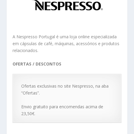
A Nespresso Portugal é uma loja online especializada
em cápsulas de café, máquinas, acessórios e produtos
relacionados.
OFERTAS / DESCONTOS
Ofertas exclusivas no site Nespresso, na aba
“Ofertas”.
Envio gratuito para encomendas acima de
23,50€.