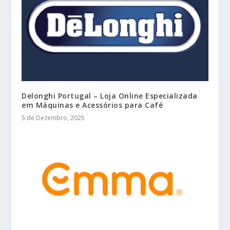
Delonghi Portugal – Loja Online Especializada
em Máquinas e Acessórios para Café
5 de Dezembro, 2025