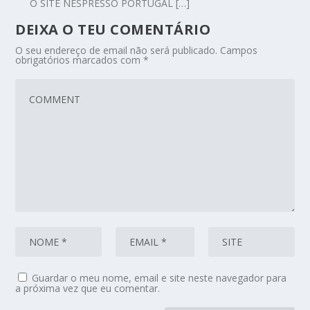
O SITE NESPRESSO PORTUGAL […]
DEIXA O TEU COMENTÁRIO
O seu endereço de email não será publicado.
Campos
obrigatórios marcados com
*
Guardar o meu nome, email e site neste navegador para
a próxima vez que eu comentar.