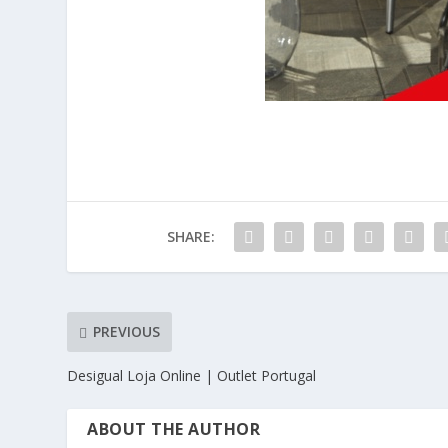
SHARE:
PREVIOUS
Desigual Loja Online | Outlet Portugal
ABOUT THE AUTHOR