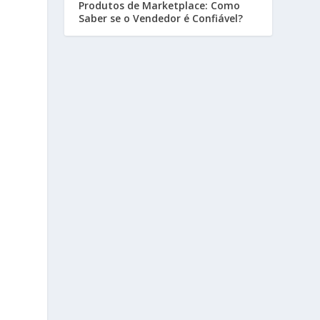
Produtos de Marketplace: Como
Saber se o Vendedor é Confiável?