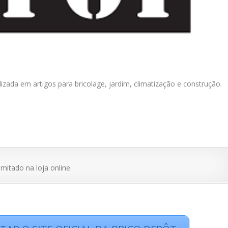
izada em artigos para bricolage, jardim, climatização e construção.
itado na loja online.