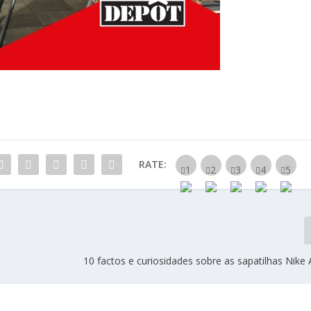
RATE:
10 factos e curiosidades sobre as sapatilhas Nike 