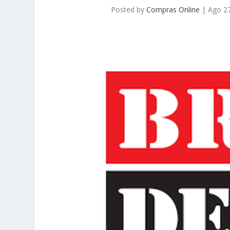
Posted by
Compras Online
|
Ago 2