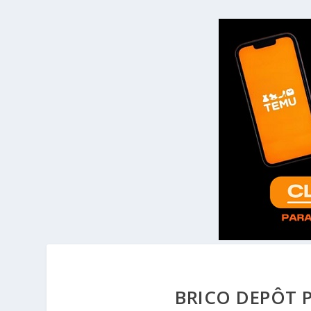
BRICO DEPÔT 