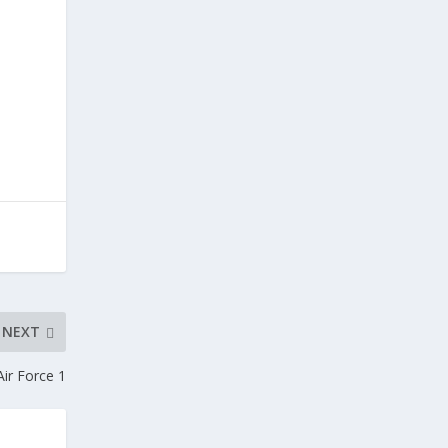
NEXT
Air Force 1