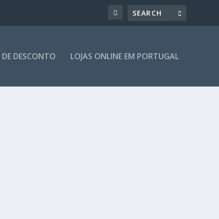
 DE DESCONTO
LOJAS ONLINE EM PORTUGAL