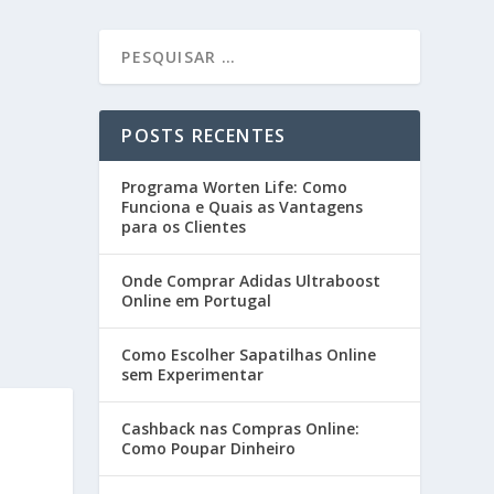
POSTS RECENTES
Programa Worten Life: Como
Funciona e Quais as Vantagens
para os Clientes
Onde Comprar Adidas Ultraboost
Online em Portugal
Como Escolher Sapatilhas Online
sem Experimentar
Cashback nas Compras Online:
Como Poupar Dinheiro