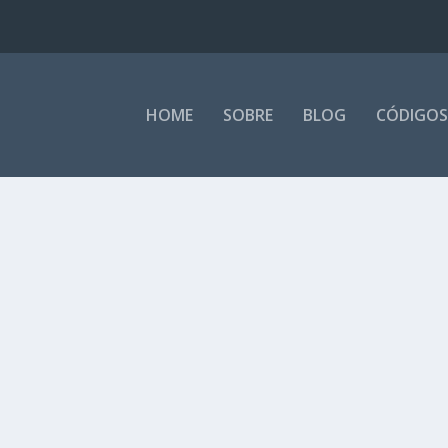
HOME
SOBRE
BLOG
CÓDIGOS