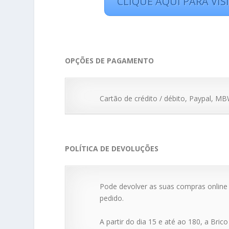
CLIQUE AQUI PARA VIS
OPÇÕES DE PAGAMENTO
Cartão de crédito / débito, Paypal, M
POLÍTICA DE DEVOLUÇÕES
Pode devolver as suas compras online n
pedido.
A partir do dia 15 e até ao 180, a Bric