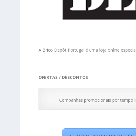
A Brico Depôt Portugal é uma loja online especial
OFERTAS / DESCONTOS
Companhas promocionais por tempo lim