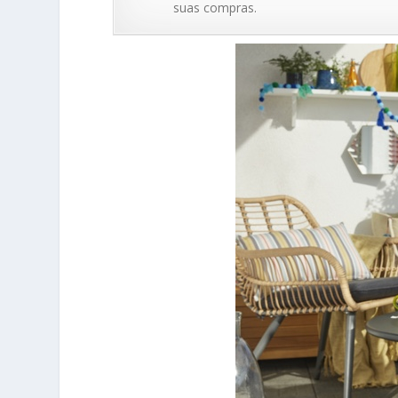
suas compras.