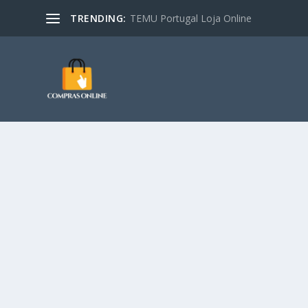
TRENDING:
TEMU Portugal Loja Online