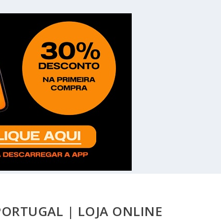
PORTUGAL | LOJA ONLINE