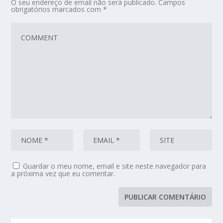
O seu endereço de email não será publicado.
Campos
obrigatórios marcados com
*
Guardar o meu nome, email e site neste navegador para
a próxima vez que eu comentar.