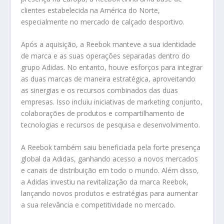
clientes estabelecida na América do Norte,
especialmente no mercado de calçado desportivo.
Após a aquisição, a Reebok manteve a sua identidade
de marca e as suas operações separadas dentro do
grupo Adidas. No entanto, houve esforços para integrar
as duas marcas de maneira estratégica, aproveitando
as sinergias e os recursos combinados das duas
empresas. Isso incluiu iniciativas de marketing conjunto,
colaborações de produtos e compartilhamento de
tecnologias e recursos de pesquisa e desenvolvimento.
A Reebok também saiu beneficiada pela forte presença
global da Adidas, ganhando acesso a novos mercados
e canais de distribuição em todo o mundo. Além disso,
a Adidas investiu na revitalização da marca Reebok,
lançando novos produtos e estratégias para aumentar
a sua relevância e competitividade no mercado.