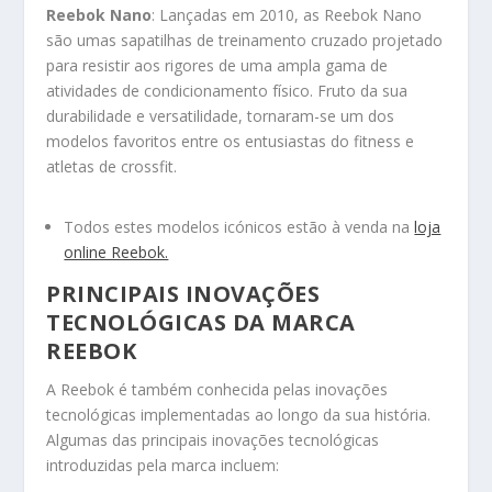
Reebok Nano
: Lançadas em 2010, as Reebok Nano
são umas sapatilhas de treinamento cruzado projetado
para resistir aos rigores de uma ampla gama de
atividades de condicionamento físico. Fruto da sua
durabilidade e versatilidade, tornaram-se um dos
modelos favoritos entre os entusiastas do fitness e
atletas de crossfit.
Todos estes modelos icónicos estão à venda na
loja
online Reebok.
PRINCIPAIS INOVAÇÕES
TECNOLÓGICAS DA MARCA
REEBOK
A Reebok é também conhecida pelas inovações
tecnológicas implementadas ao longo da sua história.
Algumas das principais inovações tecnológicas
introduzidas pela marca incluem: