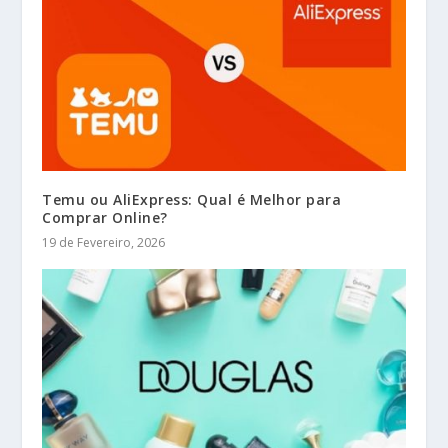
Temu ou AliExpress: Qual é Melhor para
Comprar Online?
19 de Fevereiro, 2026