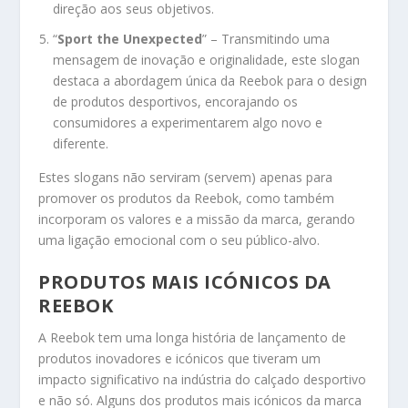
direção aos seus objetivos.
“
Sport the Unexpected
” – Transmitindo uma
mensagem de inovação e originalidade, este slogan
destaca a abordagem única da Reebok para o design
de produtos desportivos, encorajando os
consumidores a experimentarem algo novo e
diferente.
Estes slogans não serviram (servem) apenas para
promover os produtos da Reebok, como também
incorporam os valores e a missão da marca, gerando
uma ligação emocional com o seu público-alvo.
PRODUTOS MAIS ICÓNICOS DA
REEBOK
A Reebok tem uma longa história de lançamento de
produtos inovadores e icónicos que tiveram um
impacto significativo na indústria do calçado desportivo
e não só. Alguns dos produtos mais icónicos da marca