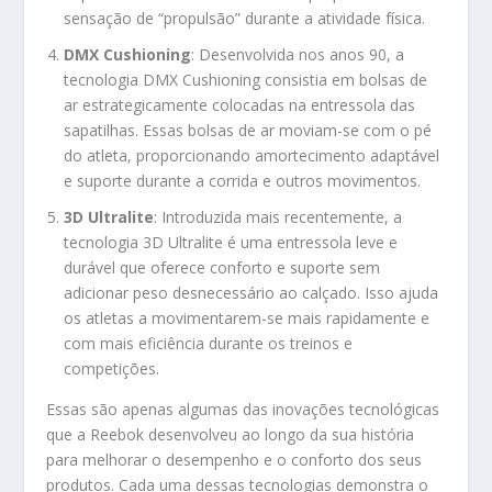
sensação de “propulsão” durante a atividade física.
DMX Cushioning
: Desenvolvida nos anos 90, a
tecnologia DMX Cushioning consistia em bolsas de
ar estrategicamente colocadas na entressola das
sapatilhas. Essas bolsas de ar moviam-se com o pé
do atleta, proporcionando amortecimento adaptável
e suporte durante a corrida e outros movimentos.
3D Ultralite
: Introduzida mais recentemente, a
tecnologia 3D Ultralite é uma entressola leve e
durável que oferece conforto e suporte sem
adicionar peso desnecessário ao calçado. Isso ajuda
os atletas a movimentarem-se mais rapidamente e
com mais eficiência durante os treinos e
competições.
Essas são apenas algumas das inovações tecnológicas
que a Reebok desenvolveu ao longo da sua história
para melhorar o desempenho e o conforto dos seus
produtos. Cada uma dessas tecnologias demonstra o