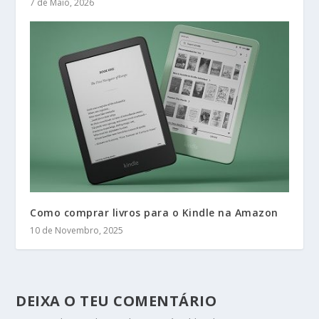
7 de Maio, 2026
Como comprar livros para o Kindle na Amazon
10 de Novembro, 2025
DEIXA O TEU COMENTÁRIO