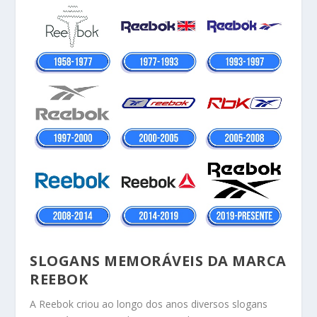
SLOGANS MEMORÁVEIS DA MARCA
REEBOK
A Reebok criou ao longo dos anos diversos slogans