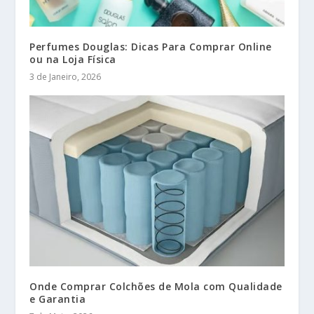
Perfumes Douglas: Dicas Para Comprar Online
ou na Loja Física
3 de Janeiro, 2026
Onde Comprar Colchões de Mola com Qualidade
e Garantia