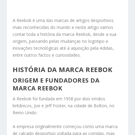
A Reebok é uma das marcas de artigos desportivos
mais reconhecidas do mundo e neste artigo vamos
contar toda a história da marca Reebok, desde a sua
origem, passando pelas mudanças no logotipo e
inovações tecnológicas até à aquisição pela Adidas,
entre outros factos e curiosidades.
HISTÓRIA DA MARCA REEBOK
ORIGEM E FUNDADORES DA
MARCA REEBOK
A Reebok foi fundada em 1958 por dois irmãos
britânicos, Joe e Jeff Foster, na cidade de Bolton, no
Reino Unido.
A empresa originalmente começou como uma marca
de calçado desportivo voltada para as corridas, mas