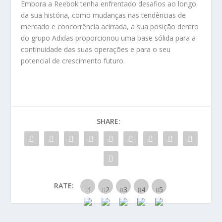
Embora a Reebok tenha enfrentado desafios ao longo
da sua história, como mudanças nas tendências de
mercado e concorrência acirrada, a sua posição dentro
do grupo Adidas proporcionou uma base sólida para a
continuidade das suas operações e para o seu
potencial de crescimento futuro.
SHARE:
RATE: