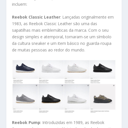
incluem:
Reebok Classic Leather
: Lançadas originalmente em
1983, as Reebok Classic Leather são uma das
sapatilhas mais emblemáticas da marca. Com o seu
design simples e atemporal, tornaram-se um símbolo
da cultura sneaker e um item básico no guarda-roupa
de muitas pessoas ao redor do mundo.
Reebok Pump
: Introduzidas em 1989, as Reebok