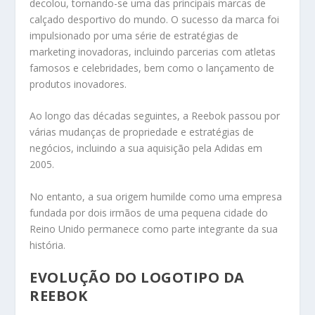
decolou, tornando-se uma das principais marcas de
calçado desportivo do mundo. O sucesso da marca foi
impulsionado por uma série de estratégias de
marketing inovadoras, incluindo parcerias com atletas
famosos e celebridades, bem como o lançamento de
produtos inovadores.
Ao longo das décadas seguintes, a Reebok passou por
várias mudanças de propriedade e estratégias de
negócios, incluindo a sua aquisição pela Adidas em
2005.
No entanto, a sua origem humilde como uma empresa
fundada por dois irmãos de uma pequena cidade do
Reino Unido permanece como parte integrante da sua
história.
EVOLUÇÃO DO LOGOTIPO DA
REEBOK