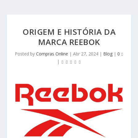
ORIGEM E HISTÓRIA DA
MARCA REEBOK
Posted by
Compras Online
|
Abr 27, 2024
|
Blog
|
0
|