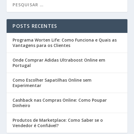
POSTS RECENTES
Programa Worten Life: Como Funciona e Quais as
Vantagens para os Clientes
Onde Comprar Adidas Ultraboost Online em
Portugal
Como Escolher Sapatilhas Online sem
Experimentar
Cashback nas Compras Online: Como Poupar
Dinheiro
Produtos de Marketplace: Como Saber se o
Vendedor é Confiável?