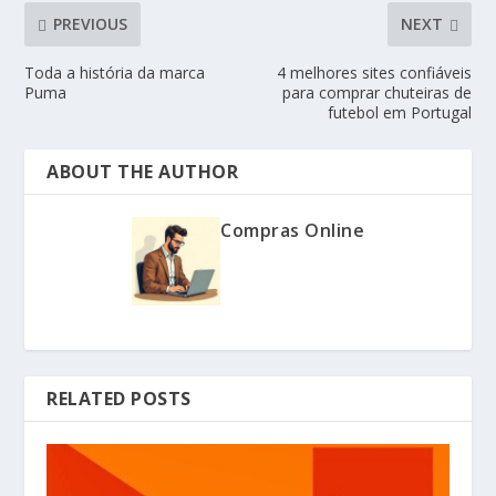
PREVIOUS
NEXT
Toda a história da marca
4 melhores sites confiáveis
Puma
para comprar chuteiras de
futebol em Portugal
ABOUT THE AUTHOR
Compras Online
RELATED POSTS