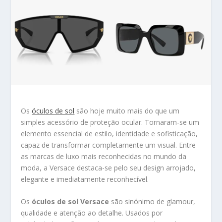
Os
óculos de sol
são hoje muito mais do que um
simples acessório de proteção ocular. Tornaram-se um
elemento essencial de estilo, identidade e sofisticação,
capaz de transformar completamente um visual. Entre
as marcas de luxo mais reconhecidas no mundo da
moda, a
Versace
destaca-se pelo seu design arrojado,
elegante e imediatamente reconhecível.
Os
óculos de sol Versace
são sinónimo de glamour,
qualidade e atenção ao detalhe. Usados por