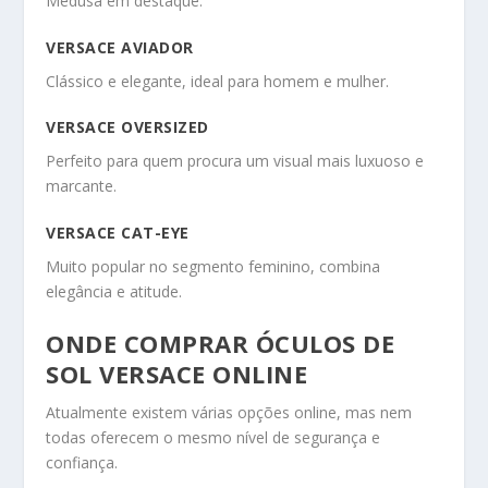
Medusa em destaque.
VERSACE AVIADOR
Clássico e elegante, ideal para homem e mulher.
VERSACE OVERSIZED
Perfeito para quem procura um visual mais luxuoso e
marcante.
VERSACE CAT-EYE
Muito popular no segmento feminino, combina
elegância e atitude.
ONDE COMPRAR ÓCULOS DE
SOL VERSACE ONLINE
Atualmente existem várias opções online, mas nem
todas oferecem o mesmo nível de segurança e
confiança.