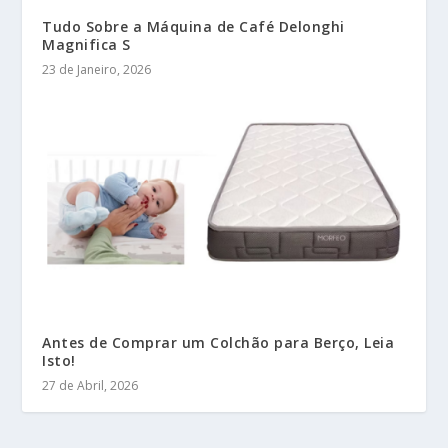
Tudo Sobre a Máquina de Café Delonghi
Magnifica S
23 de Janeiro, 2026
Antes de Comprar um Colchão para Berço, Leia
Isto!
27 de Abril, 2026