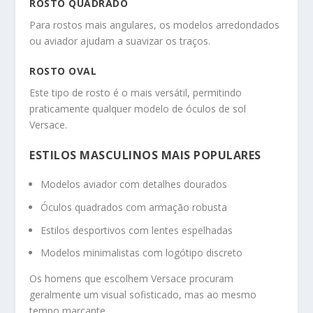
ROSTO QUADRADO
Para rostos mais angulares, os modelos arredondados
ou aviador ajudam a suavizar os traços.
ROSTO OVAL
Este tipo de rosto é o mais versátil, permitindo
praticamente qualquer modelo de óculos de sol
Versace.
ESTILOS MASCULINOS MAIS POPULARES
Modelos aviador com detalhes dourados
Óculos quadrados com armação robusta
Estilos desportivos com lentes espelhadas
Modelos minimalistas com logótipo discreto
Os homens que escolhem Versace procuram
geralmente um visual sofisticado, mas ao mesmo
tempo marcante.