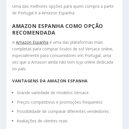
Uma das melhores opções para quem compra a partir
de Portugal é a Amazon Espanha.
AMAZON ESPANHA COMO OPÇÃO
RECOMENDADA
A
Amazon Espanha
é uma das plataformas mais
completas para comprar óculos de sol Versace online,
especialmente para consumidores em Portugal, uma
vez que a Amazon ainda não tem loja online dedicada
no país.
VANTAGENS DA AMAZON ESPANHA
Grande variedade de modelos Versace
Preços competitivos e promoções frequentes
Possibilidade de comparar diferentes vendedores
Avaliações de clientes reais