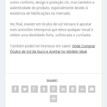
como conforto, design e proteção UV, mas também a
autenticidade do produto, especialmente devido à
existência de falsificações no mercado.
No final, investir em óculos de sol Versace é apostar
num acessório intemporal que eleva qualquer visual e
reflete uma identidade forte, sofisticada e confiante.
Também podes ter interesse em saber:
Onde Comprar
Óculos de Sol da Gucci e Acertar no Modelo Ideal
SHARE: