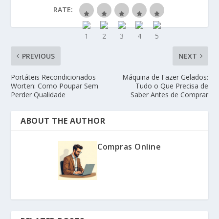
RATE:
PREVIOUS
NEXT
Portáteis Recondicionados
Máquina de Fazer Gelados:
Worten: Como Poupar Sem
Tudo o Que Precisa de
Perder Qualidade
Saber Antes de Comprar
ABOUT THE AUTHOR
Compras Online