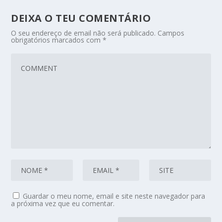
DEIXA O TEU COMENTÁRIO
O seu endereço de email não será publicado.
Campos
obrigatórios marcados com
*
Guardar o meu nome, email e site neste navegador para
a próxima vez que eu comentar.