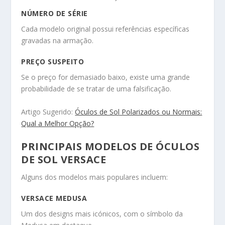
NÚMERO DE SÉRIE
Cada modelo original possui referências específicas
gravadas na armação.
PREÇO SUSPEITO
Se o preço for demasiado baixo, existe uma grande
probabilidade de se tratar de uma falsificação.
Artigo Sugerido:
Óculos de Sol Polarizados ou Normais:
Qual a Melhor Opção?
PRINCIPAIS MODELOS DE ÓCULOS
DE SOL VERSACE
Alguns dos modelos mais populares incluem:
VERSACE MEDUSA
Um dos designs mais icónicos, com o símbolo da