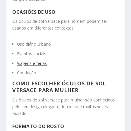
OCASIÕES DE USO
Os óculos de sol Versace para homem podem ser
usados em diferentes contextos:
Uso diário urbano
Eventos sociais
Viagens e férias
Condução
COMO ESCOLHER ÓCULOS DE SOL
VERSACE PARA MULHER
Os óculos de sol Versace para mulher são conhecidos
pelo seu design elegante, feminino e muitas vezes
ousado.
FORMATO DO ROSTO