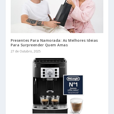
Presentes Para Namorada: As Melhores Ideias
Para Surpreender Quem Amas
27 de Outubro, 2025