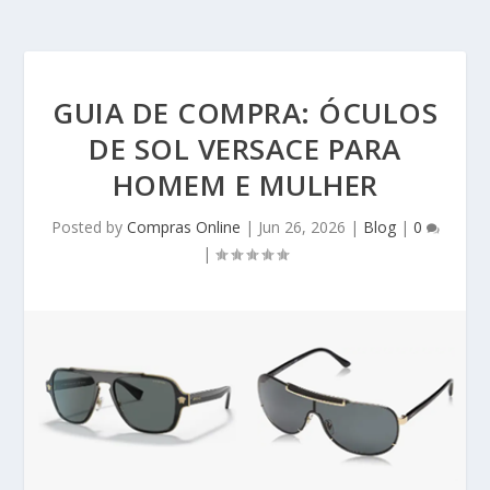
GUIA DE COMPRA: ÓCULOS
DE SOL VERSACE PARA
HOMEM E MULHER
Posted by
Compras Online
|
Jun 26, 2026
|
Blog
|
0
|