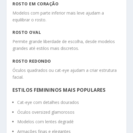
ROSTO EM CORAÇÃO
Modelos com parte inferior mais leve ajudam a
equilibrar o rosto.
ROSTO OVAL
Permite grande liberdade de escolha, desde modelos
grandes até estilos mais discretos.
ROSTO REDONDO
Óculos quadrados ou cat-eye ajudam a criar estrutura
facial.
ESTILOS FEMININOS MAIS POPULARES
Cat-eye com detalhes dourados
Óculos oversized glamorosos
Modelos com lentes degradé
Armações finas e elegantes