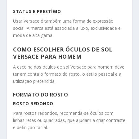
STATUS E PRESTÍGIO
Usar Versace é também uma forma de expressão
social. A marca está associada a luxo, exclusividade e
moda de alta gama.
COMO ESCOLHER ÓCULOS DE SOL
VERSACE PARA HOMEM
A escolha dos óculos de sol Versace para homem deve
ter em conta o formato do rosto, o estilo pessoal e a
utilização pretendida.
FORMATO DO ROSTO
ROSTO REDONDO
Para rostos redondos, recomenda-se óculos com
linhas retas ou quadradas, que ajudam a criar contraste
e definição facial.