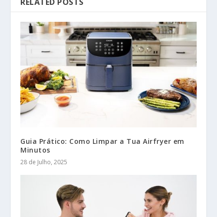
RELATED POSTS
Guia Prático: Como Limpar a Tua Airfryer em
Minutos
28 de Julho, 2025