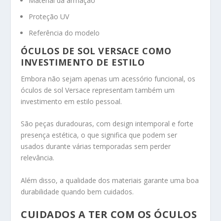
Material da armação
Proteção UV
Referência do modelo
ÓCULOS DE SOL VERSACE COMO
INVESTIMENTO DE ESTILO
Embora não sejam apenas um acessório funcional, os
óculos de sol Versace representam também um
investimento em estilo pessoal.
São peças duradouras, com design intemporal e forte
presença estética, o que significa que podem ser
usados durante várias temporadas sem perder
relevância.
Além disso, a qualidade dos materiais garante uma boa
durabilidade quando bem cuidados.
CUIDADOS A TER COM OS ÓCULOS