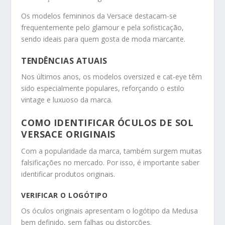
Os modelos femininos da Versace destacam-se
frequentemente pelo glamour e pela sofisticação,
sendo ideais para quem gosta de moda marcante.
TENDÊNCIAS ATUAIS
Nos últimos anos, os modelos oversized e cat-eye têm
sido especialmente populares, reforçando o estilo
vintage e luxuoso da marca.
COMO IDENTIFICAR ÓCULOS DE SOL
VERSACE ORIGINAIS
Com a popularidade da marca, também surgem muitas
falsificações no mercado. Por isso, é importante saber
identificar produtos originais.
VERIFICAR O LOGÓTIPO
Os óculos originais apresentam o logótipo da Medusa
bem definido, sem falhas ou distorções.