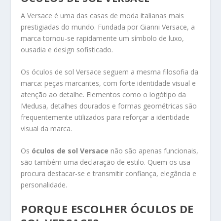
A Versace é uma das casas de moda italianas mais
prestigiadas do mundo. Fundada por Gianni Versace, a
marca tornou-se rapidamente um símbolo de luxo,
ousadia e design sofisticado.
Os óculos de sol Versace seguem a mesma filosofia da
marca: peças marcantes, com forte identidade visual e
atenção ao detalhe. Elementos como o logótipo da
Medusa, detalhes dourados e formas geométricas são
frequentemente utilizados para reforçar a identidade
visual da marca.
Os
óculos de sol Versace
não são apenas funcionais,
são também uma declaração de estilo. Quem os usa
procura destacar-se e transmitir confiança, elegância e
personalidade.
PORQUE ESCOLHER ÓCULOS DE