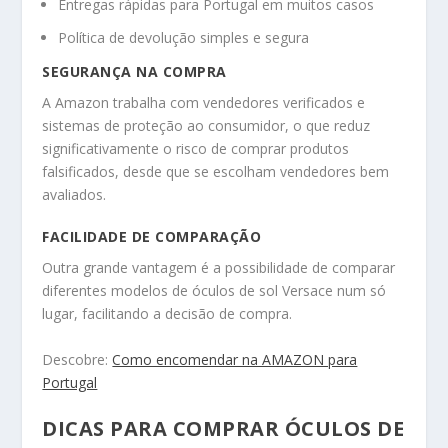
Entregas rápidas para Portugal em muitos casos
Política de devolução simples e segura
SEGURANÇA NA COMPRA
A Amazon trabalha com vendedores verificados e
sistemas de proteção ao consumidor, o que reduz
significativamente o risco de comprar produtos
falsificados, desde que se escolham vendedores bem
avaliados.
FACILIDADE DE COMPARAÇÃO
Outra grande vantagem é a possibilidade de comparar
diferentes modelos de óculos de sol Versace num só
lugar, facilitando a decisão de compra.
Descobre:
Como encomendar na AMAZON para
Portugal
DICAS PARA COMPRAR ÓCULOS DE