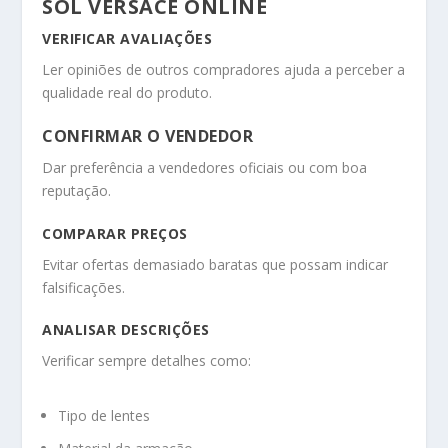
SOL VERSACE ONLINE
VERIFICAR AVALIAÇÕES
Ler opiniões de outros compradores ajuda a perceber a
qualidade real do produto.
CONFIRMAR O VENDEDOR
Dar preferência a vendedores oficiais ou com boa
reputação.
COMPARAR PREÇOS
Evitar ofertas demasiado baratas que possam indicar
falsificações.
ANALISAR DESCRIÇÕES
Verificar sempre detalhes como:
Tipo de lentes