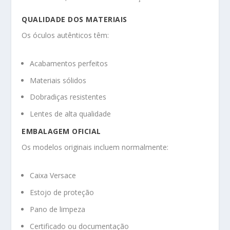
QUALIDADE DOS MATERIAIS
Os óculos autênticos têm:
Acabamentos perfeitos
Materiais sólidos
Dobradiças resistentes
Lentes de alta qualidade
EMBALAGEM OFICIAL
Os modelos originais incluem normalmente:
Caixa Versace
Estojo de proteção
Pano de limpeza
Certificado ou documentação