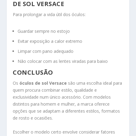
DE SOL VERSACE
Para prolongar a vida útil dos óculos:
Guardar sempre no estojo
Evitar exposição a calor extremo
Limpar com pano adequado
Não colocar com as lentes viradas para baixo
CONCLUSÃO
Os
óculos de sol Versace
são uma escolha ideal para
quem procura combinar estilo, qualidade e
exclusividade num único acessório. Com modelos
distintos para homem e mulher, a marca oferece
opções que se adaptam a diferentes estilos, formatos
de rosto e ocasiões.
Escolher o modelo certo envolve considerar fatores