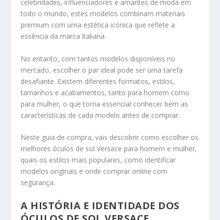
celebridades, influenciadores e amantes de moda em
todo o mundo, estes modelos combinam materiais
premium com uma estética icónica que reflete a
essência da marca italiana.
No entanto, com tantos modelos disponíveis no
mercado, escolher o par ideal pode ser uma tarefa
desafiante. Existem diferentes formatos, estilos,
tamanhos e acabamentos, tanto para homem como
para mulher, o que torna essencial conhecer bem as
características de cada modelo antes de comprar.
Neste guia de compra, vais descobrir como escolher os
melhores óculos de sol Versace para homem e mulher,
quais os estilos mais populares, como identificar
modelos originais e onde comprar online com
segurança.
A HISTÓRIA E IDENTIDADE DOS
ÓCULOS DE SOL VERSACE