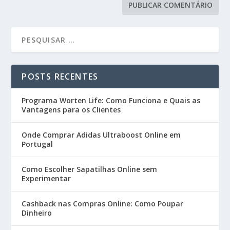
POSTS RECENTES
Programa Worten Life: Como Funciona e Quais as
Vantagens para os Clientes
Onde Comprar Adidas Ultraboost Online em
Portugal
Como Escolher Sapatilhas Online sem
Experimentar
Cashback nas Compras Online: Como Poupar
Dinheiro