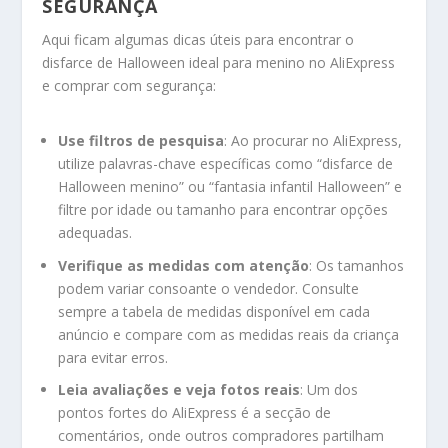
SEGURANÇA
Aqui ficam algumas dicas úteis para encontrar o
disfarce de Halloween ideal para menino no AliExpress
e comprar com segurança:
Use filtros de pesquisa
: Ao procurar no AliExpress,
utilize palavras-chave específicas como “disfarce de
Halloween menino” ou “fantasia infantil Halloween” e
filtre por idade ou tamanho para encontrar opções
adequadas.
Verifique as medidas com atenção
: Os tamanhos
podem variar consoante o vendedor. Consulte
sempre a tabela de medidas disponível em cada
anúncio e compare com as medidas reais da criança
para evitar erros.
Leia avaliações e veja fotos reais
: Um dos
pontos fortes do AliExpress é a secção de
comentários, onde outros compradores partilham