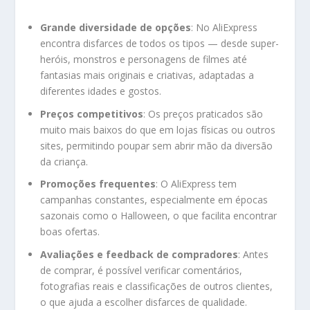
Grande diversidade de opções
: No AliExpress
encontra disfarces de todos os tipos — desde super-
heróis, monstros e personagens de filmes até
fantasias mais originais e criativas, adaptadas a
diferentes idades e gostos.
Preços competitivos
: Os preços praticados são
muito mais baixos do que em lojas físicas ou outros
sites, permitindo poupar sem abrir mão da diversão
da criança.
Promoções frequentes
: O AliExpress tem
campanhas constantes, especialmente em épocas
sazonais como o Halloween, o que facilita encontrar
boas ofertas.
Avaliações e feedback de compradores
: Antes
de comprar, é possível verificar comentários,
fotografias reais e classificações de outros clientes,
o que ajuda a escolher disfarces de qualidade.