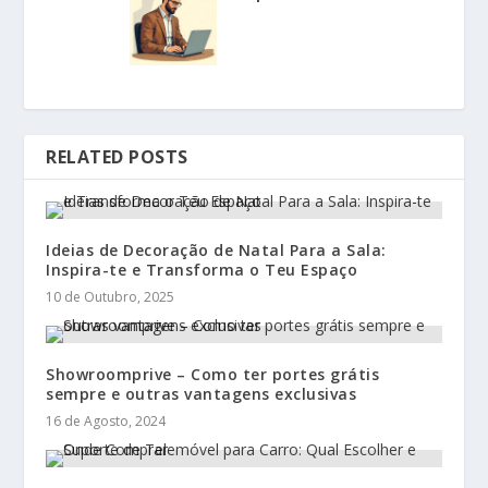
RELATED POSTS
Ideias de Decoração de Natal Para a Sala:
Inspira-te e Transforma o Teu Espaço
10 de Outubro, 2025
Showroomprive – Como ter portes grátis
sempre e outras vantagens exclusivas
16 de Agosto, 2024