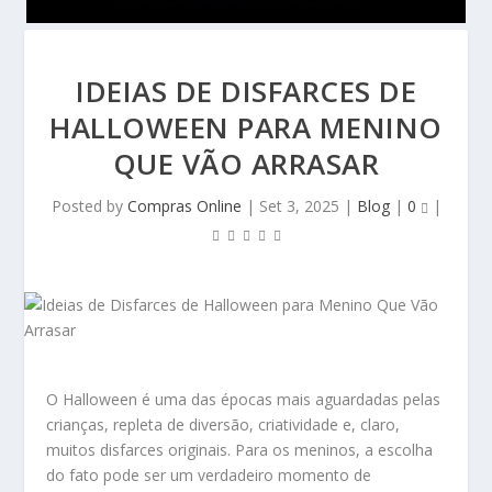
IDEIAS DE DISFARCES DE
HALLOWEEN PARA MENINO
QUE VÃO ARRASAR
Posted by
Compras Online
|
Set 3, 2025
|
Blog
|
0
|
O Halloween é uma das épocas mais aguardadas pelas
crianças, repleta de diversão, criatividade e, claro,
muitos disfarces originais. Para os meninos, a escolha
do fato pode ser um verdadeiro momento de