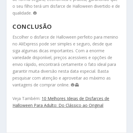
o seu filho terá um disfarce de Halloween divertido e de
qualidade. 🎃
CONCLUSÃO
Escolher o disfarce de Halloween perfeito para menino
no AliExpress pode ser simples e seguro, desde que
siga algumas dicas importantes. Com a enorme
variedade disponível, preços acessíveis e opções de
envio rápido, encontrará certamente o fato ideal para
garantir muita diversão nesta data especial. Basta
pesquisar com atenção e aproveitar ao máximo as
vantagens de comprar online. 🎃👻
Veja Também:
10 Melhores Ideias de Disfarces de
Halloween Para Adulto: Do Clássico ao Original