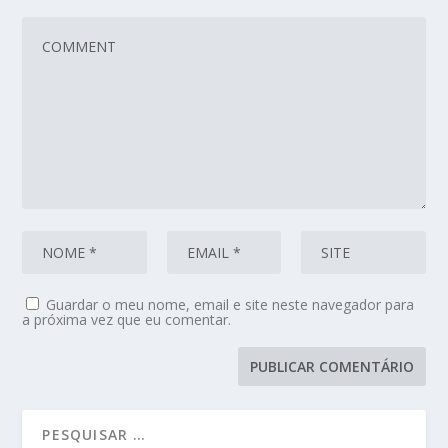
Guardar o meu nome, email e site neste navegador para
a próxima vez que eu comentar.