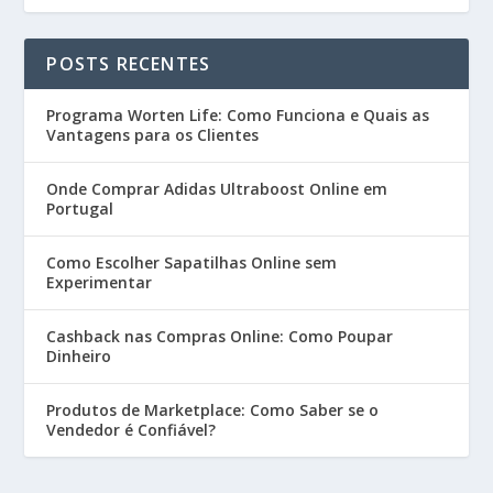
POSTS RECENTES
Programa Worten Life: Como Funciona e Quais as
Vantagens para os Clientes
Onde Comprar Adidas Ultraboost Online em
Portugal
Como Escolher Sapatilhas Online sem
Experimentar
Cashback nas Compras Online: Como Poupar
Dinheiro
Produtos de Marketplace: Como Saber se o
Vendedor é Confiável?