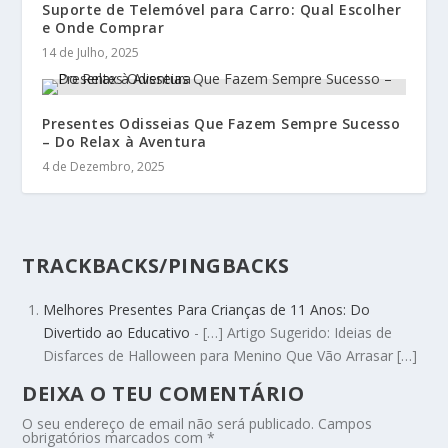
Suporte de Telemóvel para Carro: Qual Escolher
e Onde Comprar
14 de Julho, 2025
Presentes Odisseias Que Fazem Sempre Sucesso
– Do Relax à Aventura
4 de Dezembro, 2025
TRACKBACKS/PINGBACKS
Melhores Presentes Para Crianças de 11 Anos: Do
Divertido ao Educativo
- […] Artigo Sugerido: Ideias de
Disfarces de Halloween para Menino Que Vão Arrasar […]
DEIXA O TEU COMENTÁRIO
O seu endereço de email não será publicado.
Campos
obrigatórios marcados com
*