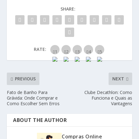
SHARE:
RATE:
PREVIOUS
NEXT
Fato de Banho Para
Clube Decathlon: Como
Grávida: Onde Comprar e
Funciona e Quais as
Como Escolher Sem Erros
Vantagens
ABOUT THE AUTHOR
Compras Online