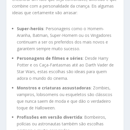
combine com a personalidade da criança. Eis algumas
ideias que certamente vão arrasar:
Super-heróis
: Personagens como o Homem-
Aranha, Batman, Super-Homem ou os Vingadores
continuam a ser os preferidos dos mais novos e
garantem sempre muito sucesso.
Personagens de filmes e séries
: Desde Harry
Potter e os Caça-Fantasmas até ao Darth Vader de
Star Wars, estas escolhas são ideais para quem
adora o mundo do cinema.
Monstros e criaturas assustadoras
: Zombies,
vampiros, lobisomens ou esqueletos são clássicos
que nunca saem de moda e que dão o verdadeiro
toque de Halloween.
Profissões em versão divertida
: Bombeiros,
polícias ou astronautas também são escolhas