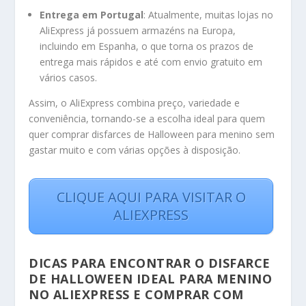
Entrega em Portugal
: Atualmente, muitas lojas no
AliExpress já possuem armazéns na Europa,
incluindo em Espanha, o que torna os prazos de
entrega mais rápidos e até com envio gratuito em
vários casos.
Assim, o AliExpress combina preço, variedade e
conveniência, tornando-se a escolha ideal para quem
quer comprar disfarces de Halloween para menino sem
gastar muito e com várias opções à disposição.
CLIQUE AQUI PARA VISITAR O
ALIEXPRESS
DICAS PARA ENCONTRAR O DISFARCE
DE HALLOWEEN IDEAL PARA MENINO
NO ALIEXPRESS E COMPRAR COM