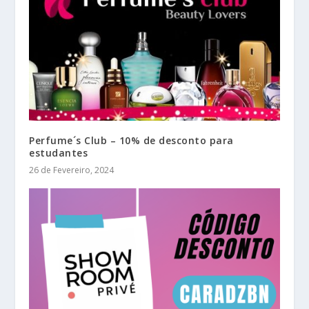
Perfume´s Club – 10% de desconto para
estudantes
26 de Fevereiro, 2024