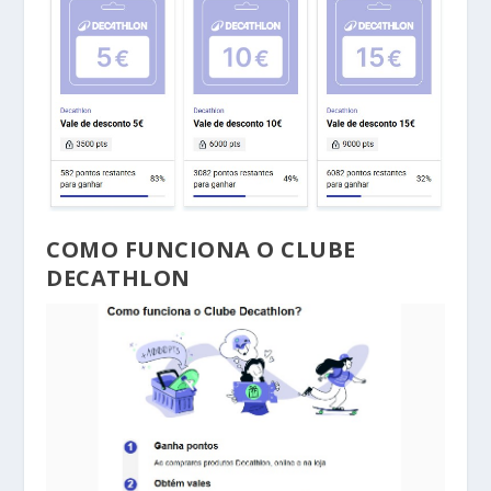
COMO FUNCIONA O CLUBE
DECATHLON