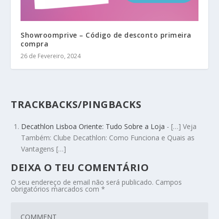
Showroomprive – Código de desconto primeira
compra
26 de Fevereiro, 2024
TRACKBACKS/PINGBACKS
Decathlon Lisboa Oriente: Tudo Sobre a Loja
- […] Veja
Também: Clube Decathlon: Como Funciona e Quais as
Vantagens […]
DEIXA O TEU COMENTÁRIO
O seu endereço de email não será publicado.
Campos
obrigatórios marcados com
*