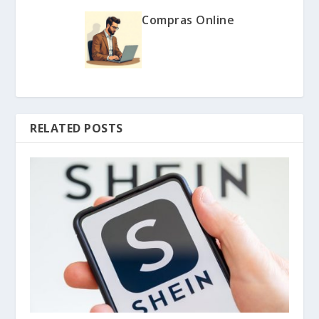
Compras Online
RELATED POSTS