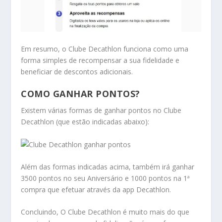
Em resumo, o Clube Decathlon funciona como uma
forma simples de recompensar a sua fidelidade e
beneficiar de descontos adicionais.
COMO GANHAR PONTOS?
Existem várias formas de ganhar pontos no Clube
Decathlon (que estão indicadas abaixo):
Além das formas indicadas acima, também irá ganhar
3500 pontos no seu Aniversário e 1000 pontos na 1ª
compra que efetuar através da app Decathlon.
Concluindo, O Clube Decathlon é muito mais do que