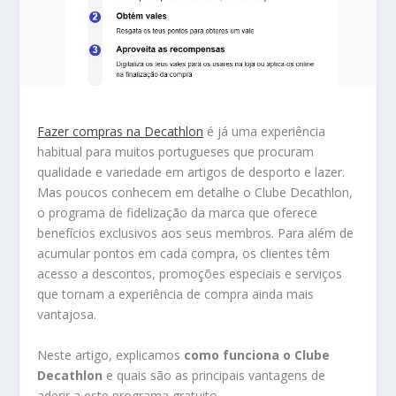
Fazer compras na Decathlon
é já uma experiência
habitual para muitos portugueses que procuram
qualidade e variedade em artigos de desporto e lazer.
Mas poucos conhecem em detalhe o Clube Decathlon,
o programa de fidelização da marca que oferece
benefícios exclusivos aos seus membros. Para além de
acumular pontos em cada compra, os clientes têm
acesso a descontos, promoções especiais e serviços
que tornam a experiência de compra ainda mais
vantajosa.
Neste artigo, explicamos
como funciona o Clube
Decathlon
e quais são as principais vantagens de
aderir a este programa gratuito.