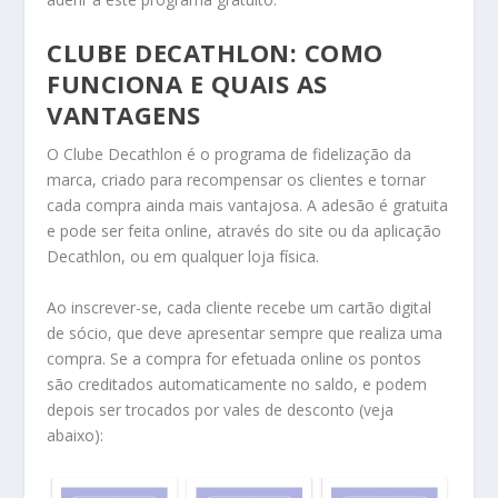
CLUBE DECATHLON: COMO
FUNCIONA E QUAIS AS
VANTAGENS
O Clube Decathlon é o programa de fidelização da
marca, criado para recompensar os clientes e tornar
cada compra ainda mais vantajosa. A adesão é gratuita
e pode ser feita online, através do site ou da aplicação
Decathlon, ou em qualquer loja física.
Ao inscrever-se, cada cliente recebe um cartão digital
de sócio, que deve apresentar sempre que realiza uma
compra. Se a compra for efetuada online os pontos
são creditados automaticamente no saldo, e podem
depois ser trocados por vales de desconto (veja
abaixo):