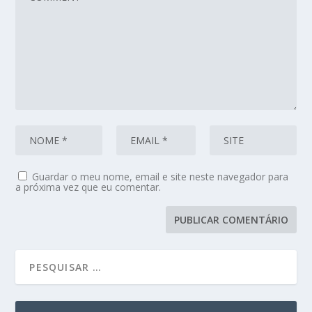
Guardar o meu nome, email e site neste navegador para
a próxima vez que eu comentar.