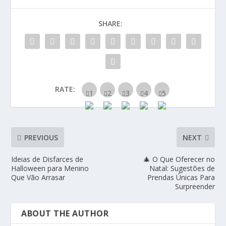
SHARE:
RATE:
PREVIOUS
NEXT
Ideias de Disfarces de
🎄 O Que Oferecer no
Halloween para Menino
Natal: Sugestões de
Que Vão Arrasar
Prendas Únicas Para
Surpreender
ABOUT THE AUTHOR