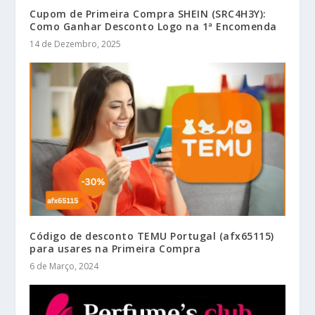
Cupom de Primeira Compra SHEIN (SRC4H3Y):
Como Ganhar Desconto Logo na 1ª Encomenda
14 de Dezembro, 2025
Código de desconto TEMU Portugal (afx65115)
para usares na Primeira Compra
6 de Março, 2024