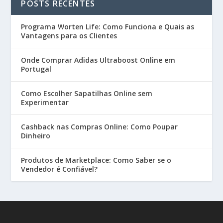
POSTS RECENTES
Programa Worten Life: Como Funciona e Quais as
Vantagens para os Clientes
Onde Comprar Adidas Ultraboost Online em
Portugal
Como Escolher Sapatilhas Online sem
Experimentar
Cashback nas Compras Online: Como Poupar
Dinheiro
Produtos de Marketplace: Como Saber se o
Vendedor é Confiável?