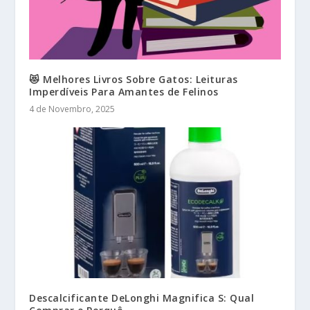
😻 Melhores Livros Sobre Gatos: Leituras
Imperdíveis Para Amantes de Felinos
4 de Novembro, 2025
Descalcificante DeLonghi Magnifica S: Qual