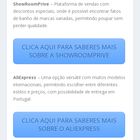
ShowRoomPrive
– Plataforma de vendas com
descontos especiais, onde é possível encontrar fatos
de banho de marcas variadas, permitindo poupar sem
perder qualidade.
CLICA AQUI PARA SABERES MAIS
SOBRE A SHOWROOMPRIVE
AliExpress
– Uma opção versátil com muitos modelos
internacionais, permitindo escolher entre diferentes
estilos e preços, com possibilidade de entrega em
Portugal.
CLICA AQUI PARA SABERES MAIS
SOBRE O ALIEXPRESS