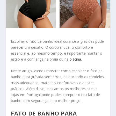
Escolher o fato de banho ideal durante a gravidez pode
parecer um desafio. O corpo muda, o conforto é
essencial e, ao mesmo tempo, é importante manter o
estilo e a confiança na praia ou na
piscina
.
Neste artigo, vamos mostrar como escolher o fato de
banho para grávida sem erros, destacando os modelos
mais adequados, materiais confortáveis e ajustes
práticos. Além disso, indicamos os melhores sites e
lojas em Portugal onde podes comprar o teu fato de
banho com segurança e ao melhor preço.
FATO DE BANHO PARA