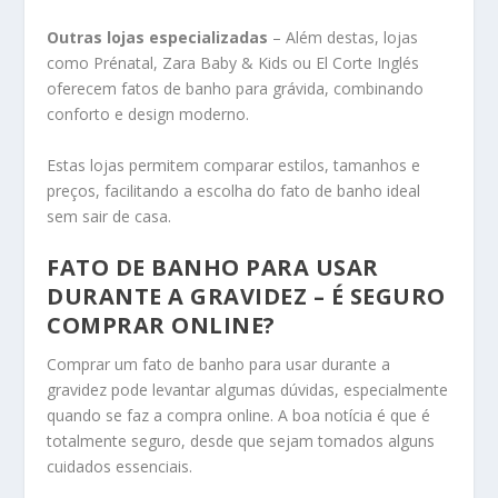
Outras lojas especializadas
– Além destas, lojas
como Prénatal, Zara Baby & Kids ou El Corte Inglés
oferecem fatos de banho para grávida, combinando
conforto e design moderno.
Estas lojas permitem comparar estilos, tamanhos e
preços, facilitando a escolha do fato de banho ideal
sem sair de casa.
FATO DE BANHO PARA USAR
DURANTE A GRAVIDEZ – É SEGURO
COMPRAR ONLINE?
Comprar um fato de banho para usar durante a
gravidez pode levantar algumas dúvidas, especialmente
quando se faz a compra online. A boa notícia é que é
totalmente seguro, desde que sejam tomados alguns
cuidados essenciais.