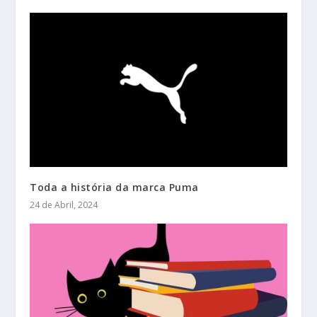
Toda a história da marca Puma
24 de Abril, 2024