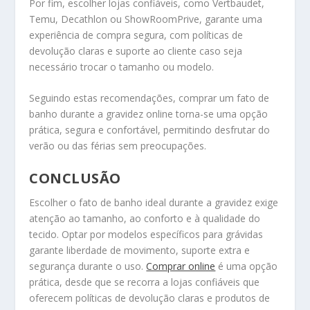
Por fim, escolher lojas confiáveis, como Vertbaudet,
Temu, Decathlon ou ShowRoomPrive, garante uma
experiência de compra segura, com políticas de
devolução claras e suporte ao cliente caso seja
necessário trocar o tamanho ou modelo.
Seguindo estas recomendações, comprar um fato de
banho durante a gravidez online torna-se uma opção
prática, segura e confortável, permitindo desfrutar do
verão ou das férias sem preocupações.
CONCLUSÃO
Escolher o fato de banho ideal durante a gravidez exige
atenção ao tamanho, ao conforto e à qualidade do
tecido. Optar por modelos específicos para grávidas
garante liberdade de movimento, suporte extra e
segurança durante o uso.
Comprar online
é uma opção
prática, desde que se recorra a lojas confiáveis que
oferecem políticas de devolução claras e produtos de