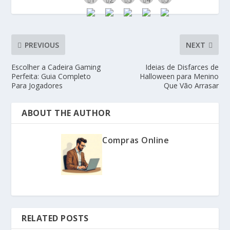
PREVIOUS
NEXT
Escolher a Cadeira Gaming
Ideias de Disfarces de
Perfeita: Guia Completo
Halloween para Menino
Para Jogadores
Que Vão Arrasar
ABOUT THE AUTHOR
Compras Online
RELATED POSTS