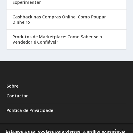
Experimentar
Cashback nas Compras Online: Como Poupar
Dinheiro
Produtos de Marketplace: Como Saber se o
Vendedor é Confiável?
Sobre
Contactar
Política de Privacidade
Estamos a usar cookies para oferecer a melhor experiência