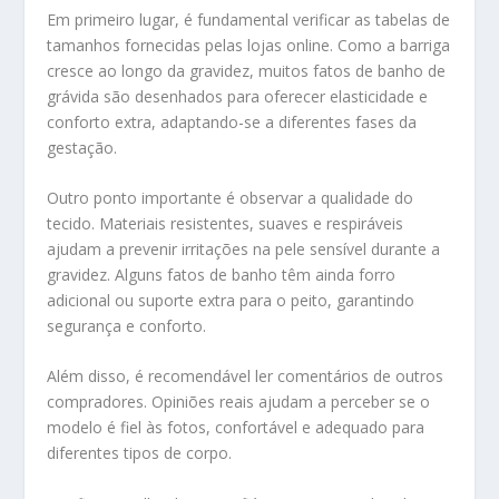
Em primeiro lugar, é fundamental verificar as tabelas de
tamanhos fornecidas pelas lojas online. Como a barriga
cresce ao longo da gravidez, muitos fatos de banho de
grávida são desenhados para oferecer elasticidade e
conforto extra, adaptando-se a diferentes fases da
gestação.
Outro ponto importante é observar a qualidade do
tecido. Materiais resistentes, suaves e respiráveis
ajudam a prevenir irritações na pele sensível durante a
gravidez. Alguns fatos de banho têm ainda forro
adicional ou suporte extra para o peito, garantindo
segurança e conforto.
Além disso, é recomendável ler comentários de outros
compradores. Opiniões reais ajudam a perceber se o
modelo é fiel às fotos, confortável e adequado para
diferentes tipos de corpo.