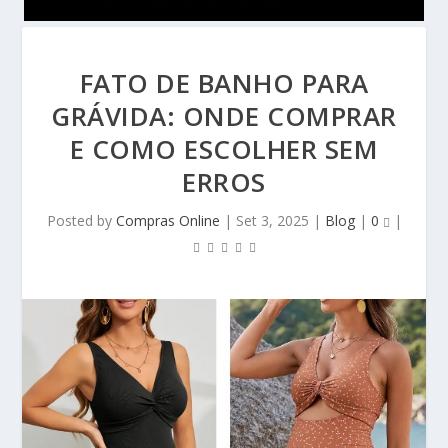
FATO DE BANHO PARA
GRÁVIDA: ONDE COMPRAR
E COMO ESCOLHER SEM
ERROS
Posted by
Compras Online
|
Set 3, 2025
|
Blog
|
0
|