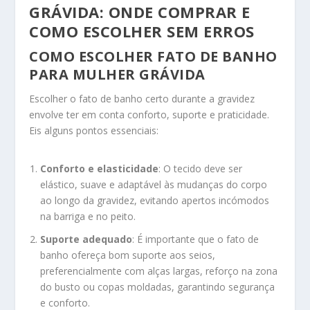
GRÁVIDA: ONDE COMPRAR E
COMO ESCOLHER SEM ERROS
COMO ESCOLHER FATO DE BANHO
PARA MULHER GRÁVIDA
Escolher o fato de banho certo durante a gravidez
envolve ter em conta conforto, suporte e praticidade.
Eis alguns pontos essenciais:
Conforto e elasticidade
: O tecido deve ser
elástico, suave e adaptável às mudanças do corpo
ao longo da gravidez, evitando apertos incómodos
na barriga e no peito.
Suporte adequado
: É importante que o fato de
banho ofereça bom suporte aos seios,
preferencialmente com alças largas, reforço na zona
do busto ou copas moldadas, garantindo segurança
e conforto.