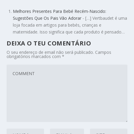
Melhores Presentes Para Bebé Recém-Nascido:
Sugestões Que Os Pais Vão Adorar
- […] Vertbaudet é uma
loja focada em artigos para bebés, crianças e
maternidade. Isso significa que cada produto é pensado…
DEIXA O TEU COMENTÁRIO
O seu endereço de email não será publicado.
Campos
obrigatórios marcados com
*