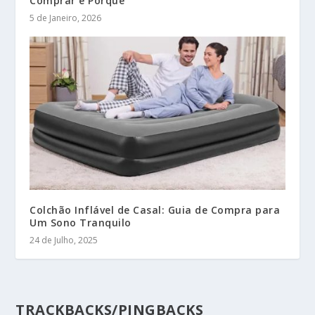
Comprar e Porquê
5 de Janeiro, 2026
Colchão Inflável de Casal: Guia de Compra para
Um Sono Tranquilo
24 de Julho, 2025
TRACKBACKS/PINGBACKS