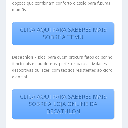
opções que combinam conforto e estilo para futuras
mamãs.
CLICA AQUI PARA SABERES MAIS
SOBRE A TEMU
Decathlon
– Ideal para quem procura fatos de banho
funcionais e duradouros, perfeitos para actividades
desportivas ou lazer, com tecidos resistentes ao cloro
e ao sol.
CLICA AQUI PARA SABERES MAIS
SOBRE A LOJA ONLINE DA
DECATHLON