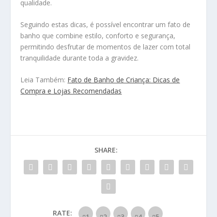
qualidade.
Seguindo estas dicas, é possível encontrar um fato de
banho que combine estilo, conforto e segurança,
permitindo desfrutar de momentos de lazer com total
tranquilidade durante toda a gravidez.
Leia Também:
Fato de Banho de Criança: Dicas de
Compra e Lojas Recomendadas
SHARE:
RATE: