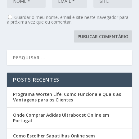
Guardar o meu nome, email e site neste navegador para
a próxima vez que eu comentar.
POSTS RECENTES
Programa Worten Life: Como Funciona e Quais as
Vantagens para os Clientes
Onde Comprar Adidas Ultraboost Online em
Portugal
Como Escolher Sapatilhas Online sem