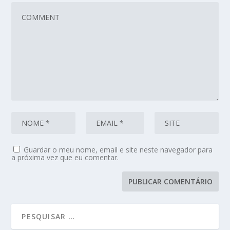
Guardar o meu nome, email e site neste navegador para
a próxima vez que eu comentar.