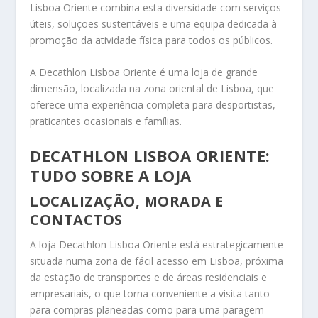
Lisboa Oriente combina esta diversidade com serviços
úteis, soluções sustentáveis e uma equipa dedicada à
promoção da atividade física para todos os públicos.
A Decathlon Lisboa Oriente
é uma loja de grande
dimensão, localizada na zona oriental de Lisboa, que
oferece uma experiência completa para desportistas,
praticantes ocasionais e famílias.
DECATHLON LISBOA ORIENTE:
TUDO SOBRE A LOJA
LOCALIZAÇÃO, MORADA E
CONTACTOS
A loja Decathlon Lisboa Oriente está estrategicamente
situada numa zona de fácil acesso em Lisboa, próxima
da estação de transportes e de áreas residenciais e
empresariais, o que torna conveniente a visita tanto
para compras planeadas como para uma paragem