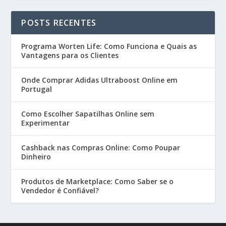
POSTS RECENTES
Programa Worten Life: Como Funciona e Quais as
Vantagens para os Clientes
Onde Comprar Adidas Ultraboost Online em
Portugal
Como Escolher Sapatilhas Online sem
Experimentar
Cashback nas Compras Online: Como Poupar
Dinheiro
Produtos de Marketplace: Como Saber se o
Vendedor é Confiável?