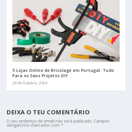
5 Lojas Online de Bricolage em Portugal: Tudo
Para os Seus Projetos DIY
29 de Outubro, 2024
DEIXA O TEU COMENTÁRIO
O seu endereço de email não será publicado.
Campos
obrigatórios marcados com
*