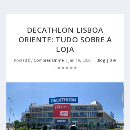
DECATHLON LISBOA
ORIENTE: TUDO SOBRE A
LOJA
Posted by
Compras Online
|
Jan 19, 2026
|
Blog
|
0
|