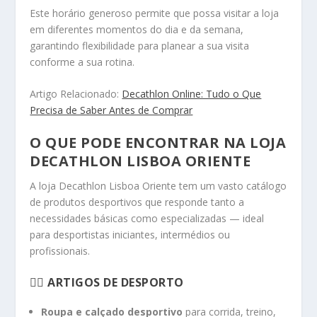
Este horário generoso permite que possa visitar a loja
em diferentes momentos do dia e da semana,
garantindo flexibilidade para planear a sua visita
conforme a sua rotina.
Artigo Relacionado:
Decathlon Online: Tudo o Que
Precisa de Saber Antes de Comprar
O QUE PODE ENCONTRAR NA LOJA
DECATHLON LISBOA ORIENTE
A loja Decathlon Lisboa Oriente tem um vasto catálogo
de produtos desportivos que responde tanto a
necessidades básicas como especializadas — ideal
para desportistas iniciantes, intermédios ou
profissionais.
🏃‍♂️
ARTIGOS DE DESPORTO
Roupa e calçado desportivo
para corrida, treino,