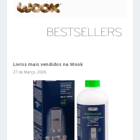
Livros mais vendidos na Wook
27 de Março, 2026