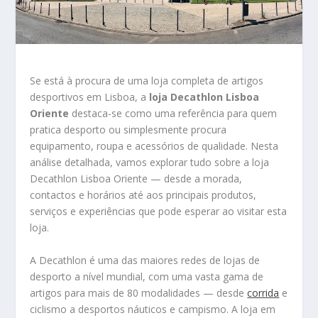
Se está à procura de uma loja completa de artigos
desportivos em Lisboa, a
loja Decathlon Lisboa
Oriente
destaca-se como uma referência para quem
pratica desporto ou simplesmente procura
equipamento, roupa e acessórios de qualidade. Nesta
análise detalhada, vamos explorar tudo sobre a loja
Decathlon Lisboa Oriente — desde a morada,
contactos e horários até aos principais produtos,
serviços e experiências que pode esperar ao visitar esta
loja.
A Decathlon é uma das maiores redes de lojas de
desporto a nível mundial, com uma vasta gama de
artigos para mais de 80 modalidades — desde
corrida
e
ciclismo a desportos náuticos e campismo. A loja em