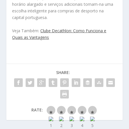
horário alargado e serviços adicionais tornam-na uma
escolha inteligente para compras de desporto na
capital portuguesa.
Veja Também:
Clube Decathlon: Como Funciona e
Quais as Vantagens
SHARE:
RATE: