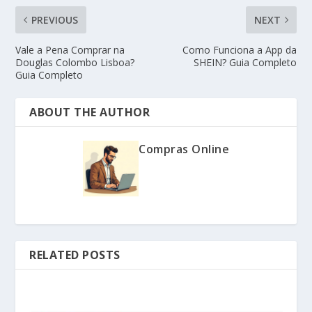
PREVIOUS
NEXT
Vale a Pena Comprar na
Como Funciona a App da
Douglas Colombo Lisboa?
SHEIN? Guia Completo
Guia Completo
ABOUT THE AUTHOR
Compras Online
RELATED POSTS