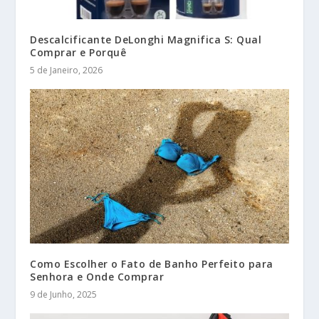
Descalcificante DeLonghi Magnifica S: Qual
Comprar e Porquê
5 de Janeiro, 2026
Como Escolher o Fato de Banho Perfeito para
Senhora e Onde Comprar
9 de Junho, 2025