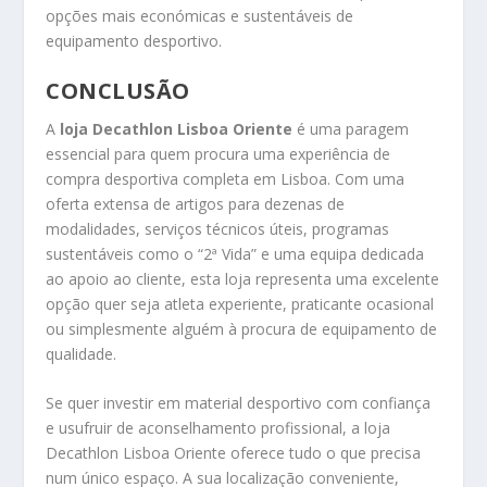
opções mais económicas e sustentáveis de
equipamento desportivo.
CONCLUSÃO
A
loja Decathlon Lisboa Oriente
é uma paragem
essencial para quem procura uma experiência de
compra desportiva completa em Lisboa. Com uma
oferta extensa de artigos para dezenas de
modalidades, serviços técnicos úteis, programas
sustentáveis como o “2ª Vida” e uma equipa dedicada
ao apoio ao cliente, esta loja representa uma excelente
opção quer seja atleta experiente, praticante ocasional
ou simplesmente alguém à procura de equipamento de
qualidade.
Se quer investir em material desportivo com confiança
e usufruir de aconselhamento profissional, a loja
Decathlon Lisboa Oriente oferece tudo o que precisa
num único espaço. A sua localização conveniente,