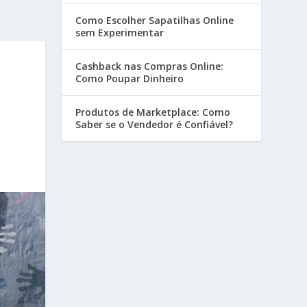
Como Escolher Sapatilhas Online
sem Experimentar
Cashback nas Compras Online:
Como Poupar Dinheiro
E
Produtos de Marketplace: Como
Saber se o Vendedor é Confiável?