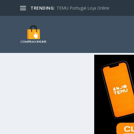
TRENDING:
TEMU Portugal Loja Online