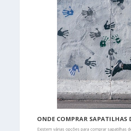
ONDE COMPRAR SAPATILHAS 
Existem várias opções para comprar sapatilhas de