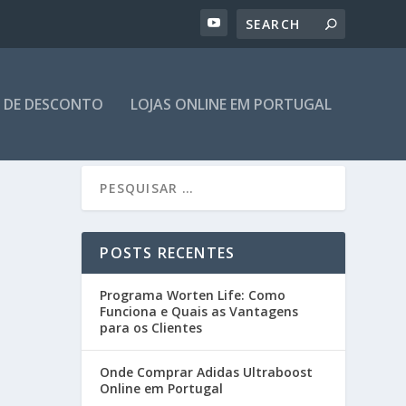
 DE DESCONTO
LOJAS ONLINE EM PORTUGAL
POSTS RECENTES
Programa Worten Life: Como
Funciona e Quais as Vantagens
para os Clientes
Onde Comprar Adidas Ultraboost
Online em Portugal