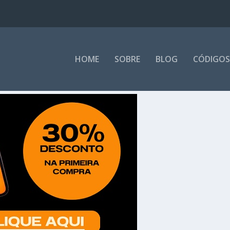
HOME
SOBRE
BLOG
CÓDIGOS