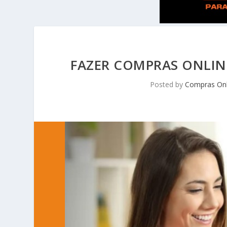
FAZER COMPRAS ONLIN
Posted by
Compras Onl