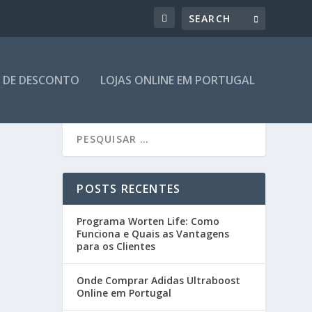
 DE DESCONTO
LOJAS ONLINE EM PORTUGAL
POSTS RECENTES
Programa Worten Life: Como
Funciona e Quais as Vantagens
para os Clientes
Onde Comprar Adidas Ultraboost
Online em Portugal