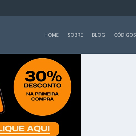
HOME
SOBRE
BLOG
CÓDIGOS