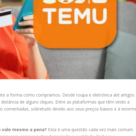
te a forma como compramos. Desde roupa e eletrónica até artigos
 distância de alguns cliques. Entre as plataformas que têm vindo a
s comentadas, sobretudo devido aos seus preços baixos e à enorm
u vale mesmo a pena?
Esta é uma questão cada vez mais comum