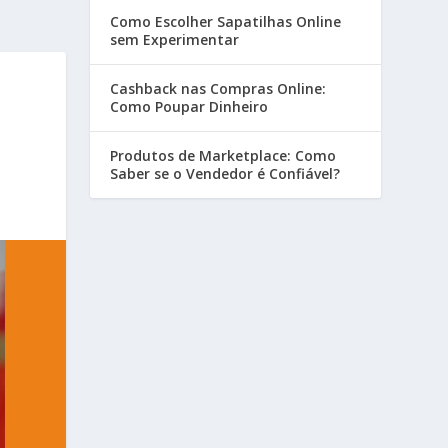
Como Escolher Sapatilhas Online
sem Experimentar
Cashback nas Compras Online:
Como Poupar Dinheiro
Produtos de Marketplace: Como
Saber se o Vendedor é Confiável?