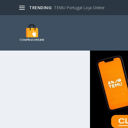
TRENDING:
TEMU Portugal Loja Online