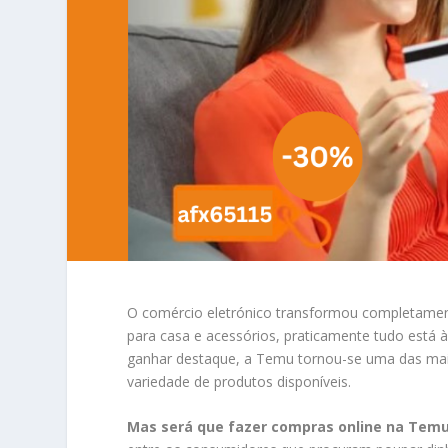
O comércio eletrónico transformou completamen
para casa e acessórios, praticamente tudo está à
ganhar destaque, a
Temu
tornou-se uma das mai
variedade de produtos disponíveis.
Mas será que fazer compras online na Tem