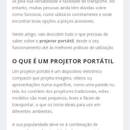
se pela sua versatilidade e facilidade de transporte. No
entanto, muitas pessoas ainda têm dúvidas sobre
como funciona, como utilizá-lo corretamente e onde
encontrar boas opções a preços acessíveis.
Neste artigo, vais descobrir tudo o que precisas de
saber sobre o
projetor portátil
, desde o seu
funcionamento até às melhores práticas de utilização.
O QUE É UM PROJETOR PORTÁTIL
Um projetor portátil é um dispositivo eletrónico
compacto que projeta imagens, vídeos ou
apresentações numa superfície, como uma parede ou
tela. Ao contrário dos projetores tradicionais, estes
modelos são mais pequenos, leves e fáceis de
transportar, o que os torna ideais para uso em
diferentes ambientes.
A sua popularidade deve-se à combinação de