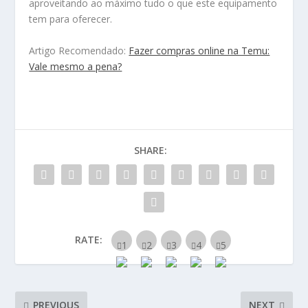
aproveitando ao máximo tudo o que este equipamento
tem para oferecer.
Artigo Recomendado:
Fazer compras online na Temu:
Vale mesmo a pena?
SHARE:
RATE:
PREVIOUS
NEXT