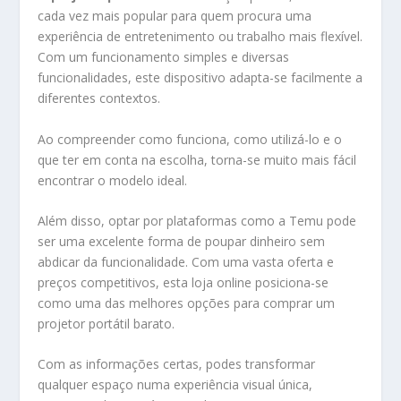
cada vez mais popular para quem procura uma
experiência de entretenimento ou trabalho mais flexível.
Com um funcionamento simples e diversas
funcionalidades, este dispositivo adapta-se facilmente a
diferentes contextos.
Ao compreender como funciona, como utilizá-lo e o
que ter em conta na escolha, torna-se muito mais fácil
encontrar o modelo ideal.
Além disso, optar por plataformas como a
Temu
pode
ser uma excelente forma de poupar dinheiro sem
abdicar da funcionalidade. Com uma vasta oferta e
preços competitivos, esta loja online posiciona-se
como uma das melhores opções para comprar um
projetor portátil barato.
Com as informações certas, podes transformar
qualquer espaço numa experiência visual única,