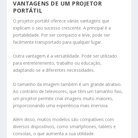
VANTAGENS DE UM PROJETOR
PORTÁTIL
O projetor portátil oferece várias vantagens que
explicam o seu sucesso crescente. A principal é a
portabilidade. Por ser compacto e leve, pode ser
facilmente transportado para qualquer lugar.
Outra vantagem é a versatilidade. Pode ser utilizado
para entretenimento, trabalho ou educação,
adaptando-se a diferentes necessidades.
O tamanho da imagem também é um grande atrativo.
Ao contrário de televisores, que têm um tamanho fixo,
um projetor permite criar imagens muito maiores,
proporcionando uma experiência mais imersiva.
Além disso, muitos modelos são compatíveis com
diversos dispositivos, como smartphones, tablets e
consolas, o que aumenta a sua utilidade.