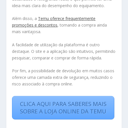
ideia mais clara do desempenho do equipamento.
Além disso, a
Temu oferece frequentemente
promoções e descontos
, tornando a compra ainda
mais vantajosa.
A facilidade de utilização da plataforma é outro
destaque. O site e a aplicação são intuitivos, permitindo
pesquisar, comparar e comprar de forma rápida.
Por fim, a possibilidade de devolução em muitos casos
oferece uma camada extra de segurança, reduzindo o
risco associado à compra online.
CLICA AQUI PARA SABERES MAIS
SOBRE A LOJA ONLINE DA TEMU