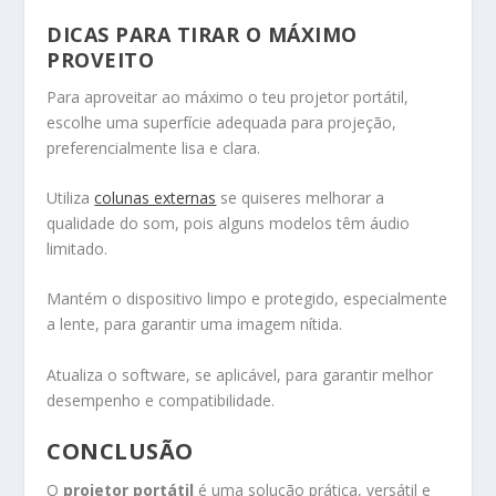
DICAS PARA TIRAR O MÁXIMO
PROVEITO
Para aproveitar ao máximo o teu projetor portátil,
escolhe uma superfície adequada para projeção,
preferencialmente lisa e clara.
Utiliza
colunas externas
se quiseres melhorar a
qualidade do som, pois alguns modelos têm áudio
limitado.
Mantém o dispositivo limpo e protegido, especialmente
a lente, para garantir uma imagem nítida.
Atualiza o software, se aplicável, para garantir melhor
desempenho e compatibilidade.
CONCLUSÃO
O
projetor portátil
é uma solução prática, versátil e