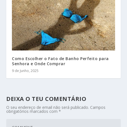
Como Escolher o Fato de Banho Perfeito para
Senhora e Onde Comprar
9 de Junho, 2025
DEIXA O TEU COMENTÁRIO
O seu endereço de email não será publicado.
Campos
obrigatórios marcados com
*