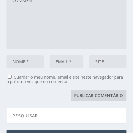
Guardar o meu nome, email e site neste navegador para
a próxima vez que eu comentar.