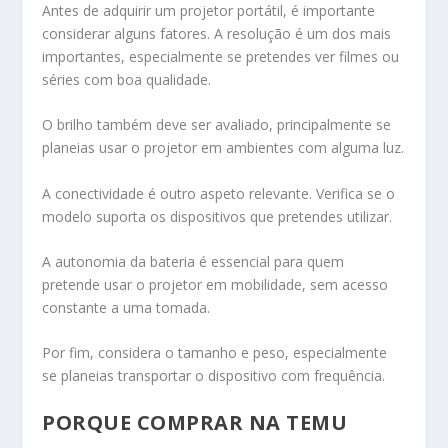
Antes de adquirir um projetor portátil, é importante
considerar alguns fatores. A resolução é um dos mais
importantes, especialmente se pretendes ver filmes ou
séries com boa qualidade.
O brilho também deve ser avaliado, principalmente se
planeias usar o projetor em ambientes com alguma luz.
A conectividade é outro aspeto relevante. Verifica se o
modelo suporta os dispositivos que pretendes utilizar.
A autonomia da bateria é essencial para quem
pretende usar o projetor em mobilidade, sem acesso
constante a uma tomada.
Por fim, considera o tamanho e peso, especialmente
se planeias transportar o dispositivo com frequência.
PORQUE COMPRAR NA TEMU