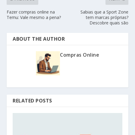
Fazer compras online na
Sabias que a Sport Zone
Temu: Vale mesmo a pena?
tem marcas próprias?
Descobre quais são
ABOUT THE AUTHOR
Compras Online
RELATED POSTS