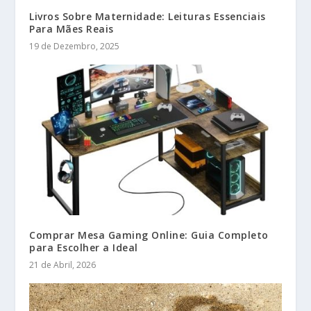
Livros Sobre Maternidade: Leituras Essenciais
Para Mães Reais
19 de Dezembro, 2025
Comprar Mesa Gaming Online: Guia Completo
para Escolher a Ideal
21 de Abril, 2026