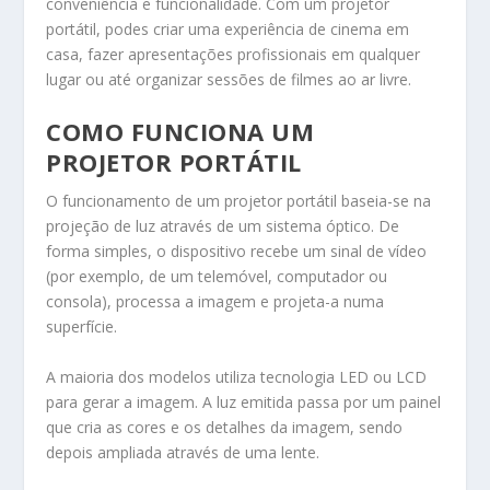
conveniência e funcionalidade. Com um projetor
portátil, podes criar uma experiência de cinema em
casa, fazer apresentações profissionais em qualquer
lugar ou até organizar sessões de filmes ao ar livre.
COMO FUNCIONA UM
PROJETOR PORTÁTIL
O funcionamento de um projetor portátil baseia-se na
projeção de luz através de um sistema óptico. De
forma simples, o dispositivo recebe um sinal de vídeo
(por exemplo, de um telemóvel, computador ou
consola), processa a imagem e projeta-a numa
superfície.
A maioria dos modelos utiliza tecnologia LED ou LCD
para gerar a imagem. A luz emitida passa por um painel
que cria as cores e os detalhes da imagem, sendo
depois ampliada através de uma lente.