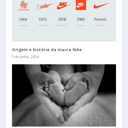
Origem e história da marca Nike
5 de Junho, 2024