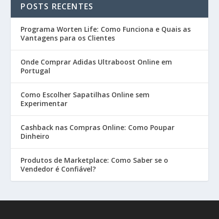
POSTS RECENTES
Programa Worten Life: Como Funciona e Quais as
Vantagens para os Clientes
Onde Comprar Adidas Ultraboost Online em
Portugal
Como Escolher Sapatilhas Online sem
Experimentar
Cashback nas Compras Online: Como Poupar
Dinheiro
Produtos de Marketplace: Como Saber se o
Vendedor é Confiável?