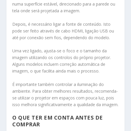
numa superfície estável, direcionado para a parede ou
tela onde será projetada a imagem.
Depois, é necessário ligar a fonte de conteúdo. Isto
pode ser feito através de cabo HDMI, ligação USB ou
até por conexão sem fios, dependendo do modelo.
Uma vez ligado, ajusta-se o foco e o tamanho da
imagem utilizando os controlos do próprio projetor.
Alguns modelos incluem correção automática de
imagem, o que facilita ainda mais o processo.
É importante também controlar a iluminação do
ambiente. Para obter melhores resultados, recomenda-
se utilizar o projetor em espaços com pouca luz, pois
isso melhora significativamente a qualidade da imagem.
O QUE TER EM CONTA ANTES DE
COMPRAR