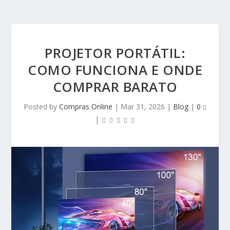
PROJETOR PORTÁTIL:
COMO FUNCIONA E ONDE
COMPRAR BARATO
Posted by
Compras Online
|
Mar 31, 2026
|
Blog
|
0
|