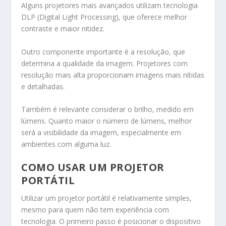
Alguns projetores mais avançados utilizam tecnologia
DLP (Digital Light Processing), que oferece melhor
contraste e maior nitidez.
Outro componente importante é a resolução, que
determina a qualidade da imagem. Projetores com
resolução mais alta proporcionam imagens mais nítidas
e detalhadas.
Também é relevante considerar o brilho, medido em
lúmens. Quanto maior o número de lúmens, melhor
será a visibilidade da imagem, especialmente em
ambientes com alguma luz.
COMO USAR UM PROJETOR
PORTÁTIL
Utilizar um projetor portátil é relativamente simples,
mesmo para quem não tem experiência com
tecnologia. O primeiro passo é posicionar o dispositivo