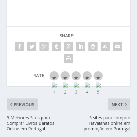
SHARE:
RATE:
PREVIOUS
NEXT
5 Melhores Sites para
5 sites para comprar
Comprar Livros Baratos
Havaianas online em
Online em Portugal
promoção em Portugal