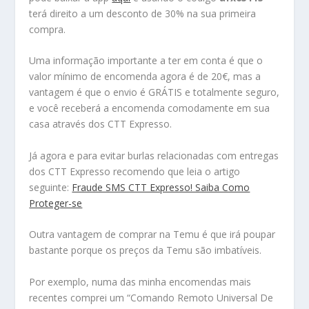
terá direito a um desconto de 30% na sua primeira
compra.
Uma informação importante a ter em conta é que o
valor mínimo de encomenda agora é de 20€, mas a
vantagem é que o envio é GRÁTIS e totalmente seguro,
e você receberá a encomenda comodamente em sua
casa através dos CTT Expresso.
Já agora e para evitar burlas relacionadas com entregas
dos CTT Expresso recomendo que leia o artigo
seguinte:
Fraude SMS CTT Expresso! Saiba Como
Proteger-se
Outra vantagem de comprar na Temu é que irá poupar
bastante porque os preços da Temu são imbatíveis.
Por exemplo, numa das minha encomendas mais
recentes comprei um “Comando Remoto Universal De