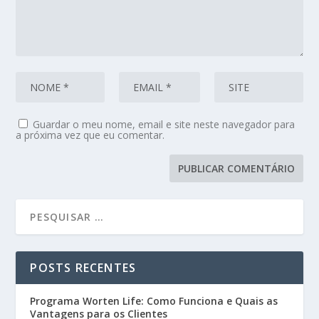
Guardar o meu nome, email e site neste navegador para
a próxima vez que eu comentar.
POSTS RECENTES
Programa Worten Life: Como Funciona e Quais as
Vantagens para os Clientes