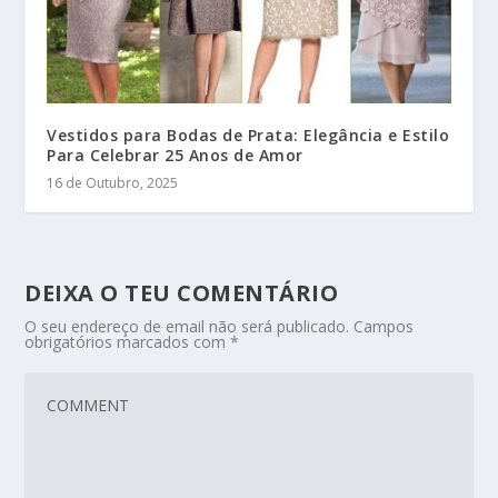
Vestidos para Bodas de Prata: Elegância e Estilo
Para Celebrar 25 Anos de Amor
16 de Outubro, 2025
DEIXA O TEU COMENTÁRIO
O seu endereço de email não será publicado.
Campos
obrigatórios marcados com
*