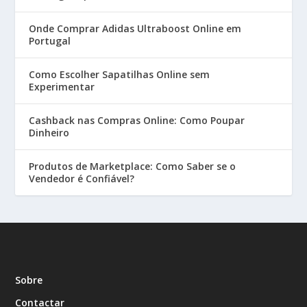
Onde Comprar Adidas Ultraboost Online em
Portugal
Como Escolher Sapatilhas Online sem
Experimentar
Cashback nas Compras Online: Como Poupar
Dinheiro
Produtos de Marketplace: Como Saber se o
Vendedor é Confiável?
Sobre
Contactar