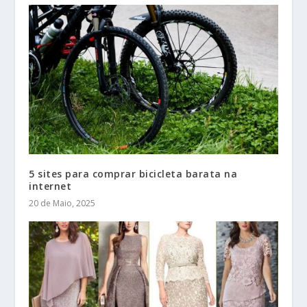
5 sites para comprar bicicleta barata na
internet
20 de Maio, 2025