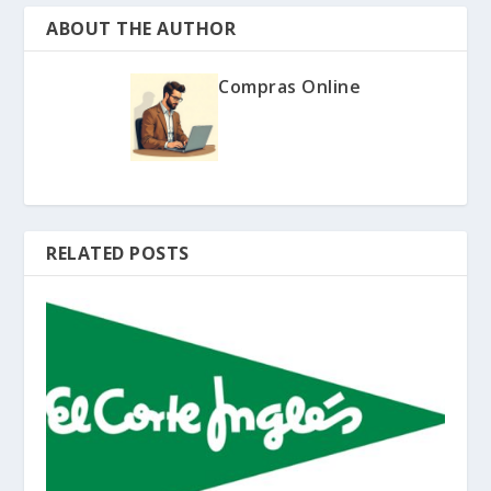
ABOUT THE AUTHOR
Compras Online
RELATED POSTS