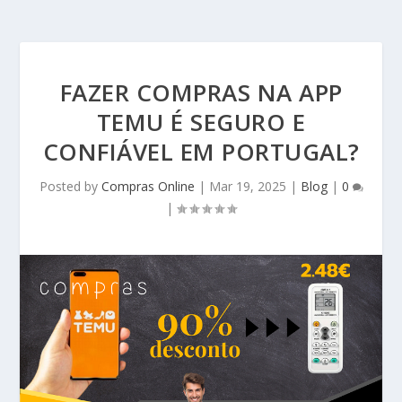
FAZER COMPRAS NA APP
TEMU É SEGURO E
CONFIÁVEL EM PORTUGAL?
Posted by
Compras Online
|
Mar 19, 2025
|
Blog
|
0
|