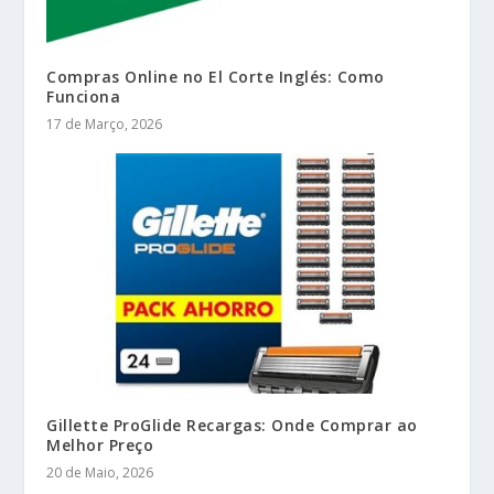
Compras Online no El Corte Inglés: Como
Funciona
17 de Março, 2026
Gillette ProGlide Recargas: Onde Comprar ao
Melhor Preço
20 de Maio, 2026