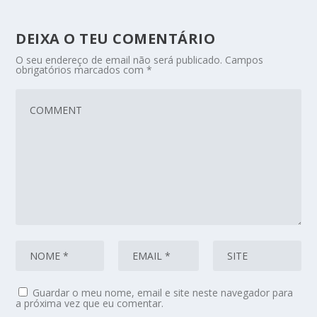
DEIXA O TEU COMENTÁRIO
O seu endereço de email não será publicado.
Campos
obrigatórios marcados com
*
Guardar o meu nome, email e site neste navegador para
a próxima vez que eu comentar.