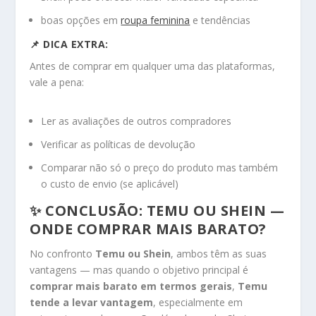
boas opções em
roupa feminina
e tendências
📌 DICA EXTRA:
Antes de comprar em qualquer uma das plataformas,
vale a pena:
Ler as avaliações de outros compradores
Verificar as políticas de devolução
Comparar não só o preço do produto mas também
o custo de envio (se aplicável)
✨ CONCLUSÃO: TEMU OU SHEIN —
ONDE COMPRAR MAIS BARATO?
No confronto
Temu ou Shein
, ambos têm as suas
vantagens — mas quando o objetivo principal é
comprar mais barato em termos gerais
,
Temu
tende a levar vantagem
, especialmente em