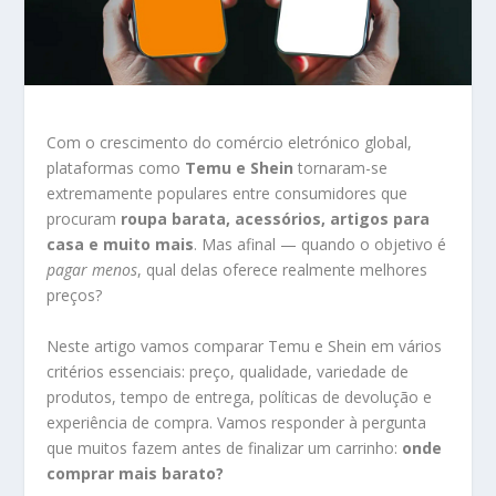
Com o crescimento do comércio eletrónico global,
plataformas como
Temu e Shein
tornaram-se
extremamente populares entre consumidores que
procuram
roupa barata, acessórios, artigos para
casa e muito mais
. Mas afinal — quando o objetivo é
pagar menos
, qual delas oferece realmente melhores
preços?
Neste artigo vamos comparar Temu e Shein em vários
critérios essenciais: preço, qualidade, variedade de
produtos, tempo de entrega, políticas de devolução e
experiência de compra. Vamos responder à pergunta
que muitos fazem antes de finalizar um carrinho:
onde
comprar mais barato?