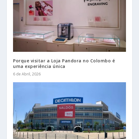
Porque visitar a Loja Pandora no Colombo é
uma experiência única
6 de Abril, 2026