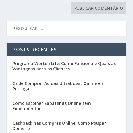
POSTS RECENTES
Programa Worten Life: Como Funciona e Quais as
Vantagens para os Clientes
Onde Comprar Adidas Ultraboost Online em
Portugal
Como Escolher Sapatilhas Online sem
Experimentar
Cashback nas Compras Online: Como Poupar
Dinheiro