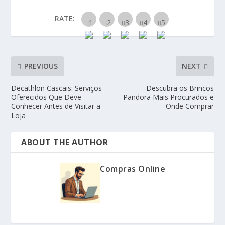
RATE:
PREVIOUS
NEXT
Decathlon Cascais: Serviços
Descubra os Brincos
Oferecidos Que Deve
Pandora Mais Procurados e
Conhecer Antes de Visitar a
Onde Comprar
Loja
ABOUT THE AUTHOR
Compras Online