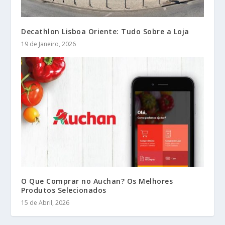
Decathlon Lisboa Oriente: Tudo Sobre a Loja
19 de Janeiro, 2026
O Que Comprar no Auchan? Os Melhores
Produtos Selecionados
15 de Abril, 2026