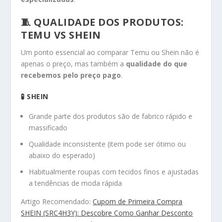
🧵 QUALIDADE DOS PRODUTOS:
TEMU VS SHEIN
Um ponto essencial ao comparar Temu ou Shein não é
apenas o preço, mas também a
qualidade do que
recebemos pelo preço pago
.
🧪 SHEIN
Grande parte dos produtos são de fabrico rápido e
massificado
Qualidade inconsistente (item pode ser ótimo ou
abaixo do esperado)
Habitualmente roupas com tecidos finos e ajustadas
a tendências de moda rápida
Artigo Recomendado:
Cupom de Primeira Compra
SHEIN (SRC4H3Y): Descobre Como Ganhar Desconto