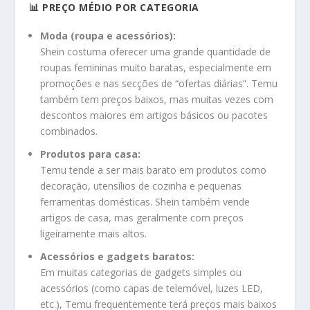
📊 PREÇO MÉDIO POR CATEGORIA
Moda (roupa e acessórios):
Shein costuma oferecer uma grande quantidade de
roupas femininas muito baratas, especialmente em
promoções e nas secções de “ofertas diárias”. Temu
também tem preços baixos, mas muitas vezes com
descontos maiores em artigos básicos ou pacotes
combinados.
Produtos para casa:
Temu tende a ser mais barato em produtos como
decoração, utensílios de cozinha e pequenas
ferramentas domésticas. Shein também vende
artigos de casa, mas geralmente com preços
ligeiramente mais altos.
Acessórios e gadgets baratos:
Em muitas categorias de gadgets simples ou
acessórios (como capas de telemóvel, luzes LED,
etc.), Temu frequentemente terá preços mais baixos