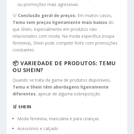
ou promoções mais agressivas.
💡
Conclusão geral de preços:
Em muitos casos,
Temu tem preços ligeiramente mais baixos
do
que Shein, especialmente em produtos não
relacionados com moda. Na moda específica (roupa
feminina), Shein pode competir forte com promoções
constantes.
📦 VARIEDADE DE PRODUTOS: TEMU
OU SHEIN?
Quando se trata da gama de produtos disponíveis,
Temu e Shein têm abordagens ligeiramente
diferentes
, apesar de alguma sobreposição.
🛒 SHEIN
Moda feminina, masculina e para crianças
Acessórios e calçado