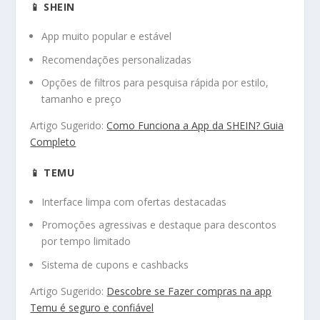
📱 SHEIN
App muito popular e estável
Recomendações personalizadas
Opções de filtros para pesquisa rápida por estilo,
tamanho e preço
Artigo Sugerido:
Como Funciona a App da SHEIN? Guia
Completo
📱 TEMU
Interface limpa com ofertas destacadas
Promoções agressivas e destaque para descontos
por tempo limitado
Sistema de cupons e cashbacks
Artigo Sugerido:
Descobre se Fazer compras na app
Temu é seguro e confiável