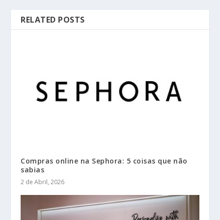
RELATED POSTS
Compras online na Sephora: 5 coisas que não
sabias
2 de Abril, 2026