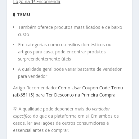
Logo na 1ª Encomenda
🧪 TEMU
Também oferece produtos massificados e de baixo
custo
Em categorias como utensílios domésticos ou
artigos para casa, pode encontrar produtos
surpreendentemente úteis
A qualidade geral pode variar bastante de vendedor
para vendedor
Artigo Recomendado:
Como Usar Coupon Code Temu
(afx65115) para Ter Desconto na Primeira Compra
💡 A qualidade pode depender mais do
vendedor
específico
do que da plataforma em si. Em ambos os
casos, ler avaliações de outros consumidores é
essencial antes de comprar.