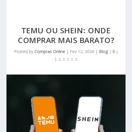
TEMU OU SHEIN: ONDE
COMPRAR MAIS BARATO?
Posted by
Compras Online
|
Fev 12, 2026
|
Blog
|
0
|