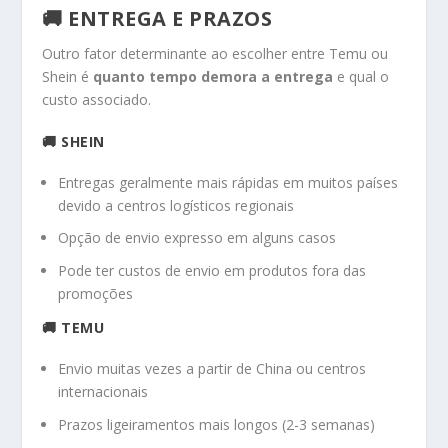
🚚 ENTREGA E PRAZOS
Outro fator determinante ao escolher entre Temu ou
Shein é
quanto tempo demora a entrega
e qual o
custo associado.
🚚 SHEIN
Entregas geralmente mais rápidas em muitos países
devido a centros logísticos regionais
Opção de envio expresso em alguns casos
Pode ter custos de envio em produtos fora das
promoções
🚚 TEMU
Envio muitas vezes a partir de China ou centros
internacionais
Prazos ligeiramentos mais longos (2-3 semanas)