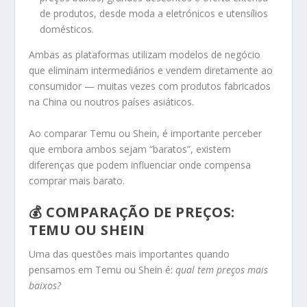
de produtos, desde moda a eletrónicos e utensílios
domésticos.
Ambas as plataformas utilizam modelos de negócio
que eliminam intermediários e vendem diretamente ao
consumidor — muitas vezes com produtos fabricados
na China ou noutros países asiáticos.
Ao comparar Temu ou Shein, é importante perceber
que embora ambos sejam “baratos”, existem
diferenças que podem influenciar onde compensa
comprar mais barato.
💰 COMPARAÇÃO DE PREÇOS:
TEMU OU SHEIN
Uma das questões mais importantes quando
pensamos em Temu ou Shein é:
qual tem preços mais
baixos?