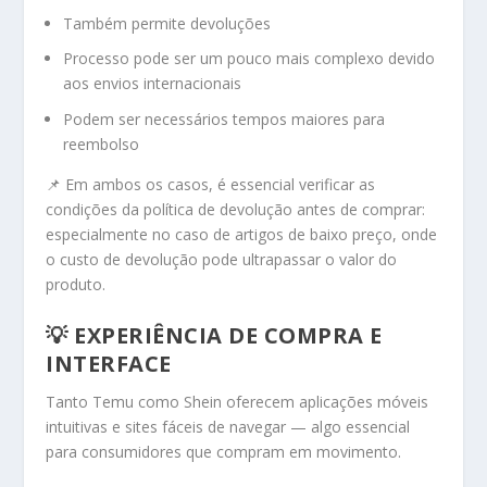
Também permite devoluções
Processo pode ser um pouco mais complexo devido
aos envios internacionais
Podem ser necessários tempos maiores para
reembolso
📌 Em ambos os casos, é essencial verificar as
condições da política de devolução antes de comprar:
especialmente no caso de artigos de baixo preço, onde
o custo de devolução pode ultrapassar o valor do
produto.
💡 EXPERIÊNCIA DE COMPRA E
INTERFACE
Tanto Temu como Shein oferecem aplicações móveis
intuitivas e sites fáceis de navegar — algo essencial
para consumidores que compram em movimento.