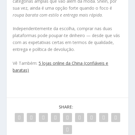
categorias amplas que vão além da moda. Shein, por
sua vez, ainda é uma opção forte quando o foco é
roupa barata com estilo e entrega mais rápida
.
Independentemente da escolha, comprar nas duas
plataformas pode poupar-te dinheiro — desde que vás
com as expetativas certas em termos de qualidade,
entrega e política de devolução.
Vê Também:
5 lojas online da China (confiáveis e
baratas)
SHARE: