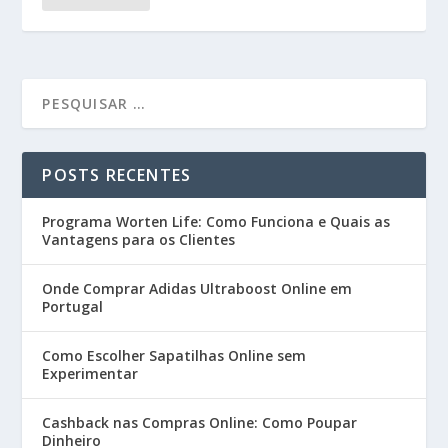
POSTS RECENTES
Programa Worten Life: Como Funciona e Quais as
Vantagens para os Clientes
Onde Comprar Adidas Ultraboost Online em
Portugal
Como Escolher Sapatilhas Online sem
Experimentar
Cashback nas Compras Online: Como Poupar
Dinheiro