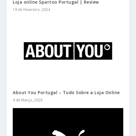
Loja online Spartoo Portugal | Review
19 de Fevereiro, 2024
About You Portugal – Tudo Sobre a Loja Online
4 de Março, 2026