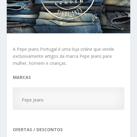
A Pepe Jeans Portugal é uma loja online que vende
exclusivamente artigos da marca Pepe Jeans para
mulher, homem e crianças.
MARCAS
Pepe Jeans
OFERTAS / DESCONTOS