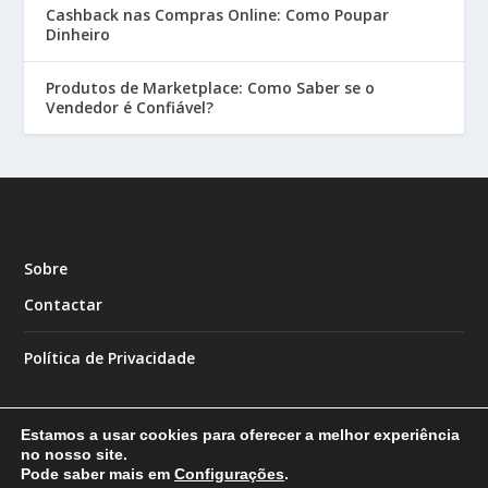
Cashback nas Compras Online: Como Poupar
Dinheiro
Produtos de Marketplace: Como Saber se o
Vendedor é Confiável?
Sobre
Contactar
Política de Privacidade
Estamos a usar cookies para oferecer a melhor experiência
no nosso site.
Pode saber mais em
Configurações
.