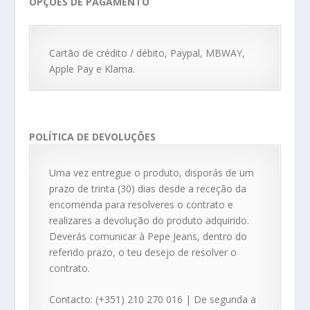
OPÇÕES DE PAGAMENTO
Cartão de crédito / débito, Paypal, MBWAY,
Apple Pay e Klarna.
POLÍTICA DE DEVOLUÇÕES
Uma vez entregue o produto, disporás de um
prazo de trinta (30) dias desde a receção da
encomenda para resolveres o contrato e
realizares a devolução do produto adquirido.
Deverás comunicar à Pepe Jeans, dentro do
referido prazo, o teu desejo de resolver o
contrato.
Contacto: (+351) 210 270 016 | De segunda a