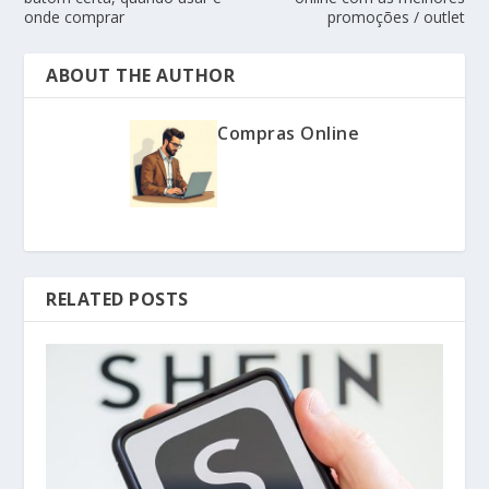
onde comprar
promoções / outlet
ABOUT THE AUTHOR
Compras Online
RELATED POSTS