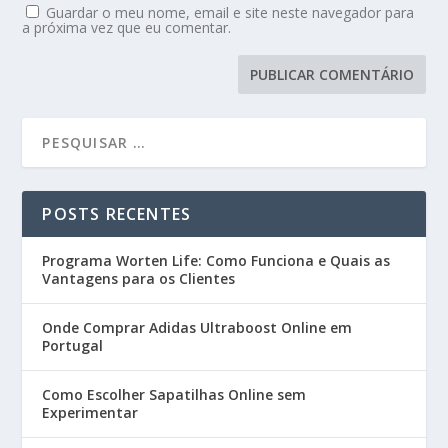
Guardar o meu nome, email e site neste navegador para
a próxima vez que eu comentar.
POSTS RECENTES
Programa Worten Life: Como Funciona e Quais as
Vantagens para os Clientes
Onde Comprar Adidas Ultraboost Online em
Portugal
Como Escolher Sapatilhas Online sem
Experimentar