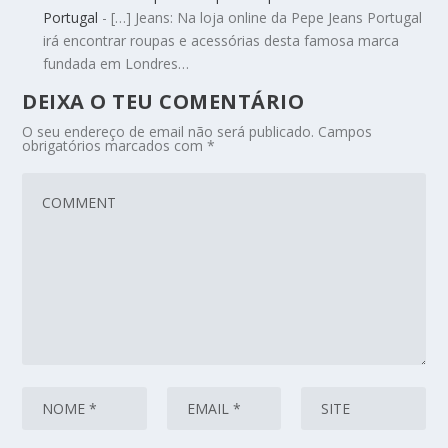
Portugal
- […] Jeans: Na loja online da Pepe Jeans Portugal
irá encontrar roupas e acessórias desta famosa marca
fundada em Londres…
DEIXA O TEU COMENTÁRIO
O seu endereço de email não será publicado.
Campos
obrigatórios marcados com
*