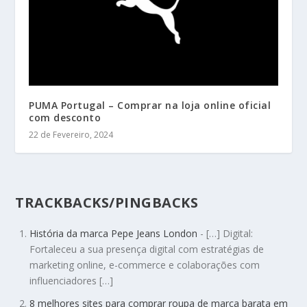
PUMA Portugal – Comprar na loja online oficial
com desconto
22 de Fevereiro, 2024
TRACKBACKS/PINGBACKS
História da marca Pepe Jeans London
- […] Digital:
Fortaleceu a sua presença digital com estratégias de
marketing online, e-commerce e colaborações com
influenciadores […]
8 melhores sites para comprar roupa de marca barata em