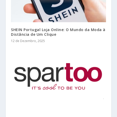
SHEIN Portugal Loja Online: O Mundo da Moda à
Distância de Um Clique
12 de Dezembro, 2025