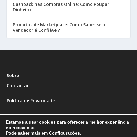
Cashback nas Compras Online: Como Poupar
Dinheiro
Produtos de Marketplace: Como Saber se o
Vendedor é Confiável?
Sobre
Contactar
Política de Privacidade
Estamos a usar cookies para oferecer a melhor experiência
no nosso site.
Pode saber mais em
Configurações
.