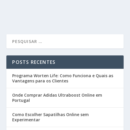
POSTS RECENTES
Programa Worten Life: Como Funciona e Quais as
Vantagens para os Clientes
Onde Comprar Adidas Ultraboost Online em
Portugal
Como Escolher Sapatilhas Online sem
Experimentar