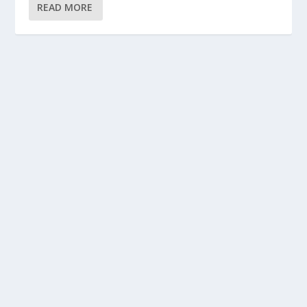
READ MORE