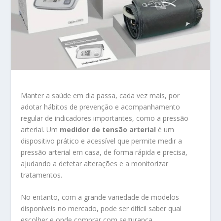
Manter a saúde em dia passa, cada vez mais, por
adotar hábitos de prevenção e acompanhamento
regular de indicadores importantes, como a pressão
arterial. Um
medidor de tensão arterial
é um
dispositivo prático e acessível que permite medir a
pressão arterial em casa, de forma rápida e precisa,
ajudando a detetar alterações e a monitorizar
tratamentos.
No entanto, com a grande variedade de modelos
disponíveis no mercado, pode ser difícil saber qual
escolher e onde comprar com segurança.