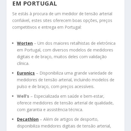
EM PORTUGAL
Se estás à procura de um medidor de tensão arterial
confiável, estes sites oferecem boas opções, preços
competitivos e entrega em Portugal:
Worten
– Um dos maiores retalhistas de eletrónica
em Portugal, com diversos modelos de medidores
digitais e de braço, muitos deles com validação
clínica.
Euronics
– Disponibiliza uma grande variedade de
medidores de tensão arterial, incluindo modelos de
pulso e de braço, com preços acessíveis.
Well’s
– Especializada em saúde e bem-estar,
oferece medidores de tensão arterial de qualidade,
com garantia e assistência técnica.
Decathlon
– Além de artigos de desporto,
disponibiliza medidores digitais de tensão arterial,