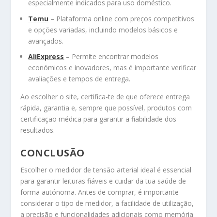
especialmente indicados para uso doméstico.
Temu
– Plataforma online com preços competitivos
e opções variadas, incluindo modelos básicos e
avançados.
AliExpress
– Permite encontrar modelos
económicos e inovadores, mas é importante verificar
avaliações e tempos de entrega.
Ao escolher o site, certifica-te de que oferece entrega
rápida, garantia e, sempre que possível, produtos com
certificação médica para garantir a fiabilidade dos
resultados.
CONCLUSÃO
Escolher o medidor de tensão arterial ideal é essencial
para garantir leituras fiáveis e cuidar da tua saúde de
forma autónoma. Antes de comprar, é importante
considerar o tipo de medidor, a facilidade de utilização,
a precisão e funcionalidades adicionais como memória