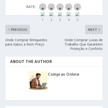
RATE:
PREVIOUS
NEXT
Onde Comprar Brinquedos
Onde Comprar Luvas de
para Gatos a Bom Preço
Trabalho Que Garantem
Proteção e Conforto
ABOUT THE AUTHOR
Compras Online