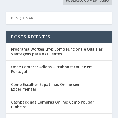
POSTS RECENTES
Programa Worten Life: Como Funciona e Quais as
Vantagens para os Clientes
Onde Comprar Adidas Ultraboost Online em
Portugal
Como Escolher Sapatilhas Online sem
Experimentar
Cashback nas Compras Online: Como Poupar
Dinheiro