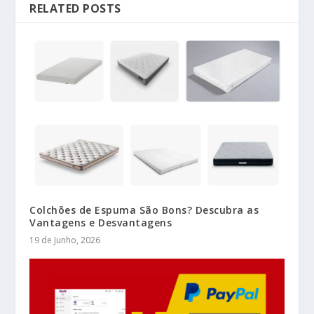
RELATED POSTS
Colchões de Espuma São Bons? Descubra as
Vantagens e Desvantagens
19 de Junho, 2026