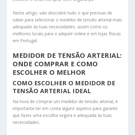
Neste artigo, vais descobrir tudo o que precisas de
saber para selecionar o medidor de tensão arterial mais
adequado às tuas necessidades, assim como os
melhores locais para o adquirir online e em lojas físicas
em Portugal.
MEDIDOR DE TENSÃO ARTERIAL:
ONDE COMPRAR E COMO
ESCOLHER O MELHOR
COMO ESCOLHER O MEDIDOR DE
TENSÃO ARTERIAL IDEAL
Na hora de comprar um medidor de tensão arterial, é
importante ter em conta alguns aspetos para garantir
que fazes uma escolha segura e adequada às tuas
necessidades: