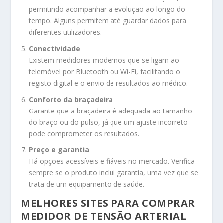
permitindo acompanhar a evolução ao longo do
tempo. Alguns permitem até guardar dados para
diferentes utilizadores.
Conectividade
Existem medidores modernos que se ligam ao
telemóvel por Bluetooth ou Wi-Fi, facilitando o
registo digital e o envio de resultados ao médico.
Conforto da braçadeira
Garante que a braçadeira é adequada ao tamanho
do braço ou do pulso, já que um ajuste incorreto
pode comprometer os resultados.
Preço e garantia
Há opções acessíveis e fiáveis no mercado. Verifica
sempre se o produto inclui garantia, uma vez que se
trata de um equipamento de saúde.
MELHORES SITES PARA COMPRAR
MEDIDOR DE TENSÃO ARTERIAL