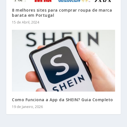
8 melhores sites para comprar roupa de marca
barata em Portugal
15 de Abril, 2024
Como Funciona a App da SHEIN? Guia Completo
19 de Janeiro, 2026