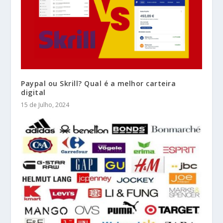
Paypal ou Skrill? Qual é a melhor carteira
digital
15 de Julho, 2024