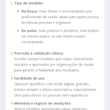
Tipo de medidor
De braço
: mais fiáveis e recomendados por
profissionais de saúde, ideais para quem precisa
de leituras precisas e regulares.
De pulso
: mais práticos e portáteis, mas podem
ser menos exatos se não forem usados
corretamente.
Precisão e validação clínica
Escolhe sempre modelos que sejam clinicamente
testados e aprovados por organizações de saúde,
para garantir a fiabilidade dos resultados.
Facilidade de uso
Opta por aparelhos com ecrãs digitais grandes,
botões simples e leitura automática, especialmente
úteis para idosos ou pessoas sem experiência.
Memória e registo de medições
Muitos modelos armazenam várias medições,