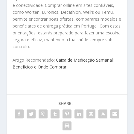
e conectividade. Comprar online em sites confiáveis,
como Worten, Euronics, Decathlon, Well’s ou Temu,
permite encontrar boas ofertas, comparares modelos e
beneficiares de entrega prática em Portugal. Com estas
orientações, estarás preparado para fazer uma escolha
segura e eficaz, mantendo a tua saúde sempre sob
controlo.
Artigo Recomendado:
Caixa de Medicação Semanal:
Benefícios e Onde Comprar
SHARE: