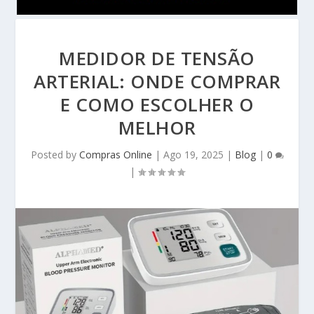
MEDIDOR DE TENSÃO
ARTERIAL: ONDE COMPRAR
E COMO ESCOLHER O
MELHOR
Posted by
Compras Online
|
Ago 19, 2025
|
Blog
|
0
|