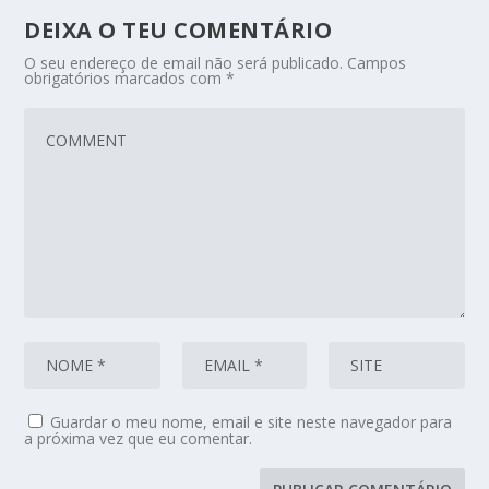
DEIXA O TEU COMENTÁRIO
O seu endereço de email não será publicado.
Campos
obrigatórios marcados com
*
Guardar o meu nome, email e site neste navegador para
a próxima vez que eu comentar.