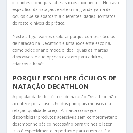
iniciantes como para atletas mais experientes. No caso
específico da natação, existe uma grande gama de
óculos que se adaptam a diferentes idades, formatos
de rosto e níveis de prática.
Neste artigo, vamos explorar porque comprar óculos
de natação na Decathlon é uma excelente escolha,
como selecionar o modelo ideal, quais as marcas
disponíveis e que opções existem para adultos,
crianças e bebés.
PORQUE ESCOLHER ÓCULOS DE
NATAÇÃO DECATHLON
A popularidade dos óculos de natação Decathlon não
acontece por acaso. Um dos principais motivos é a
relação qualidade-preço. A marca consegue
disponibilizar produtos acessíveis sem comprometer o
desempenho básico necessário para treinos e lazer.
Isto é especialmente importante para quem está a