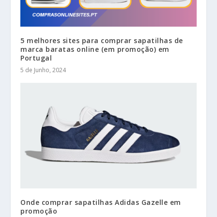
5 melhores sites para comprar sapatilhas de
marca baratas online (em promoção) em
Portugal
5 de Junho, 2024
Onde comprar sapatilhas Adidas Gazelle em
promoção