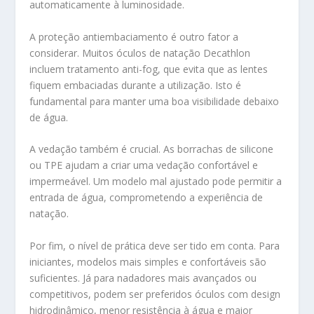
automaticamente à luminosidade.
A proteção antiembaciamento é outro fator a
considerar. Muitos óculos de natação Decathlon
incluem tratamento anti-fog, que evita que as lentes
fiquem embaciadas durante a utilização. Isto é
fundamental para manter uma boa visibilidade debaixo
de água.
A vedação também é crucial. As borrachas de silicone
ou TPE ajudam a criar uma vedação confortável e
impermeável. Um modelo mal ajustado pode permitir a
entrada de água, comprometendo a experiência de
natação.
Por fim, o nível de prática deve ser tido em conta. Para
iniciantes, modelos mais simples e confortáveis são
suficientes. Já para nadadores mais avançados ou
competitivos, podem ser preferidos óculos com design
hidrodinâmico, menor resistência à água e maior