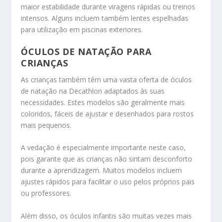
maior estabilidade durante viragens rápidas ou treinos
intensos. Alguns incluem também lentes espelhadas
para utilização em piscinas exteriores.
ÓCULOS DE NATAÇÃO PARA
CRIANÇAS
As crianças também têm uma vasta oferta de óculos
de natação na Decathlon adaptados às suas
necessidades. Estes modelos são geralmente mais
coloridos, fáceis de ajustar e desenhados para rostos
mais pequenos.
A vedação é especialmente importante neste caso,
pois garante que as crianças não sintam desconforto
durante a aprendizagem. Muitos modelos incluem
ajustes rápidos para facilitar o uso pelos próprios pais
ou professores.
Além disso, os óculos infantis são muitas vezes mais