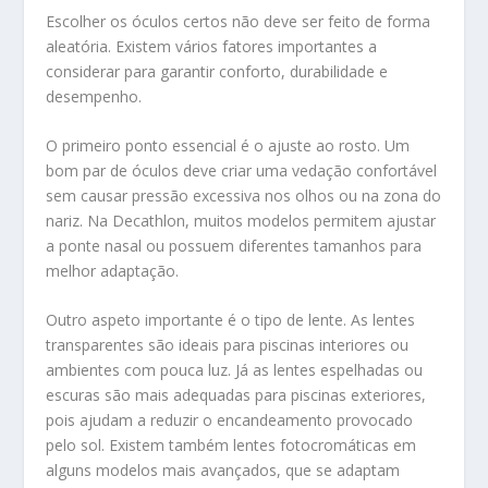
Escolher os óculos certos não deve ser feito de forma
aleatória. Existem vários fatores importantes a
considerar para garantir conforto, durabilidade e
desempenho.
O primeiro ponto essencial é o ajuste ao rosto. Um
bom par de óculos deve criar uma vedação confortável
sem causar pressão excessiva nos olhos ou na zona do
nariz. Na Decathlon, muitos modelos permitem ajustar
a ponte nasal ou possuem diferentes tamanhos para
melhor adaptação.
Outro aspeto importante é o tipo de lente. As lentes
transparentes são ideais para piscinas interiores ou
ambientes com pouca luz. Já as lentes espelhadas ou
escuras são mais adequadas para piscinas exteriores,
pois ajudam a reduzir o encandeamento provocado
pelo sol. Existem também lentes fotocromáticas em
alguns modelos mais avançados, que se adaptam