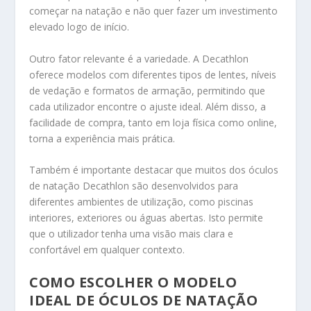
começar na natação e não quer fazer um investimento
elevado logo de início.
Outro fator relevante é a variedade. A Decathlon
oferece modelos com diferentes tipos de lentes, níveis
de vedação e formatos de armação, permitindo que
cada utilizador encontre o ajuste ideal. Além disso, a
facilidade de compra, tanto em loja física como online,
torna a experiência mais prática.
Também é importante destacar que muitos dos óculos
de natação Decathlon são desenvolvidos para
diferentes ambientes de utilização, como piscinas
interiores, exteriores ou águas abertas. Isto permite
que o utilizador tenha uma visão mais clara e
confortável em qualquer contexto.
COMO ESCOLHER O MODELO
IDEAL DE ÓCULOS DE NATAÇÃO