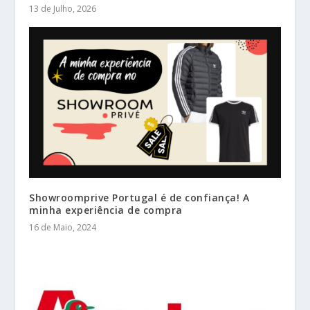
13 de Julho, 2026
Showroomprive Portugal é de confiança! A
minha experiência de compra
16 de Maio, 2024