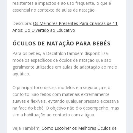
resistentes a impactos e ao uso frequente, o que é
essencial no contexto de aulas de natação.
Descubra:
Os Melhores Presentes Para Crianças de 11
Anos: Do Divertido ao Educativo
ÓCULOS DE NATAÇÃO PARA BEBÉS
Para os bebés, a Decathlon também disponibiliza
modelos específicos de óculos de natação que são
geralmente utilizados em aulas de adaptação ao meio
aquático.
O principal foco destes modelos é a segurança e o
conforto. São feitos com materiais extremamente
suaves e flexíveis, evitando qualquer pressão excessiva
na face do bebé. O objetivo não é o desempenho, mas
sim a habituação ao contacto com a água.
Veja Também:
Como Escolher os Melhores Óculos de