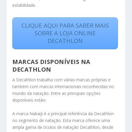
estabilidade.
CLIQUE AQUI PARA SABER MAIS
SOBRE A LOJA ONLINE
DECATHLON
MARCAS DISPONÍVEIS NA
DECATHLON
A Decathlon trabalha com várias marcas próprias e
também com marcas internacionais reconhecidas no
mundo da natação. Entre as principais opções
disponíveis estão:
A marca Nabaiji é a principal referência da Decathlon
no segmento de natação. Esta marca oferece uma
ampla gama de óculos de natação Decathlon, desde