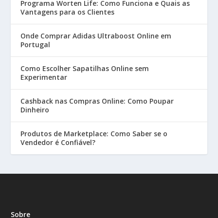
Programa Worten Life: Como Funciona e Quais as
Vantagens para os Clientes
Onde Comprar Adidas Ultraboost Online em
Portugal
Como Escolher Sapatilhas Online sem
Experimentar
Cashback nas Compras Online: Como Poupar
Dinheiro
Produtos de Marketplace: Como Saber se o
Vendedor é Confiável?
Sobre