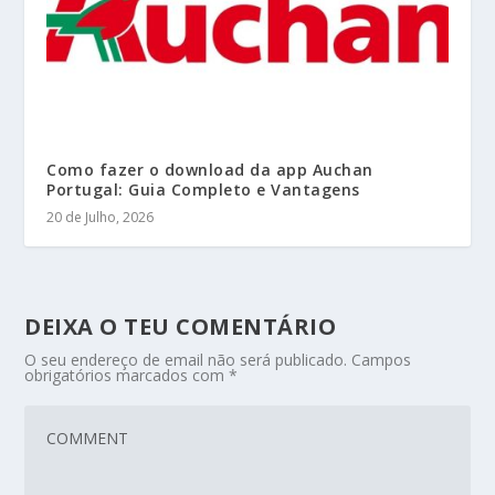
Como fazer o download da app Auchan
Portugal: Guia Completo e Vantagens
20 de Julho, 2026
DEIXA O TEU COMENTÁRIO
O seu endereço de email não será publicado.
Campos
obrigatórios marcados com
*