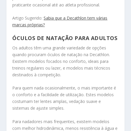
praticante ocasional até ao atleta profissional.
Artigo Sugerido:
Sabia que a Decathlon tem várias
marcas próprias?
ÓCULOS DE NATAÇÃO PARA ADULTOS
Os adultos têm uma grande variedade de opções
quando procuram óculos de natação na Decathlon.
Existem modelos focados no conforto, ideais para
treinos regulares ou lazer, e modelos mais técnicos
destinados à competição.
Para quem nada ocasionalmente, o mais importante é
o conforto e a facilidade de utilização. Estes modelos
costumam ter lentes amplas, vedação suave e
sistemas de ajuste simples.
Para nadadores mais frequentes, existem modelos
com melhor hidrodinâmica, menos resistência à água e