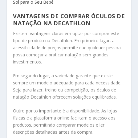
Sol para o Seu Bebé
VANTAGENS DE COMPRAR ÓCULOS DE
NATAÇÃO NA DECATHLON
Existem vantagens claras em optar por comprar este
tipo de produto na Decathlon. Em primeiro lugar, a
acessibilidade de preços permite que qualquer pessoa
possa começar a praticar natação sem grandes
investimentos.
Em segundo lugar, a variedade garante que existe
sempre um modelo adequado para cada necessidade.
Seja para lazer, treino ou competição, os óculos de
natação Decathlon oferecem soluções equilibradas.
Outro ponto importante é a disponibilidade. As lojas
físicas e a plataforma online facilitam o acesso aos
produtos, permitindo comparar modelos e ler
descrições detalhadas antes da compra.