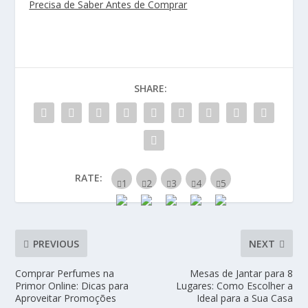
Precisa de Saber Antes de Comprar
SHARE:
RATE:
PREVIOUS
NEXT
Comprar Perfumes na
Mesas de Jantar para 8
Primor Online: Dicas para
Lugares: Como Escolher a
Aproveitar Promoções
Ideal para a Sua Casa