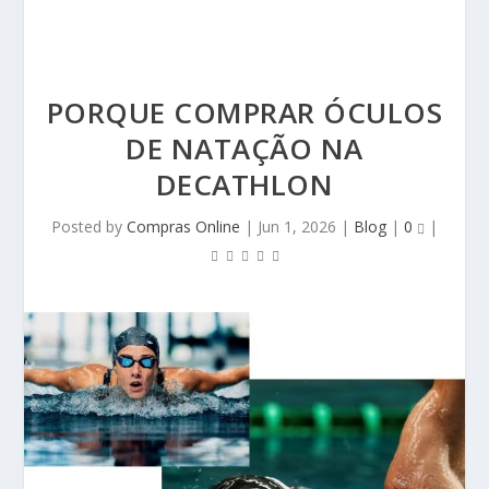
PORQUE COMPRAR ÓCULOS
DE NATAÇÃO NA
DECATHLON
Posted by
Compras Online
|
Jun 1, 2026
|
Blog
|
0
|