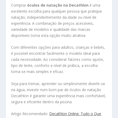
Comprar
óculos de natação na Decathlon
é uma
excelente escolha para qualquer pessoa que pratique
natação, independentemente da idade ou nível de
experiência. A combinação de preços acessíveis,
variedade de modelos e qualidade das marcas
disponíveis torna esta opção muito atrativa.
Com diferentes opções para adultos, crianças e bebés,
é possível encontrar facilmente o modelo ideal para
cada necessidade. Ao considerar fatores como ajuste,
tipo de lente, conforto e nível de prática, a escolha
torna-se mais simples e eficaz.
Seja para treinar, aprender ou simplesmente divertir-se
na água, investir num bom par de óculos de natação
Decathlon é garantir uma experiência mais confortável,
segura e eficiente dentro da piscina.
Artigo Recomendado:
Decathlon Online: Tudo o Que