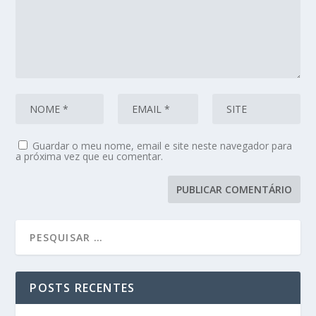
Guardar o meu nome, email e site neste navegador para
a próxima vez que eu comentar.
POSTS RECENTES