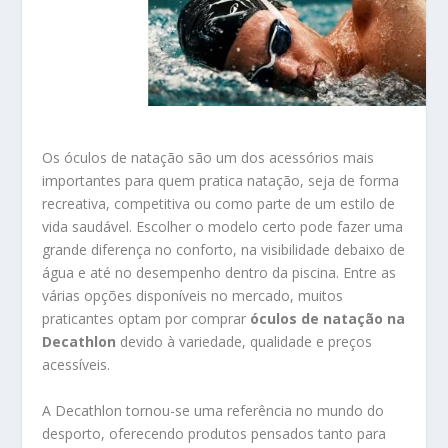
Os óculos de natação são um dos acessórios mais
importantes para quem pratica natação, seja de forma
recreativa, competitiva ou como parte de um estilo de
vida saudável. Escolher o modelo certo pode fazer uma
grande diferença no conforto, na visibilidade debaixo de
água e até no desempenho dentro da piscina. Entre as
várias opções disponíveis no mercado, muitos
praticantes optam por comprar
óculos de natação na
Decathlon
devido à variedade, qualidade e preços
acessíveis.
A Decathlon tornou-se uma referência no mundo do
desporto, oferecendo produtos pensados tanto para