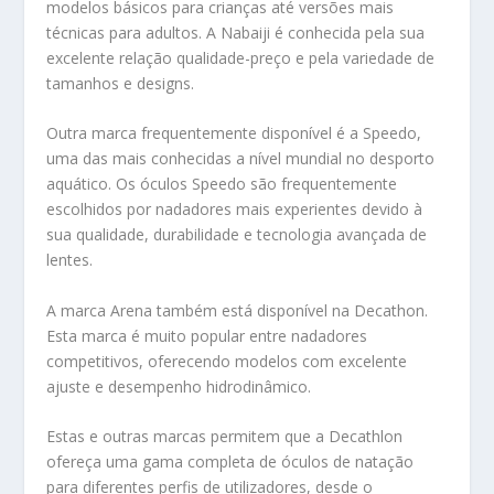
modelos básicos para crianças até versões mais
técnicas para adultos. A Nabaiji é conhecida pela sua
excelente relação qualidade-preço e pela variedade de
tamanhos e designs.
Outra marca frequentemente disponível é a Speedo,
uma das mais conhecidas a nível mundial no desporto
aquático. Os óculos Speedo são frequentemente
escolhidos por nadadores mais experientes devido à
sua qualidade, durabilidade e tecnologia avançada de
lentes.
A marca Arena também está disponível na Decathon.
Esta marca é muito popular entre nadadores
competitivos, oferecendo modelos com excelente
ajuste e desempenho hidrodinâmico.
Estas e outras marcas permitem que a Decathlon
ofereça uma gama completa de óculos de natação
para diferentes perfis de utilizadores, desde o