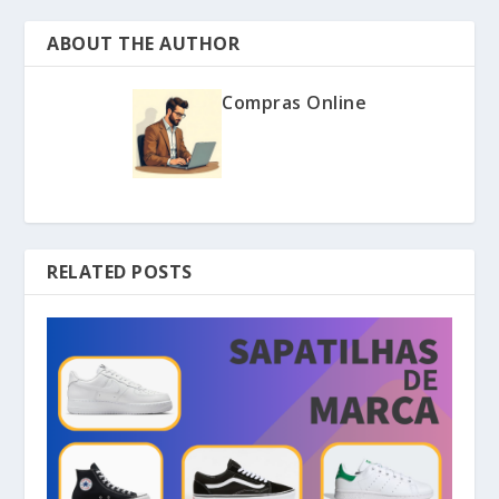
ABOUT THE AUTHOR
Compras Online
RELATED POSTS