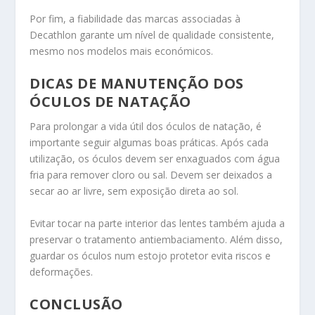
Por fim, a fiabilidade das marcas associadas à
Decathlon garante um nível de qualidade consistente,
mesmo nos modelos mais económicos.
DICAS DE MANUTENÇÃO DOS
ÓCULOS DE NATAÇÃO
Para prolongar a vida útil dos óculos de natação, é
importante seguir algumas boas práticas. Após cada
utilização, os óculos devem ser enxaguados com água
fria para remover cloro ou sal. Devem ser deixados a
secar ao ar livre, sem exposição direta ao sol.
Evitar tocar na parte interior das lentes também ajuda a
preservar o tratamento antiembaciamento. Além disso,
guardar os óculos num estojo protetor evita riscos e
deformações.
CONCLUSÃO