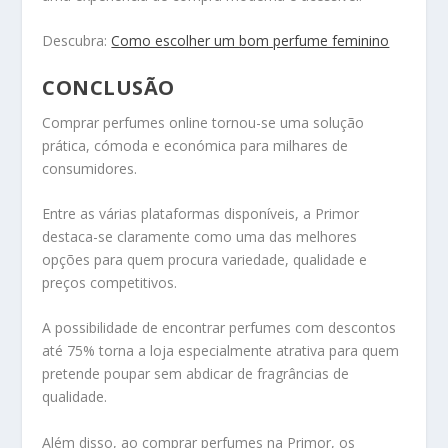
Descubra:
Como escolher um bom perfume feminino
CONCLUSÃO
Comprar perfumes online tornou-se uma solução
prática, cómoda e económica para milhares de
consumidores.
Entre as várias plataformas disponíveis, a Primor
destaca-se claramente como uma das melhores
opções para quem procura variedade, qualidade e
preços competitivos.
A possibilidade de encontrar perfumes com descontos
até 75% torna a loja especialmente atrativa para quem
pretende poupar sem abdicar de fragrâncias de
qualidade.
Além disso, ao comprar perfumes na Primor, os