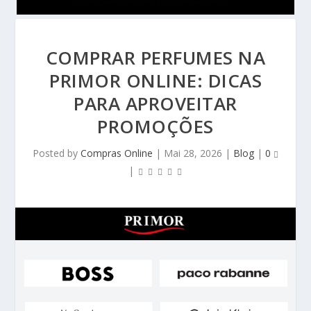
COMPRAR PERFUMES NA
PRIMOR ONLINE: DICAS
PARA APROVEITAR
PROMOÇÕES
Posted by
Compras Online
|
Mai 28, 2026
|
Blog
|
0
|