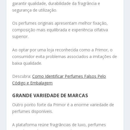
garantir qualidade, durabilidade da fragrância e
segurança de utilização.
Os perfumes originais apresentam melhor fixação,
composição mais equilibrada e experiência olfativa
superior.
Ao optar por uma loja reconhecida como a Primor, o
consumidor evita problemas associados a imitações de
baixa qualidade.
Descubra:
Como Identificar Perfumes Falsos Pelo
Código e Embalagem
GRANDE VARIEDADE DE MARCAS
Outro ponto forte da Primor é a enorme variedade de
perfumes disponíveis.
A plataforma reúne fragrâncias de luxo, perfumes