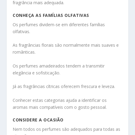
fragrância mais adequada.
CONHEÇA AS FAMÍLIAS OLFATIVAS
Os perfumes dividem-se em diferentes famílias
olfativas.
As fragrâncias florais são normalmente mais suaves e
românticas.
Os perfumes amadeirados tendem a transmitir
elegância e sofisticação.
Já as fragrâncias cítricas oferecem frescura e leveza.
Conhecer estas categorias ajuda a identificar os
aromas mais compatíveis com o gosto pessoal.
CONSIDERE A OCASIÃO
Nem todos os perfumes são adequados para todas as