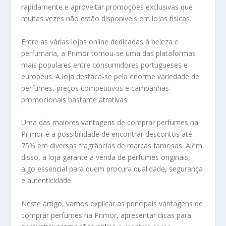
rapidamente e aproveitar promoções exclusivas que
muitas vezes não estão disponíveis em lojas físicas.
Entre as várias lojas online dedicadas à beleza e
perfumaria, a Primor tornou-se uma das plataformas
mais populares entre consumidores portugueses e
europeus. A loja destaca-se pela enorme variedade de
perfumes, preços competitivos e campanhas
promocionais bastante atrativas.
Uma das maiores vantagens de comprar perfumes na
Primor é a possibilidade de encontrar descontos até
75% em diversas fragrâncias de marcas famosas. Além
disso, a loja garante a venda de perfumes originais,
algo essencial para quem procura qualidade, segurança
e autenticidade.
Neste artigo, vamos explicar as principais vantagens de
comprar perfumes na Primor, apresentar dicas para