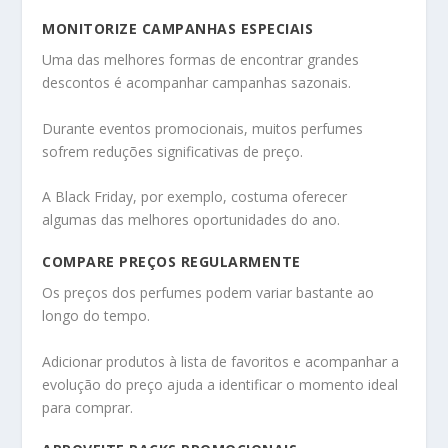
MONITORIZE CAMPANHAS ESPECIAIS
Uma das melhores formas de encontrar grandes
descontos é acompanhar campanhas sazonais.
Durante eventos promocionais, muitos perfumes
sofrem reduções significativas de preço.
A Black Friday, por exemplo, costuma oferecer
algumas das melhores oportunidades do ano.
COMPARE PREÇOS REGULARMENTE
Os preços dos perfumes podem variar bastante ao
longo do tempo.
Adicionar produtos à lista de favoritos e acompanhar a
evolução do preço ajuda a identificar o momento ideal
para comprar.