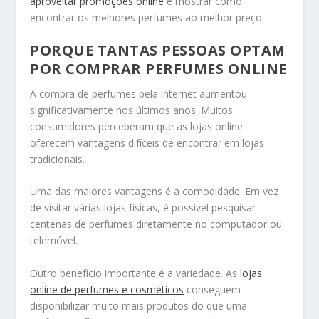
aproveitar promoções online
e mostrar como
encontrar os melhores perfumes ao melhor preço.
PORQUE TANTAS PESSOAS OPTAM
POR COMPRAR PERFUMES ONLINE
A compra de perfumes pela internet aumentou
significativamente nos últimos anos. Muitos
consumidores perceberam que as lojas online
oferecem vantagens difíceis de encontrar em lojas
tradicionais.
Uma das maiores vantagens é a comodidade. Em vez
de visitar várias lojas físicas, é possível pesquisar
centenas de perfumes diretamente no computador ou
telemóvel.
Outro benefício importante é a variedade. As
lojas
online de perfumes e cosméticos
conseguem
disponibilizar muito mais produtos do que uma