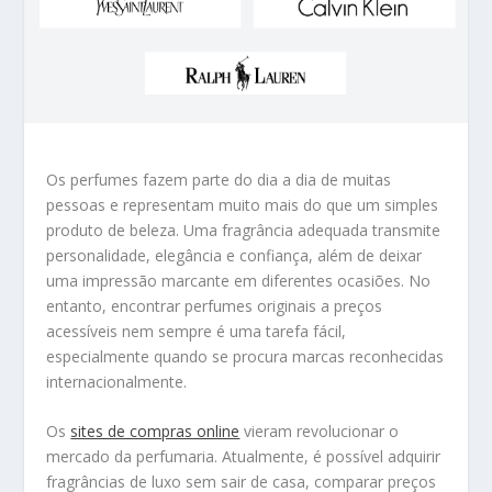
Os perfumes fazem parte do dia a dia de muitas
pessoas e representam muito mais do que um simples
produto de beleza. Uma fragrância adequada transmite
personalidade, elegância e confiança, além de deixar
uma impressão marcante em diferentes ocasiões. No
entanto, encontrar perfumes originais a preços
acessíveis nem sempre é uma tarefa fácil,
especialmente quando se procura marcas reconhecidas
internacionalmente.
Os
sites de compras online
vieram revolucionar o
mercado da perfumaria. Atualmente, é possível adquirir
fragrâncias de luxo sem sair de casa, comparar preços