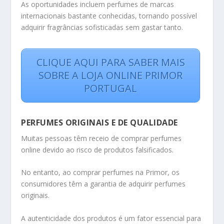
As oportunidades incluem perfumes de marcas
internacionais bastante conhecidas, tornando possível
adquirir fragrâncias sofisticadas sem gastar tanto.
CLIQUE AQUI PARA SABER MAIS
SOBRE A LOJA ONLINE PRIMOR
PORTUGAL
PERFUMES ORIGINAIS E DE QUALIDADE
Muitas pessoas têm receio de comprar perfumes
online devido ao risco de produtos falsificados.
No entanto, ao comprar perfumes na Primor, os
consumidores têm a garantia de adquirir perfumes
originais.
A autenticidade dos produtos é um fator essencial para