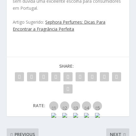
sem dúvida uma excelente escolha para consumidores
em Portugal.
Artigo Sugerido:
Sephora Perfumes: Dicas Para
Encontrar a Fragrância Perfeita
SHARE:
RATE:
PREVIOUS
NEXT