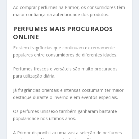
Ao comprar perfumes na Primor, os consumidores têm
maior confiança na autenticidade dos produtos.
PERFUMES MAIS PROCURADOS
ONLINE
Existem fragrâncias que continuam extremamente
populares entre consumidores de diferentes idades.
Perfumes frescos e versáteis são muito procurados
para utilização diária.
Já fragrâncias orientais e intensas costumam ter maior
destaque durante o inverno e em eventos especiais.
Os perfumes unissexo também ganharam bastante
popularidade nos últimos anos.
A Primor disponibiliza uma vasta seleção de perfumes