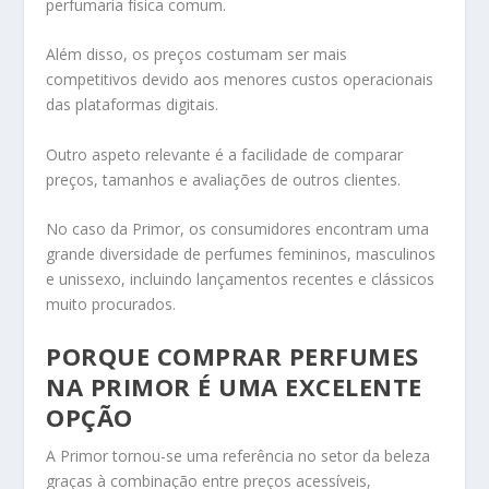
perfumaria física comum.
Além disso, os preços costumam ser mais
competitivos devido aos menores custos operacionais
das plataformas digitais.
Outro aspeto relevante é a facilidade de comparar
preços, tamanhos e avaliações de outros clientes.
No caso da Primor, os consumidores encontram uma
grande diversidade de perfumes femininos, masculinos
e unissexo, incluindo lançamentos recentes e clássicos
muito procurados.
PORQUE COMPRAR PERFUMES
NA PRIMOR É UMA EXCELENTE
OPÇÃO
A Primor tornou-se uma referência no setor da beleza
graças à combinação entre preços acessíveis,