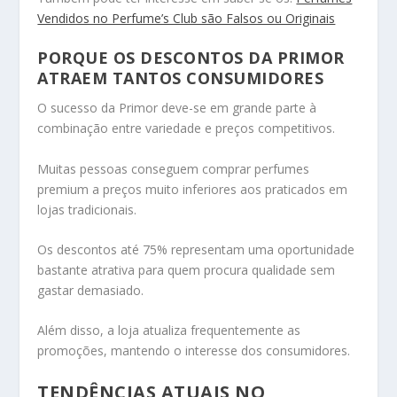
Vendidos no Perfume’s Club são Falsos ou Originais
PORQUE OS DESCONTOS DA PRIMOR
ATRAEM TANTOS CONSUMIDORES
O sucesso da Primor deve-se em grande parte à
combinação entre variedade e preços competitivos.
Muitas pessoas conseguem comprar perfumes
premium a preços muito inferiores aos praticados em
lojas tradicionais.
Os descontos até 75% representam uma oportunidade
bastante atrativa para quem procura qualidade sem
gastar demasiado.
Além disso, a loja atualiza frequentemente as
promoções, mantendo o interesse dos consumidores.
TENDÊNCIAS ATUAIS NO