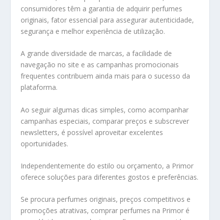
consumidores têm a garantia de adquirir perfumes
originais, fator essencial para assegurar autenticidade,
segurança e melhor experiência de utilização.
A grande diversidade de marcas, a facilidade de
navegação no site e as campanhas promocionais
frequentes contribuem ainda mais para o sucesso da
plataforma.
Ao seguir algumas dicas simples, como acompanhar
campanhas especiais, comparar preços e subscrever
newsletters, é possível aproveitar excelentes
oportunidades.
Independentemente do estilo ou orçamento, a Primor
oferece soluções para diferentes gostos e preferências.
Se procura perfumes originais, preços competitivos e
promoções atrativas, comprar perfumes na Primor é