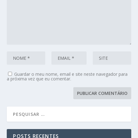
Guardar o meu nome, email e site neste navegador para
a próxima vez que eu comentar.
POSTS RECENTES