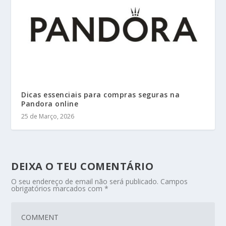
Dicas essenciais para compras seguras na
Pandora online
25 de Março, 2026
DEIXA O TEU COMENTÁRIO
O seu endereço de email não será publicado.
Campos
obrigatórios marcados com
*