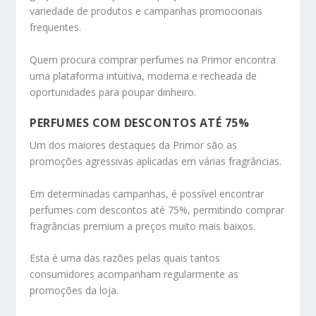
variedade de produtos e campanhas promocionais
frequentes.
Quem procura comprar perfumes na Primor encontra
uma plataforma intuitiva, moderna e recheada de
oportunidades para poupar dinheiro.
PERFUMES COM DESCONTOS ATÉ 75%
Um dos maiores destaques da Primor são as
promoções agressivas aplicadas em várias fragrâncias.
Em determinadas campanhas, é possível encontrar
perfumes com descontos até 75%, permitindo comprar
fragrâncias premium a preços muito mais baixos.
Esta é uma das razões pelas quais tantos
consumidores acompanham regularmente as
promoções da loja.