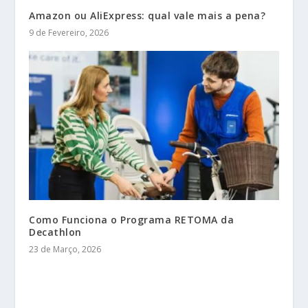
Amazon ou AliExpress: qual vale mais a pena?
9 de Fevereiro, 2026
Como Funciona o Programa RETOMA da
Decathlon
23 de Março, 2026