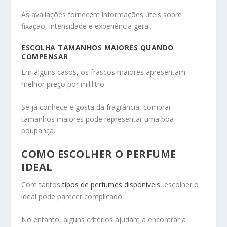
As avaliações fornecem informações úteis sobre
fixação, intensidade e experiência geral.
ESCOLHA TAMANHOS MAIORES QUANDO
COMPENSAR
Em alguns casos, os frascos maiores apresentam
melhor preço por mililitro.
Se já conhece e gosta da fragrância, comprar
tamanhos maiores pode representar uma boa
poupança.
COMO ESCOLHER O PERFUME
IDEAL
Com tantos
tipos de perfumes disponíveis
, escolher o
ideal pode parecer complicado.
No entanto, alguns critérios ajudam a encontrar a