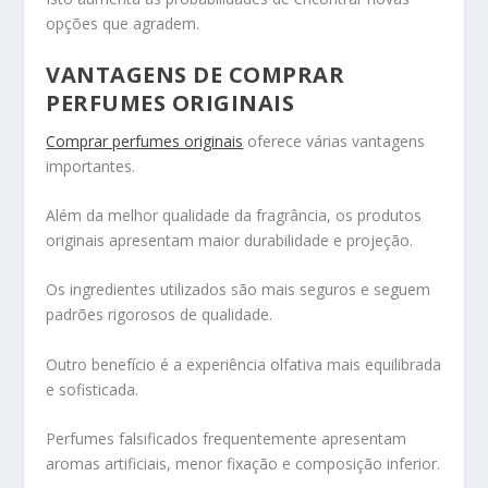
opções que agradem.
VANTAGENS DE COMPRAR
PERFUMES ORIGINAIS
Comprar perfumes originais
oferece várias vantagens
importantes.
Além da melhor qualidade da fragrância, os produtos
originais apresentam maior durabilidade e projeção.
Os ingredientes utilizados são mais seguros e seguem
padrões rigorosos de qualidade.
Outro benefício é a experiência olfativa mais equilibrada
e sofisticada.
Perfumes falsificados frequentemente apresentam
aromas artificiais, menor fixação e composição inferior.