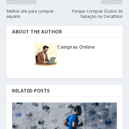
Melhor site para comprar
Porque Comprar Óculos de
aquário
Natação na Decathlon
ABOUT THE AUTHOR
Compras Online
RELATED POSTS