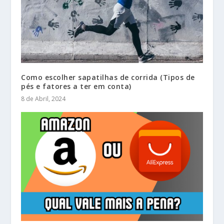
Como escolher sapatilhas de corrida (Tipos de
pés e fatores a ter em conta)
8 de Abril, 2024