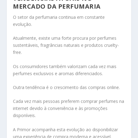
MERCADO DA PERFUMARIA
O setor da perfumaria continua em constante
evolução.
Atualmente, existe uma forte procura por perfumes
sustentáveis, fragrâncias naturais e produtos cruelty-
free.
Os consumidores também valorizam cada vez mais
perfumes exclusivos e aromas diferenciados.
Outra tendência é o crescimento das compras online.
Cada vez mais pessoas preferem comprar perfumes na
internet devido à conveniência e às promoções
disponíveis.
A Primor acompanha esta evolução ao disponibilizar
uma experiência de compra moderna e acessível.