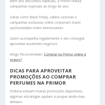
Além dos descontos habituais, a Primor realiza
campanhas especiais ao longo do ano.
Datas como Black Friday, saldos sazonais e
campanhas exclusivas online costumam trazer
oportunidades muito interessantes.
Quem acompanha regularmente o site consegue
aproveitar excelentes negócios.
Artigo Recomendado:
Comprar na Primor online é
seguro?
DICAS PARA APROVEITAR
PROMOÇÕES AO COMPRAR
PERFUMES NA PRIMOR
Embora existam muitas promoções disponíveis,
algumas estratégias ajudam a poupar ainda mais
dinheiro.