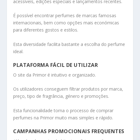
acessíveis, edições especiais e lançamentos recentes.
É possível encontrar perfumes de marcas famosas
internacionais, bem como opções mais económicas
para diferentes gostos e estilos.
Esta diversidade facilita bastante a escolha do perfume
ideal.
PLATAFORMA FÁCIL DE UTILIZAR
O site da Primor é intuitivo e organizado.
Os utilizadores conseguem filtrar produtos por marca,
preço, tipo de fragrância, género e promoções.
Esta funcionalidade torna o processo de comprar
perfumes na Primor muito mais simples e rápido.
CAMPANHAS PROMOCIONAIS FREQUENTES