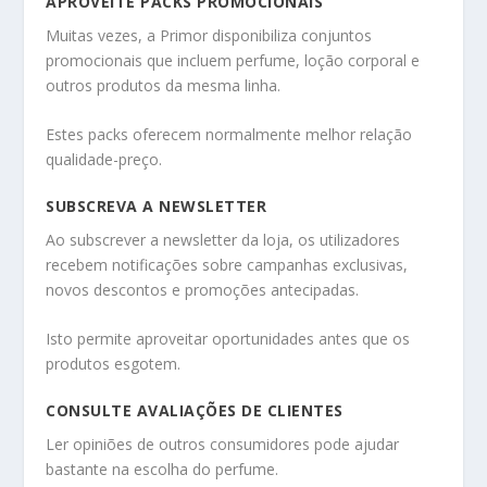
APROVEITE PACKS PROMOCIONAIS
Muitas vezes, a Primor disponibiliza conjuntos
promocionais que incluem perfume, loção corporal e
outros produtos da mesma linha.
Estes packs oferecem normalmente melhor relação
qualidade-preço.
SUBSCREVA A NEWSLETTER
Ao subscrever a newsletter da loja, os utilizadores
recebem notificações sobre campanhas exclusivas,
novos descontos e promoções antecipadas.
Isto permite aproveitar oportunidades antes que os
produtos esgotem.
CONSULTE AVALIAÇÕES DE CLIENTES
Ler opiniões de outros consumidores pode ajudar
bastante na escolha do perfume.