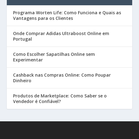
Programa Worten Life: Como Funciona e Quais as
Vantagens para os Clientes
Onde Comprar Adidas Ultraboost Online em
Portugal
Como Escolher Sapatilhas Online sem
Experimentar
Cashback nas Compras Online: Como Poupar
Dinheiro
Produtos de Marketplace: Como Saber se o
Vendedor é Confiável?