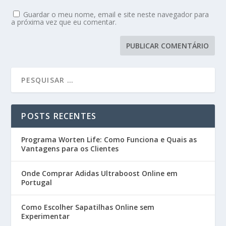
Guardar o meu nome, email e site neste navegador para
a próxima vez que eu comentar.
POSTS RECENTES
Programa Worten Life: Como Funciona e Quais as
Vantagens para os Clientes
Onde Comprar Adidas Ultraboost Online em
Portugal
Como Escolher Sapatilhas Online sem
Experimentar