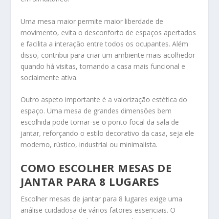
Uma mesa maior permite maior liberdade de
movimento, evita o desconforto de espaços apertados
e facilita a interação entre todos os ocupantes. Além
disso, contribui para criar um ambiente mais acolhedor
quando há visitas, tornando a casa mais funcional e
socialmente ativa.
Outro aspeto importante é a valorização estética do
espaço. Uma mesa de grandes dimensões bem
escolhida pode tornar-se o ponto focal da sala de
jantar, reforçando o estilo decorativo da casa, seja ele
moderno, rústico, industrial ou minimalista.
COMO ESCOLHER MESAS DE
JANTAR PARA 8 LUGARES
Escolher mesas de jantar para 8 lugares exige uma
análise cuidadosa de vários fatores essenciais. O