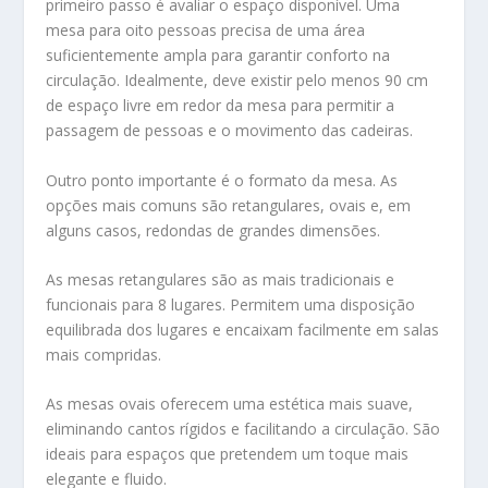
primeiro passo é avaliar o espaço disponível. Uma
mesa para oito pessoas precisa de uma área
suficientemente ampla para garantir conforto na
circulação. Idealmente, deve existir pelo menos 90 cm
de espaço livre em redor da mesa para permitir a
passagem de pessoas e o movimento das cadeiras.
Outro ponto importante é o formato da mesa. As
opções mais comuns são retangulares, ovais e, em
alguns casos, redondas de grandes dimensões.
As mesas retangulares são as mais tradicionais e
funcionais para 8 lugares. Permitem uma disposição
equilibrada dos lugares e encaixam facilmente em salas
mais compridas.
As mesas ovais oferecem uma estética mais suave,
eliminando cantos rígidos e facilitando a circulação. São
ideais para espaços que pretendem um toque mais
elegante e fluido.