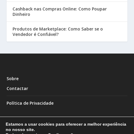
Cashback nas Compras Online: Como Poupar
Dinheiro
Produtos de Marketplace: Como Saber se o
Vendedor é Confiável?
Sobre
Contactar
Política de Privacidade
Estamos a usar cookies para oferecer a melhor experiência
no nosso site.