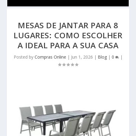
MESAS DE JANTAR PARA 8
LUGARES: COMO ESCOLHER
A IDEAL PARA A SUA CASA
Posted by
Compras Online
|
Jun 1, 2026
|
Blog
|
0
|