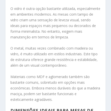
O vidro é outra opção bastante utilizada, especialmente
em ambientes modernos. As mesas com tampo de
vidro criam uma sensação de leveza visual, sendo
ideais para espaços mais pequenos ou decorados de
forma minimalista. No entanto, exigem mais
manutenção em termos de limpeza.
O metal, muitas vezes combinado com madeira ou
vidro, é muito utilizado em estilos industriais. Este tipo
de estrutura oferece grande resistência e estabilidade,
além de um visual contemporâneo.
Materiais como MDF e aglomerado também são
bastante comuns, sobretudo em opções mais
económicas. Embora menos duráveis do que a madeira
maciça, podem ser bastante funcionais e
esteticamente agradáveis.
DIMENSÕES IDEAIS PARA MESAS DE