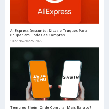
AliExpress Desconto: Dicas e Truques Para
Poupar em Todas as Compras
10 de Novembro, 2025
Temu ou Shein: Onde Comprar Mais Barato?