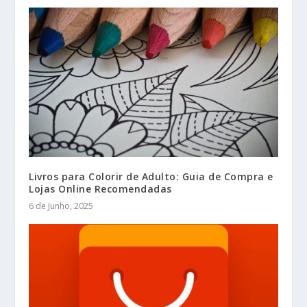
Livros para Colorir de Adulto: Guia de Compra e
Lojas Online Recomendadas
6 de Junho, 2025