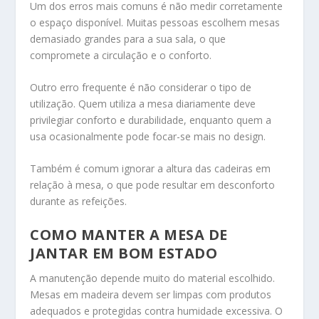
Um dos erros mais comuns é não medir corretamente
o espaço disponível. Muitas pessoas escolhem mesas
demasiado grandes para a sua sala, o que
compromete a circulação e o conforto.
Outro erro frequente é não considerar o tipo de
utilização. Quem utiliza a mesa diariamente deve
privilegiar conforto e durabilidade, enquanto quem a
usa ocasionalmente pode focar-se mais no design.
Também é comum ignorar a altura das cadeiras em
relação à mesa, o que pode resultar em desconforto
durante as refeições.
COMO MANTER A MESA DE
JANTAR EM BOM ESTADO
A manutenção depende muito do material escolhido.
Mesas em madeira devem ser limpas com produtos
adequados e protegidas contra humidade excessiva. O