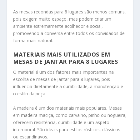
As mesas redondas para 8 lugares são menos comuns,
pois exigem muito espaço, mas podem criar um
ambiente extremamente acolhedor e social,
promovendo a conversa entre todos os convidados de
forma mais natural.
MATERIAIS MAIS UTILIZADOS EM
MESAS DE JANTAR PARA 8 LUGARES
O material é um dos fatores mais importantes na
escolha de mesas de jantar para 8 lugares, pois
influencia diretamente a durabilidade, a manutenção e
o estilo da peça.
A madeira é um dos materiais mais populares. Mesas
em madeira maciça, como carvalho, pinho ou nogueira,
oferecem resistência, durabilidade e um aspeto
intemporal. São ideais para estilos rústicos, clássicos
ou escandinavos.