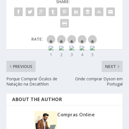
SHARE:
RATE:
PREVIOUS
NEXT
Porque Comprar Óculos de
Onde comprar Dyson em
Natação na Decathlon
Portugal
ABOUT THE AUTHOR
Compras Online