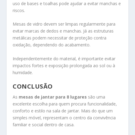
uso de bases e toalhas pode ajudar a evitar manchas e
riscos.
Mesas de vidro devem ser limpas regularmente para
evitar marcas de dedos e manchas. Já as estruturas
metálicas podem necessitar de proteção contra
oxidação, dependendo do acabamento.
Independentemente do material, é importante evitar
impactos fortes e exposição prolongada ao sol ou à
humidade.
CONCLUSÃO
As
mesas de jantar para 8 lugares
são uma
excelente escolha para quem procura funcionalidade,
conforto e estilo na sala de jantar. Mais do que um
simples móvel, representam o centro da convivência
familiar e social dentro de casa.