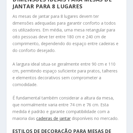
JANTAR PARA 8 LUGARES
As mesas de jantar para 8 lugares devem ter
dimensões adequadas para garantir conforto a todos
os utilizadores. Em média, uma mesa retangular para
oito pessoas deve ter entre 180 cm e 240 cm de
comprimento, dependendo do espaço entre cadeiras e
do conforto desejado.
A largura ideal situa-se geralmente entre 90 cm e 110
cm, permitindo espaço suficiente para pratos, talheres
e elementos decorativos sem comprometer a
comodidade.
É fundamental também considerar a altura da mesa,
que normalmente varia entre 74 cm e 76 cm. Esta
medida é padrão e garante compatibilidade com a
maioria das
cadeiras de jantar
disponíveis no mercado.
ESTILOS DE DECORAÇÃO PARA MESAS DE