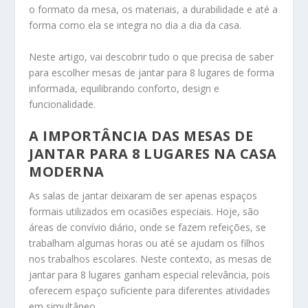
o formato da mesa, os materiais, a durabilidade e até a
forma como ela se integra no dia a dia da casa.
Neste artigo, vai descobrir tudo o que precisa de saber
para escolher mesas de jantar para 8 lugares de forma
informada, equilibrando conforto, design e
funcionalidade.
A IMPORTÂNCIA DAS MESAS DE
JANTAR PARA 8 LUGARES NA CASA
MODERNA
As salas de jantar deixaram de ser apenas espaços
formais utilizados em ocasiões especiais. Hoje, são
áreas de convívio diário, onde se fazem refeições, se
trabalham algumas horas ou até se ajudam os filhos
nos trabalhos escolares. Neste contexto, as mesas de
jantar para 8 lugares ganham especial relevância, pois
oferecem espaço suficiente para diferentes atividades
em simultâneo.