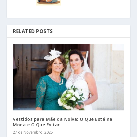
RELATED POSTS
Vestidos para Mãe da Noiva: O Que Está na
Moda e O Que Evitar
27 de Novembro, 2025