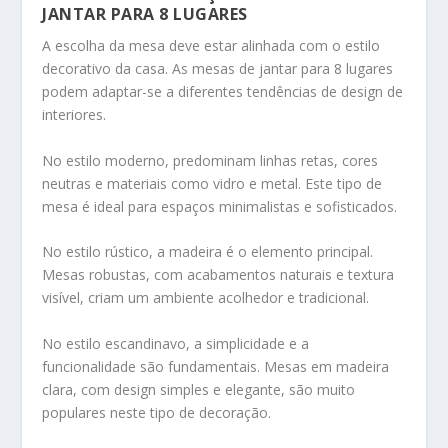
JANTAR PARA 8 LUGARES
A escolha da mesa deve estar alinhada com o estilo
decorativo da casa. As mesas de jantar para 8 lugares
podem adaptar-se a diferentes tendências de design de
interiores.
No estilo moderno, predominam linhas retas, cores
neutras e materiais como vidro e metal. Este tipo de
mesa é ideal para espaços minimalistas e sofisticados.
No estilo rústico, a madeira é o elemento principal.
Mesas robustas, com acabamentos naturais e textura
visível, criam um ambiente acolhedor e tradicional.
No estilo escandinavo, a simplicidade e a
funcionalidade são fundamentais. Mesas em madeira
clara, com design simples e elegante, são muito
populares neste tipo de decoração.