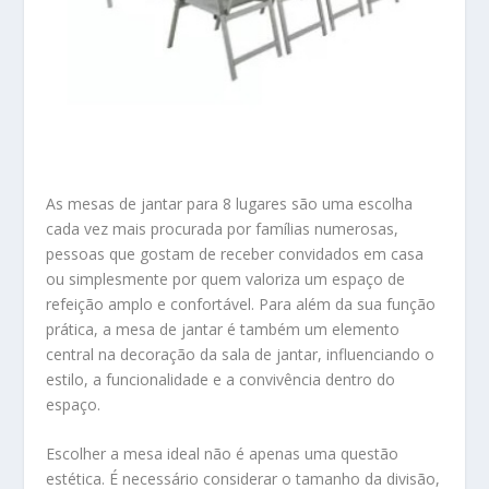
As mesas de jantar para 8 lugares são uma escolha
cada vez mais procurada por famílias numerosas,
pessoas que gostam de receber convidados em casa
ou simplesmente por quem valoriza um espaço de
refeição amplo e confortável. Para além da sua função
prática, a mesa de jantar é também um elemento
central na decoração da sala de jantar, influenciando o
estilo, a funcionalidade e a convivência dentro do
espaço.
Escolher a mesa ideal não é apenas uma questão
estética. É necessário considerar o tamanho da divisão,