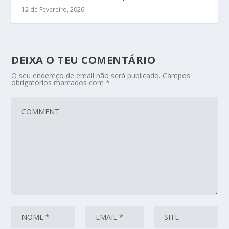
12 de Fevereiro, 2026
DEIXA O TEU COMENTÁRIO
O seu endereço de email não será publicado.
Campos
obrigatórios marcados com
*