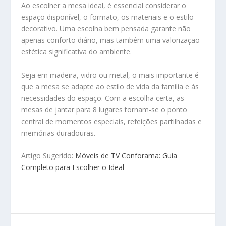
Ao escolher a mesa ideal, é essencial considerar o
espaço disponível, o formato, os materiais e o estilo
decorativo. Uma escolha bem pensada garante não
apenas conforto diário, mas também uma valorização
estética significativa do ambiente.
Seja em madeira, vidro ou metal, o mais importante é
que a mesa se adapte ao estilo de vida da família e às
necessidades do espaço. Com a escolha certa, as
mesas de jantar para 8 lugares tornam-se o ponto
central de momentos especiais, refeições partilhadas e
memórias duradouras.
Artigo Sugerido:
Móveis de TV Conforama: Guia
Completo para Escolher o Ideal