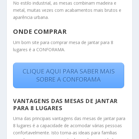
No estilo industrial, as mesas combinam madeira e
metal, muitas vezes com acabamentos mais brutos e
aparência urbana.
ONDE COMPRAR
Um bom site para comprar mesa de jantar para 8
lugares é a CONFORAMA.
CLIQUE AQUI PARA SABER MAIS
SOBRE A CONFORAMA
VANTAGENS DAS MESAS DE JANTAR
PARA 8 LUGARES
Uma das principais vantagens das mesas de jantar para
8 lugares é a capacidade de acomodar várias pessoas
confortavelmente. Isto torna-as ideais para famílias