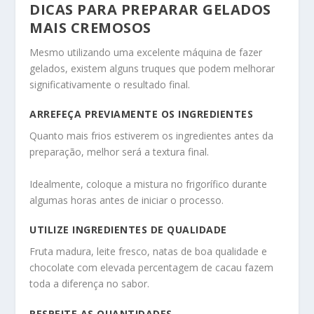
DICAS PARA PREPARAR GELADOS
MAIS CREMOSOS
Mesmo utilizando uma excelente máquina de fazer
gelados, existem alguns truques que podem melhorar
significativamente o resultado final.
ARREFEÇA PREVIAMENTE OS INGREDIENTES
Quanto mais frios estiverem os ingredientes antes da
preparação, melhor será a textura final.
Idealmente, coloque a mistura no frigorífico durante
algumas horas antes de iniciar o processo.
UTILIZE INGREDIENTES DE QUALIDADE
Fruta madura, leite fresco, natas de boa qualidade e
chocolate com elevada percentagem de cacau fazem
toda a diferença no sabor.
RESPEITE AS QUANTIDADES