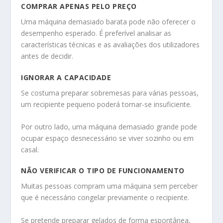
COMPRAR APENAS PELO PREÇO
Uma máquina demasiado barata pode não oferecer o
desempenho esperado. É preferível analisar as
características técnicas e as avaliações dos utilizadores
antes de decidir.
IGNORAR A CAPACIDADE
Se costuma preparar sobremesas para várias pessoas,
um recipiente pequeno poderá tornar-se insuficiente.
Por outro lado, uma máquina demasiado grande pode
ocupar espaço desnecessário se viver sozinho ou em
casal.
NÃO VERIFICAR O TIPO DE FUNCIONAMENTO
Muitas pessoas compram uma máquina sem perceber
que é necessário congelar previamente o recipiente.
Se pretende preparar gelados de forma espontânea,