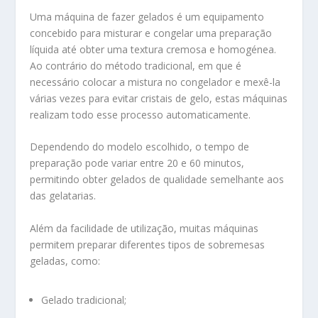
Uma máquina de fazer gelados é um equipamento
concebido para misturar e congelar uma preparação
líquida até obter uma textura cremosa e homogénea.
Ao contrário do método tradicional, em que é
necessário colocar a mistura no congelador e mexê-la
várias vezes para evitar cristais de gelo, estas máquinas
realizam todo esse processo automaticamente.
Dependendo do modelo escolhido, o tempo de
preparação pode variar entre 20 e 60 minutos,
permitindo obter gelados de qualidade semelhante aos
das gelatarias.
Além da facilidade de utilização, muitas máquinas
permitem preparar diferentes tipos de sobremesas
geladas, como:
Gelado tradicional;