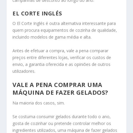
campanhas de desconto ao longo do ano.
EL CORTE INGLÉS
O El Corte Inglés é outra alternativa interessante para
quem procura equipamentos de cozinha de qualidade,
incluindo modelos de gama média e alta.
Antes de efetuar a compra, vale a pena comparar
preços entre diferentes lojas, verificar os custos de
envio, a garantia oferecida e as opiniões de outros
utilizadores.
VALE A PENA COMPRAR UMA
MÁQUINA DE FAZER GELADOS?
Na maioria dos casos, sim.
Se costuma consumir gelados durante todo o ano,
gosta de cozinhar ou pretende controlar melhor os
ingredientes utilizados, uma máquina de fazer gelados