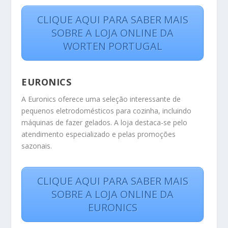
CLIQUE AQUI PARA SABER MAIS
SOBRE A LOJA ONLINE DA
WORTEN PORTUGAL
EURONICS
A Euronics oferece uma seleção interessante de
pequenos eletrodomésticos para cozinha, incluindo
máquinas de fazer gelados. A loja destaca-se pelo
atendimento especializado e pelas promoções
sazonais.
CLIQUE AQUI PARA SABER MAIS
SOBRE A LOJA ONLINE DA
EURONICS