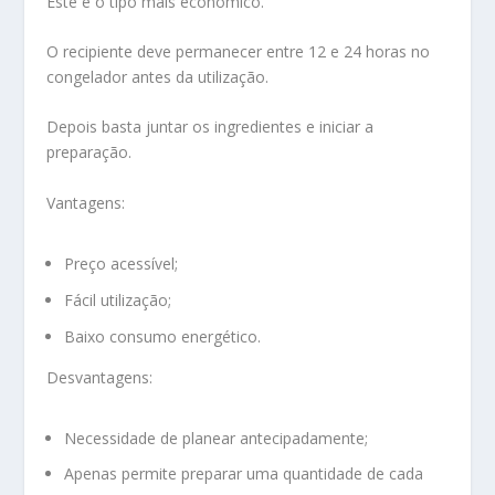
Este é o tipo mais económico.
O recipiente deve permanecer entre 12 e 24 horas no
congelador antes da utilização.
Depois basta juntar os ingredientes e iniciar a
preparação.
Vantagens:
Preço acessível;
Fácil utilização;
Baixo consumo energético.
Desvantagens:
Necessidade de planear antecipadamente;
Apenas permite preparar uma quantidade de cada