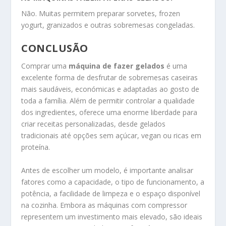
Não. Muitas permitem preparar sorvetes, frozen
yogurt, granizados e outras sobremesas congeladas.
CONCLUSÃO
Comprar uma
máquina de fazer gelados
é uma
excelente forma de desfrutar de sobremesas caseiras
mais saudáveis, económicas e adaptadas ao gosto de
toda a família. Além de permitir controlar a qualidade
dos ingredientes, oferece uma enorme liberdade para
criar receitas personalizadas, desde gelados
tradicionais até opções sem açúcar, vegan ou ricas em
proteína.
Antes de escolher um modelo, é importante analisar
fatores como a capacidade, o tipo de funcionamento, a
potência, a facilidade de limpeza e o espaço disponível
na cozinha. Embora as máquinas com compressor
representem um investimento mais elevado, são ideais