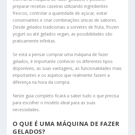
preparar receitas caseiras utilizando ingredientes
frescos, controlar a quantidade de açúcar, evitar
conservantes e criar combinações únicas de sabores.
Desde gelados tradicionais a sorvetes de fruta, frozen
yogurt ou até gelados vegan, as possibilidades são
praticamente infinitas.
Se está a pensar comprar uma máquina de fazer
gelados, é importante conhecer os diferentes tipos
disponíveis, as suas vantagens, as funcionalidades mais
importantes e os aspetos que realmente fazem a
diferença na hora da compra.
Neste guia completo ficará a saber tudo o que precisa
para escolher o modelo ideal para as suas
necessidades.
O QUE É UMA MÁQUINA DE FAZER
GELADOS?