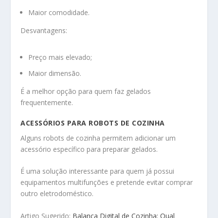
Maior comodidade.
Desvantagens:
Preço mais elevado;
Maior dimensão.
É a melhor opção para quem faz gelados
frequentemente.
ACESSÓRIOS PARA ROBOTS DE COZINHA
Alguns robots de cozinha permitem adicionar um
acessório específico para preparar gelados.
É uma solução interessante para quem já possui
equipamentos multifunções e pretende evitar comprar
outro eletrodoméstico.
Artigo Sugerido:
Balança Digital de Cozinha: Qual