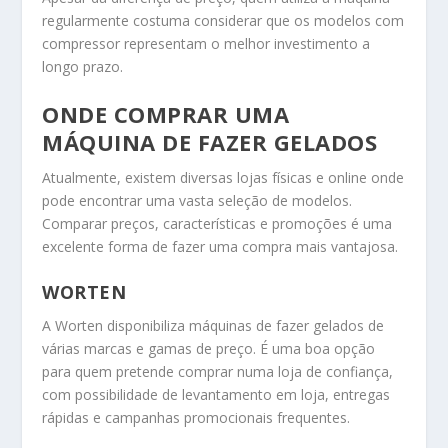
regularmente costuma considerar que os modelos com
compressor representam o melhor investimento a
longo prazo.
ONDE COMPRAR UMA
MÁQUINA DE FAZER GELADOS
Atualmente, existem diversas lojas físicas e online onde
pode encontrar uma vasta seleção de modelos.
Comparar preços, características e promoções é uma
excelente forma de fazer uma compra mais vantajosa.
WORTEN
A Worten disponibiliza máquinas de fazer gelados de
várias marcas e gamas de preço. É uma boa opção
para quem pretende comprar numa loja de confiança,
com possibilidade de levantamento em loja, entregas
rápidas e campanhas promocionais frequentes.