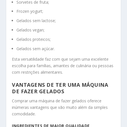
Sorvetes de fruta;
Frozen yogurt;
Gelados sem lactose;
Gelados vegan;
Gelados proteicos;
Gelados sem açúcar.
Esta versatilidade faz com que sejam uma excelente
escolha para famílias, amantes de culinária ou pessoas
com restrições alimentares.
VANTAGENS DE TER UMA MÁQUINA
DE FAZER GELADOS
Comprar uma máquina de fazer gelados oferece
inúmeras vantagens que vão muito além da simples
comodidade.
INGREDIENTES DE MAIOR QUALIDADE