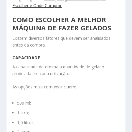
Escolher e Onde Comprar
COMO ESCOLHER A MELHOR
MÁQUINA DE FAZER GELADOS
Existem diversos fatores que devem ser analisados
antes da compra.
CAPACIDADE
A capacidade determina a quantidade de gelado
produzida em cada utilização.
As opções mais comuns incluem:
500 ml;
1 litro;
1,5 litros;
2 litros.