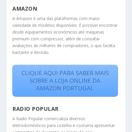
AMAZON
A Amazon é uma das plataformas com maior
variedade de modelos disponíveis. É possível encontrar
desde equipamentos económicos até máquinas
premium com compressor, além de consultar
avaliações de milhares de compradores, o que facilita
bastante a decisão.
CLIQUE AQUI PARA SABER MAIS
SOBRE A LOJA ONLINE DA
AMAZON PORTUGAL
RADIO POPULAR
A Radio Popular comercializa diversos
eletrodomésticos para cozinha e costuma apresentar