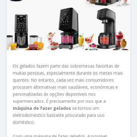
Os gelados fazem parte das sobremesas favoritas de
muitas pessoas, especialmente durante os meses mais
quentes. No entanto, cada vez mais consumidores
procuram alternativas mais saudáveis, económicas e
personalizadas às opções disponíveis nos
supermercados. É precisamente por isso que a
máquina de fazer gelados
se tornou um
eletrodoméstico bastante procurado para uso
doméstico.
Com uma máquina de fazer gelados, é possível