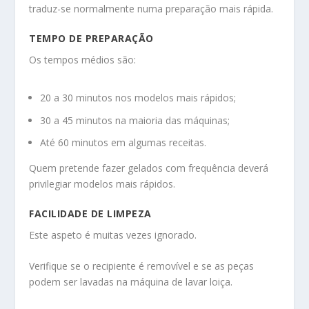
traduz-se normalmente numa preparação mais rápida.
TEMPO DE PREPARAÇÃO
Os tempos médios são:
20 a 30 minutos nos modelos mais rápidos;
30 a 45 minutos na maioria das máquinas;
Até 60 minutos em algumas receitas.
Quem pretende fazer gelados com frequência deverá
privilegiar modelos mais rápidos.
FACILIDADE DE LIMPEZA
Este aspeto é muitas vezes ignorado.
Verifique se o recipiente é removível e se as peças
podem ser lavadas na máquina de lavar loiça.