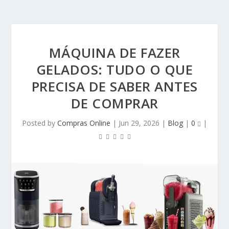
MÁQUINA DE FAZER
GELADOS: TUDO O QUE
PRECISA DE SABER ANTES
DE COMPRAR
Posted by
Compras Online
|
Jun 29, 2026
|
Blog
|
0
|