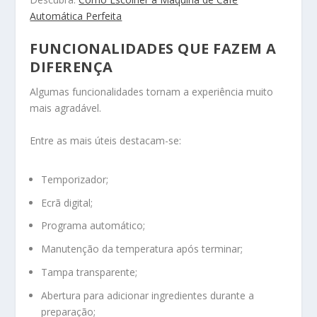
Automática Perfeita
FUNCIONALIDADES QUE FAZEM A
DIFERENÇA
Algumas funcionalidades tornam a experiência muito
mais agradável.
Entre as mais úteis destacam-se:
Temporizador;
Ecrã digital;
Programa automático;
Manutenção da temperatura após terminar;
Tampa transparente;
Abertura para adicionar ingredientes durante a
preparação;