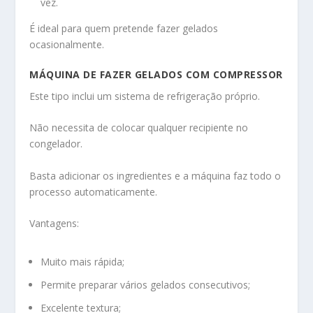
vez.
É ideal para quem pretende fazer gelados
ocasionalmente.
MÁQUINA DE FAZER GELADOS COM COMPRESSOR
Este tipo inclui um sistema de refrigeração próprio.
Não necessita de colocar qualquer recipiente no
congelador.
Basta adicionar os ingredientes e a máquina faz todo o
processo automaticamente.
Vantagens:
Muito mais rápida;
Permite preparar vários gelados consecutivos;
Excelente textura;