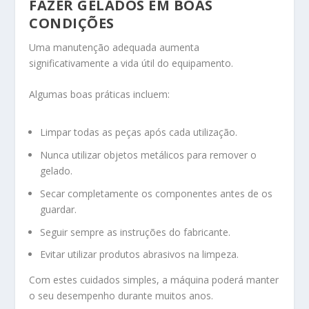
FAZER GELADOS EM BOAS
CONDIÇÕES
Uma manutenção adequada aumenta
significativamente a vida útil do equipamento.
Algumas boas práticas incluem:
Limpar todas as peças após cada utilização.
Nunca utilizar objetos metálicos para remover o
gelado.
Secar completamente os componentes antes de os
guardar.
Seguir sempre as instruções do fabricante.
Evitar utilizar produtos abrasivos na limpeza.
Com estes cuidados simples, a máquina poderá manter
o seu desempenho durante muitos anos.