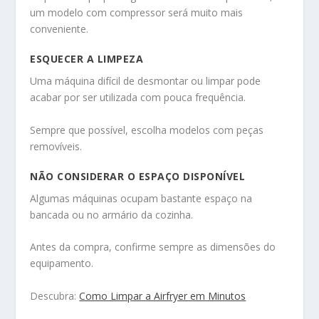
um modelo com compressor será muito mais
conveniente.
ESQUECER A LIMPEZA
Uma máquina difícil de desmontar ou limpar pode
acabar por ser utilizada com pouca frequência.
Sempre que possível, escolha modelos com peças
removíveis.
NÃO CONSIDERAR O ESPAÇO DISPONÍVEL
Algumas máquinas ocupam bastante espaço na
bancada ou no armário da cozinha.
Antes da compra, confirme sempre as dimensões do
equipamento.
Descubra:
Como Limpar a Airfryer em Minutos