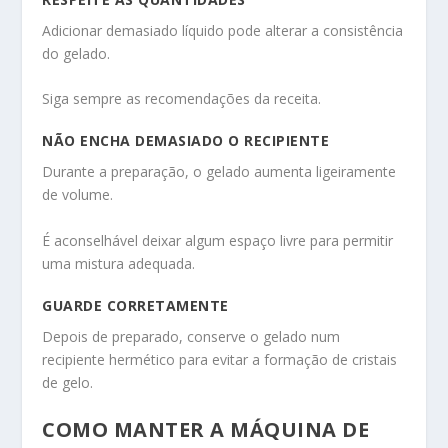
Adicionar demasiado líquido pode alterar a consistência
do gelado.
Siga sempre as recomendações da receita.
NÃO ENCHA DEMASIADO O RECIPIENTE
Durante a preparação, o gelado aumenta ligeiramente
de volume.
É aconselhável deixar algum espaço livre para permitir
uma mistura adequada.
GUARDE CORRETAMENTE
Depois de preparado, conserve o gelado num
recipiente hermético para evitar a formação de cristais
de gelo.
COMO MANTER A MÁQUINA DE