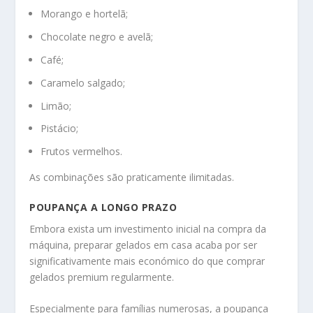
Morango e hortelã;
Chocolate negro e avelã;
Café;
Caramelo salgado;
Limão;
Pistácio;
Frutos vermelhos.
As combinações são praticamente ilimitadas.
POUPANÇA A LONGO PRAZO
Embora exista um investimento inicial na compra da
máquina, preparar gelados em casa acaba por ser
significativamente mais económico do que comprar
gelados premium regularmente.
Especialmente para famílias numerosas, a poupança