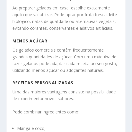
Ao preparar gelados em casa, escolhe exatamente
aquilo que vai utilizar. Pode optar por fruta fresca, leite
biológico, natas de qualidade ou alternativas vegetais,
evitando corantes, conservantes e aditivos artificiais.
MENOS AÇÚCAR
Os gelados comerciais contêm frequentemente
grandes quantidades de açúcar. Com uma máquina de
fazer gelados pode adaptar cada receita ao seu gosto,
utilizando menos açúcar ou adoçantes naturais.
RECEITAS PERSONALIZADAS
Uma das maiores vantagens consiste na possibilidade
de experimentar novos sabores.
Pode combinar ingredientes como:
Manga e coco;