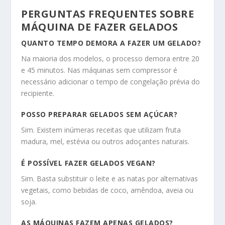
PERGUNTAS FREQUENTES SOBRE
MÁQUINA DE FAZER GELADOS
QUANTO TEMPO DEMORA A FAZER UM GELADO?
Na maioria dos modelos, o processo demora entre 20
e 45 minutos. Nas máquinas sem compressor é
necessário adicionar o tempo de congelação prévia do
recipiente.
POSSO PREPARAR GELADOS SEM AÇÚCAR?
Sim. Existem inúmeras receitas que utilizam fruta
madura, mel, estévia ou outros adoçantes naturais.
É POSSÍVEL FAZER GELADOS VEGAN?
Sim. Basta substituir o leite e as natas por alternativas
vegetais, como bebidas de coco, amêndoa, aveia ou
soja.
AS MÁQUINAS FAZEM APENAS GELADOS?