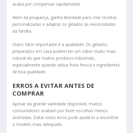
acaba por compensar rapidamente.
Além da poupança, ganha liberdade para criar receitas
personalizadas e adaptar os gelados às necessidades
da família.
Outro fator importante é a qualidade. Os gelados
preparados em casa podem ter um sabor muito mais
natural do que muitos produtos industriais,
especialmente quando utiliza fruta fresca e ingredientes
de boa qualidade.
ERROS A EVITAR ANTES DE
COMPRAR
Apesar da grande variedade disponível, muitos
consumidores acabam por fazer escolhas menos
acertadas. Evitar estes erros pode ajudá-lo a encontrar
o modelo mais adequado.