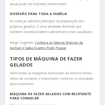
anual pode ser bastante interessante.
DIVERSÃO PARA TODA A FAMÍLIA
As crianças adoram participar na preparação dos
próprios gelados. É uma atividade divertida que
também incentiva hábitos alimentares mais saudáveis.
Artigo Sugerido:
Conheça as Marcas Brancas da
Auchan e Saiba Quanto Pode Poupar
TIPOS DE MÁQUINA DE FAZER
GELADOS
Nem todas as máquinas funcionam da mesma forma.
Antes de comprar, é importante conhecer os principais
tipos existentes.
MÁQUINA DE FAZER GELADOS COM RECIPIENTE
PARA CONGELAR