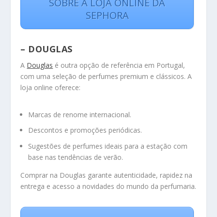
SOBRE A LOJA ONLINE DA
SEPHORA
– DOUGLAS
A
Douglas
é outra opção de referência em Portugal,
com uma seleção de perfumes premium e clássicos. A
loja online oferece:
Marcas de renome internacional.
Descontos e promoções periódicas.
Sugestões de perfumes ideais para a estação com
base nas tendências de verão.
Comprar na Douglas garante autenticidade, rapidez na
entrega e acesso a novidades do mundo da perfumaria.