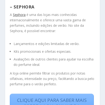
– SEPHORA
A
Sephora
é uma das lojas mais conhecidas
internacionalmente e oferece uma vasta gama de
perfumes, incluindo edições de verão. No site da
Sephora, é possível encontrar:
Lançamentos e edições limitadas de verão.
Kits promocionais e ofertas especiais.
Avaliações de outros clientes para ajudar na escolha
do perfume ideal.
A loja online permite filtrar os produtos por notas
olfativas, intensidade ou preço, facilitando a busca pelo
perfume para o verão perfeito.
CLIQUE AQUI PARA SABER MAIS