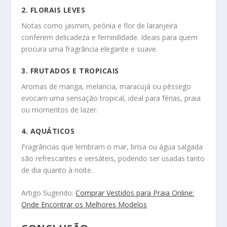
2. FLORAIS LEVES
Notas como jasmim, peónia e flor de laranjeira
conferem delicadeza e feminilidade. Ideais para quem
procura uma fragrância elegante e suave.
3. FRUTADOS E TROPICAIS
Aromas de manga, melancia, maracujá ou pêssego
evocam uma sensação tropical, ideal para férias, praia
ou momentos de lazer.
4. AQUÁTICOS
Fragrâncias que lembram o mar, brisa ou água salgada
são refrescantes e versáteis, podendo ser usadas tanto
de dia quanto à noite.
Artigo Sugerido:
Comprar Vestidos para Praia Online:
Onde Encontrar os Melhores Modelos