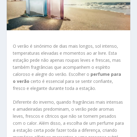
O verão é sinónimo de dias mais longos, sol intenso,
temperaturas elevadas e momentos ao ar livre. Esta
estação pede não apenas roupas leves e frescas, mas
também fragrâncias que acompanhem o espírito
caloroso e alegre do verão. Escolher o
perfume para
o verão
certo é essencial para se sentir confiante,
fresco e elegante durante toda a estação.
Diferente do inverno, quando fragrâncias mais intensas
e amadeiradas predominam, o verão pede aromas
leves, frescos e cítricos que não se tornem pesados
com o calor. Além disso, a escolha de um perfume para
a estação certa pode fazer toda a diferença, criando