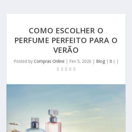
COMO ESCOLHER O
PERFUME PERFEITO PARA O
VERÃO
Posted by
Compras Online
|
Fev 5, 2026
|
Blog
|
0
|