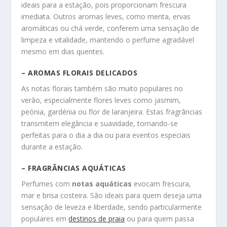
ideais para a estação, pois proporcionam frescura
imediata. Outros aromas leves, como menta, ervas
aromáticas ou chá verde, conferem uma sensação de
limpeza e vitalidade, mantendo o perfume agradável
mesmo em dias quentes.
– AROMAS FLORAIS DELICADOS
As notas florais também são muito populares no
verão, especialmente flores leves como jasmim,
peónia, gardénia ou flor de laranjeira. Estas fragrâncias
transmitem elegância e suavidade, tornando-se
perfeitas para o dia a dia ou para eventos especiais
durante a estação.
– FRAGRÂNCIAS AQUÁTICAS
Perfumes com
notas aquáticas
evocam frescura,
mar e brisa costeira. São ideais para quem deseja uma
sensação de leveza e liberdade, sendo particularmente
populares em
destinos de praia
ou para quem passa