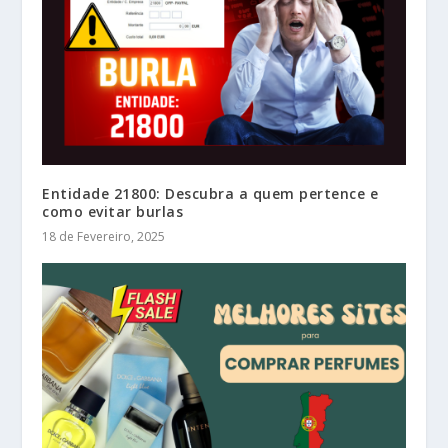
Entidade 21800: Descubra a quem pertence e
como evitar burlas
18 de Fevereiro, 2025