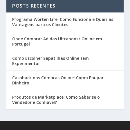
POSTS RECENTES
Programa Worten Life: Como Funciona e Quais as
Vantagens para os Clientes
Onde Comprar Adidas Ultraboost Online em
Portugal
Como Escolher Sapatilhas Online sem
Experimentar
Cashback nas Compras Online: Como Poupar
Dinheiro
Produtos de Marketplace: Como Saber se o
Vendedor é Confiável?