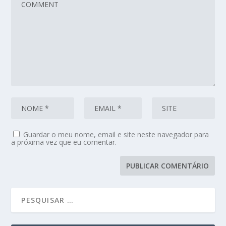
Guardar o meu nome, email e site neste navegador para
a próxima vez que eu comentar.