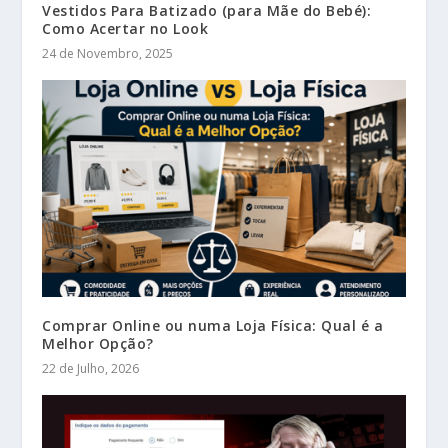
Vestidos Para Batizado (para Mãe do Bebé):
Como Acertar no Look
24 de Novembro, 2025
Comprar Online ou numa Loja Física: Qual é a
Melhor Opção?
22 de Julho, 2026