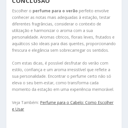
CONCLUSÃO
Escolher o
perfume para o verão
perfeito envolve
conhecer as notas mais adequadas à estação, testar
diferentes fragrâncias, considerar o contexto de
utilização e harmonizar o aroma com a sua
personalidade. Aromas cítricos, florais leves, frutados e
aquáticos são ideais para dias quentes, proporcionando
frescura e elegância sem sobrecarregar os sentidos.
Com estas dicas, é possível desfrutar do verão com
estilo, confiança e um aroma irresistível que reflete a
sua personalidade. Encontrar o perfume certo não só
eleva o seu bem-estar, como transforma cada
momento da estação em uma experiência memorável.
Veja Também:
Perfume para o Cabelo: Como Escolher
e Usar