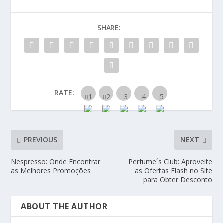
SHARE:
RATE:
PREVIOUS
NEXT
Nespresso: Onde Encontrar
Perfume´s Club: Aproveite
as Melhores Promoções
as Ofertas Flash no Site
para Obter Desconto
ABOUT THE AUTHOR