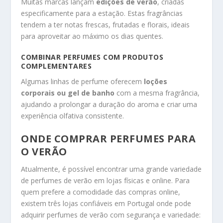
Muitas marcas lançam
edições de verão
, criadas
especificamente para a estação. Estas fragrâncias
tendem a ter notas frescas, frutadas e florais, ideais
para aproveitar ao máximo os dias quentes.
COMBINAR PERFUMES COM PRODUTOS
COMPLEMENTARES
Algumas linhas de perfume oferecem
loções
corporais ou gel de banho
com a mesma fragrância,
ajudando a prolongar a duração do aroma e criar uma
experiência olfativa consistente.
ONDE COMPRAR PERFUMES PARA
O VERÃO
Atualmente, é possível encontrar uma grande variedade
de perfumes de verão em lojas físicas e online. Para
quem prefere a comodidade das compras online,
existem três lojas confiáveis em Portugal onde pode
adquirir perfumes de verão com segurança e variedade: