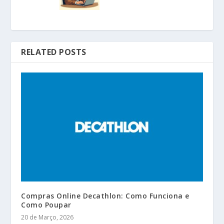
RELATED POSTS
Compras Online Decathlon: Como Funciona e
Como Poupar
20 de Março, 2026