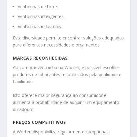
Ventoinhas de torre.
Ventoinhas inteligentes.
Ventoinhas industriais.
Esta diversidade permite encontrar soluções adequadas
para diferentes necessidades e orçamentos.
MARCAS RECONHECIDAS
Ao comprar ventoinha na Worten, é possível escolher
produtos de fabricantes reconhecidos pela qualidade e
fiabilidade.
Isto oferece maior segurança ao consumidor e
aumenta a probabilidade de adquirir um equipamento
duradouro.
PREÇOS COMPETITIVOS
A Worten disponibiliza regularmente campanhas