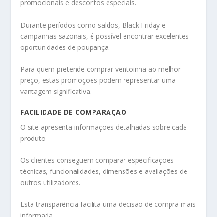
promocionais e descontos especiais.
Durante períodos como saldos, Black Friday e
campanhas sazonais, é possível encontrar excelentes
oportunidades de poupança.
Para quem pretende comprar ventoinha ao melhor
preço, estas promoções podem representar uma
vantagem significativa.
FACILIDADE DE COMPARAÇÃO
O site apresenta informações detalhadas sobre cada
produto.
Os clientes conseguem comparar especificações
técnicas, funcionalidades, dimensões e avaliações de
outros utilizadores.
Esta transparência facilita uma decisão de compra mais
informada.