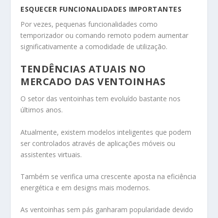
ESQUECER FUNCIONALIDADES IMPORTANTES
Por vezes, pequenas funcionalidades como
temporizador ou comando remoto podem aumentar
significativamente a comodidade de utilização.
TENDÊNCIAS ATUAIS NO
MERCADO DAS VENTOINHAS
O setor das ventoinhas tem evoluído bastante nos
últimos anos.
Atualmente, existem modelos inteligentes que podem
ser controlados através de aplicações móveis ou
assistentes virtuais.
Também se verifica uma crescente aposta na eficiência
energética e em designs mais modernos.
As ventoinhas sem pás ganharam popularidade devido