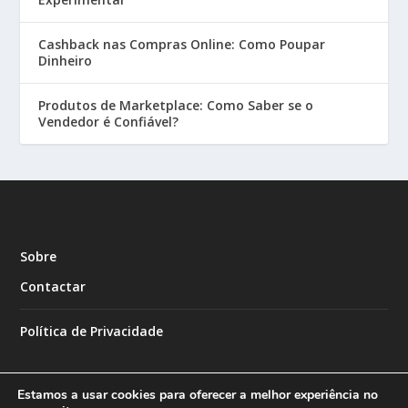
Cashback nas Compras Online: Como Poupar
Dinheiro
Produtos de Marketplace: Como Saber se o
Vendedor é Confiável?
Sobre
Contactar
Política de Privacidade
Estamos a usar cookies para oferecer a melhor experiência no