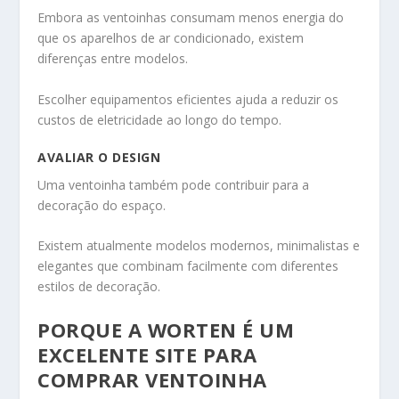
Embora as ventoinhas consumam menos energia do
que os aparelhos de ar condicionado, existem
diferenças entre modelos.
Escolher equipamentos eficientes ajuda a reduzir os
custos de eletricidade ao longo do tempo.
AVALIAR O DESIGN
Uma ventoinha também pode contribuir para a
decoração do espaço.
Existem atualmente modelos modernos, minimalistas e
elegantes que combinam facilmente com diferentes
estilos de decoração.
PORQUE A WORTEN É UM
EXCELENTE SITE PARA
COMPRAR VENTOINHA