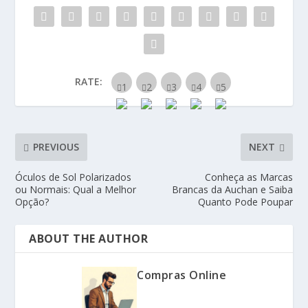
RATE:
PREVIOUS
NEXT
Óculos de Sol Polarizados
Conheça as Marcas
ou Normais: Qual a Melhor
Brancas da Auchan e Saiba
Opção?
Quanto Pode Poupar
ABOUT THE AUTHOR
Compras Online