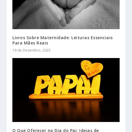
Livros Sobre Maternidade: Leituras Essenciais
Para Mães Reais
19 de Dezembro, 2025
O Que Oferecer no Dia do Pai: Ideias de