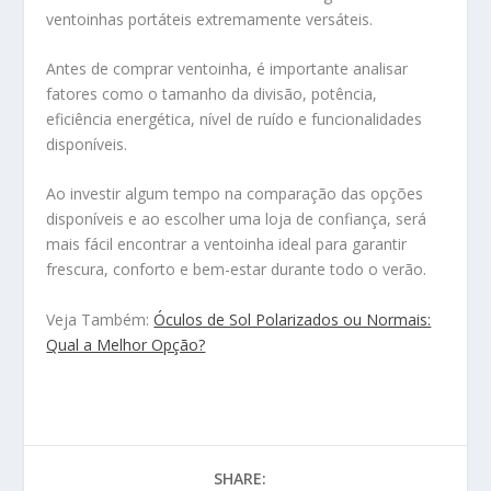
ventoinhas portáteis extremamente versáteis.
Antes de comprar ventoinha, é importante analisar
fatores como o tamanho da divisão, potência,
eficiência energética, nível de ruído e funcionalidades
disponíveis.
Ao investir algum tempo na comparação das opções
disponíveis e ao escolher uma loja de confiança, será
mais fácil encontrar a ventoinha ideal para garantir
frescura, conforto e bem-estar durante todo o verão.
Veja Também:
Óculos de Sol Polarizados ou Normais:
Qual a Melhor Opção?
SHARE: