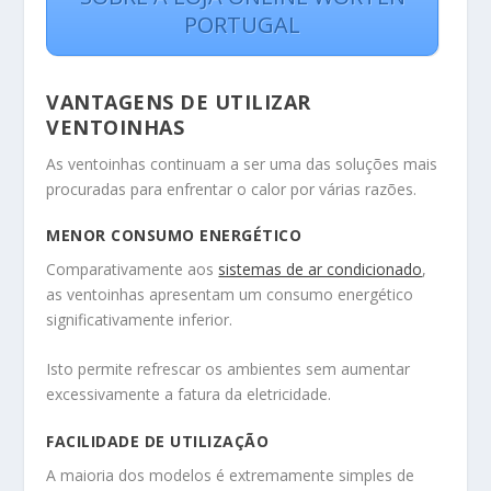
PORTUGAL
VANTAGENS DE UTILIZAR
VENTOINHAS
As ventoinhas continuam a ser uma das soluções mais
procuradas para enfrentar o calor por várias razões.
MENOR CONSUMO ENERGÉTICO
Comparativamente aos
sistemas de ar condicionado
,
as ventoinhas apresentam um consumo energético
significativamente inferior.
Isto permite refrescar os ambientes sem aumentar
excessivamente a fatura da eletricidade.
FACILIDADE DE UTILIZAÇÃO
A maioria dos modelos é extremamente simples de