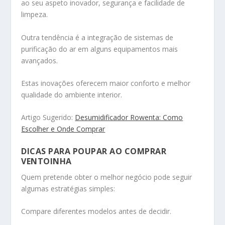
ao seu aspeto inovador, segurança e facilidade de
limpeza.
Outra tendência é a integração de sistemas de
purificação do ar em alguns equipamentos mais
avançados.
Estas inovações oferecem maior conforto e melhor
qualidade do ambiente interior.
Artigo Sugerido:
Desumidificador Rowenta: Como
Escolher e Onde Comprar
DICAS PARA POUPAR AO COMPRAR
VENTOINHA
Quem pretende obter o melhor negócio pode seguir
algumas estratégias simples:
Compare diferentes modelos antes de decidir.