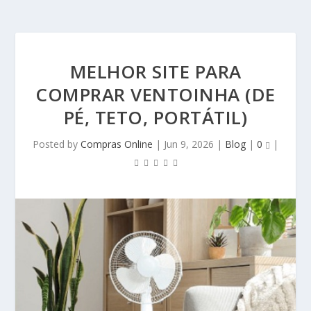
MELHOR SITE PARA
COMPRAR VENTOINHA (DE
PÉ, TETO, PORTÁTIL)
Posted by
Compras Online
|
Jun 9, 2026
|
Blog
|
0
|