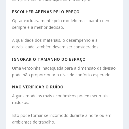
ESCOLHER APENAS PELO PREÇO
Optar exclusivamente pelo modelo mais barato nem
sempre é a melhor decisão.
A qualidade dos materiais, o desempenho e a
durabilidade também devem ser considerados.
IGNORAR O TAMANHO DO ESPAÇO
Uma ventoinha inadequada para a dimensão da divisão
pode não proporcionar o nível de conforto esperado.
NÃO VERIFICAR O RUÍDO
Alguns modelos mais económicos podem ser mais
ruidosos.
Isto pode tornar-se incómodo durante a noite ou em
ambientes de trabalho.