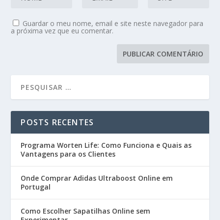
Guardar o meu nome, email e site neste navegador para
a próxima vez que eu comentar.
POSTS RECENTES
Programa Worten Life: Como Funciona e Quais as
Vantagens para os Clientes
Onde Comprar Adidas Ultraboost Online em
Portugal
Como Escolher Sapatilhas Online sem
Experimentar