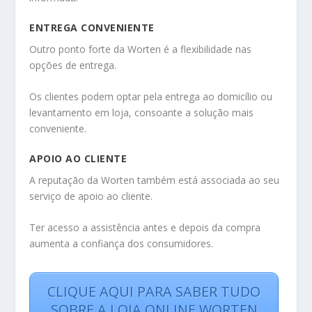
ENTREGA CONVENIENTE
Outro ponto forte da Worten é a flexibilidade nas
opções de entrega.
Os clientes podem optar pela entrega ao domicílio ou
levantamento em loja, consoante a solução mais
conveniente.
APOIO AO CLIENTE
A reputação da Worten também está associada ao seu
serviço de apoio ao cliente.
Ter acesso a assistência antes e depois da compra
aumenta a confiança dos consumidores.
CLIQUE AQUI PARA SABER TUDO
SOBRE A LOJA ONLINE WORTEN