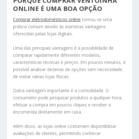
PORQUE COMPRAR VENTOINHA
ONLINE É UMA BOA OPÇÃO
Comprar eletrodomésticos online
tornou-se uma
prática comum devido às inúmeras vantagens
oferecidas pelas lojas digitais.
Uma das principais vantagens é a possibilidade de
comparar rapidamente diferentes modelos,
características técnicas e preços. Em poucos minutos, é
possível analisar dezenas de opções sem necessidade
de visitar várias lojas físicas.
Outra vantagem importante é a comodidade. O
consumidor pode pesquisar produtos a qualquer hora,
efetuar a compra em poucos cliques e receber a
encomenda diretamente em casa.
Além disso, as lojas online costumam disponibilizar
avaliações de clientes, permitindo conhecer