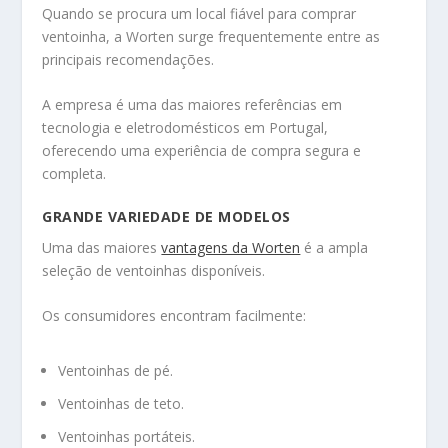
Quando se procura um local fiável para comprar
ventoinha, a
Worten
surge frequentemente entre as
principais recomendações.
A empresa é uma das maiores referências em
tecnologia e eletrodomésticos em Portugal,
oferecendo uma experiência de compra segura e
completa.
GRANDE VARIEDADE DE MODELOS
Uma das maiores
vantagens da Worten
é a ampla
seleção de ventoinhas disponíveis.
Os consumidores encontram facilmente:
Ventoinhas de pé.
Ventoinhas de teto.
Ventoinhas portáteis.