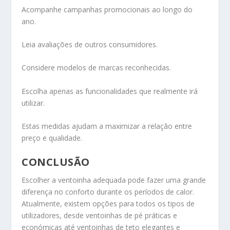
Acompanhe campanhas promocionais ao longo do
ano.
Leia avaliações de outros consumidores.
Considere modelos de marcas reconhecidas.
Escolha apenas as funcionalidades que realmente irá
utilizar.
Estas medidas ajudam a maximizar a relação entre
preço e qualidade.
CONCLUSÃO
Escolher a ventoinha adequada pode fazer uma grande
diferença no conforto durante os períodos de calor.
Atualmente, existem opções para todos os tipos de
utilizadores, desde ventoinhas de pé práticas e
económicas até ventoinhas de teto elegantes e