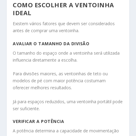
COMO ESCOLHER A VENTOINHA
IDEAL
Existem vários fatores que devem ser considerados
antes de comprar uma ventoinha.
AVALIAR O TAMANHO DA DIVISÃO
O tamanho do espaço onde a ventoinha será utilizada
influencia diretamente a escolha.
Para divisões maiores, as ventoinhas de teto ou
modelos de pé com maior potência costumam
oferecer melhores resultados.
Já para espaços reduzidos, uma ventoinha portátil pode
ser suficiente.
VERIFICAR A POTÊNCIA
A potência determina a capacidade de movimentação