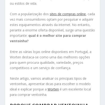
ou estilos de vida.
Com a popularização dos
sites de compras online
, cada
vez mais consumidores optam por pesquisar e adquirir
estes equipamentos através da internet. No entanto,
perante a enorme oferta disponível, surge uma questão
importante:
qual é o melhor site para comprar
ventoinha?
Entre as várias lojas online disponíveis em Portugal, a
Worten destaca-se como uma das melhores opções
para quem procura qualidade, variedade, preços
competitivos e um serviço de confiança.
Neste artigo, vamos analisar os principais tipos de
ventoinhas, apresentar dicas para escolher o modelo
ideal e explicar porque a
Worten
é um excelente local
para comprar ventoinha.