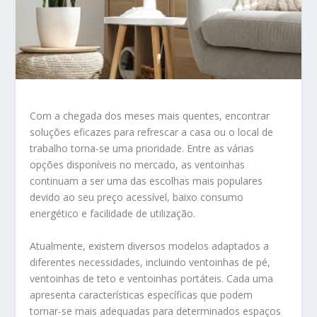
Com a chegada dos meses mais quentes, encontrar
soluções eficazes para refrescar a casa ou o local de
trabalho torna-se uma prioridade. Entre as várias
opções disponíveis no mercado, as ventoinhas
continuam a ser uma das escolhas mais populares
devido ao seu preço acessível, baixo consumo
energético e facilidade de utilização.
Atualmente, existem diversos modelos adaptados a
diferentes necessidades, incluindo ventoinhas de pé,
ventoinhas de teto e ventoinhas portáteis. Cada uma
apresenta características específicas que podem
tornar-se mais adequadas para determinados espaços