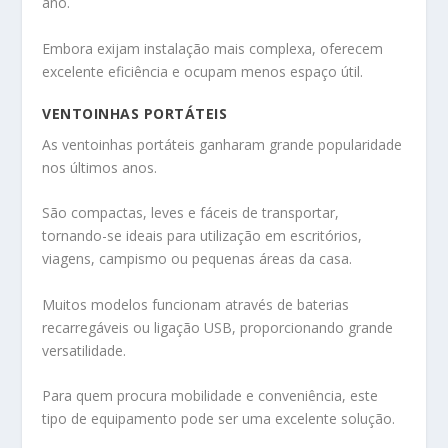
ano.
Embora exijam instalação mais complexa, oferecem
excelente eficiência e ocupam menos espaço útil.
VENTOINHAS PORTÁTEIS
As ventoinhas portáteis ganharam grande popularidade
nos últimos anos.
São compactas, leves e fáceis de transportar,
tornando-se ideais para utilização em escritórios,
viagens, campismo ou pequenas áreas da casa.
Muitos modelos funcionam através de baterias
recarregáveis ou ligação USB, proporcionando grande
versatilidade.
Para quem procura mobilidade e conveniência, este
tipo de equipamento pode ser uma excelente solução.