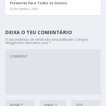
Presentes Para Todos os Gostos
22 de Outubro, 2025
DEIXA O TEU COMENTÁRIO
O seu endereço de email não será publicado.
Campos
obrigatórios marcados com
*