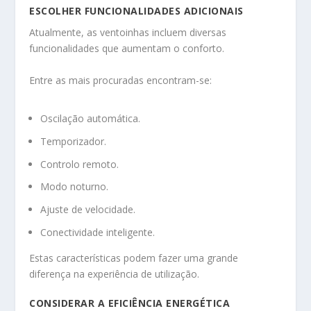
ESCOLHER FUNCIONALIDADES ADICIONAIS
Atualmente, as ventoinhas incluem diversas
funcionalidades que aumentam o conforto.
Entre as mais procuradas encontram-se:
Oscilação automática.
Temporizador.
Controlo remoto.
Modo noturno.
Ajuste de velocidade.
Conectividade inteligente.
Estas características podem fazer uma grande
diferença na experiência de utilização.
CONSIDERAR A EFICIÊNCIA ENERGÉTICA