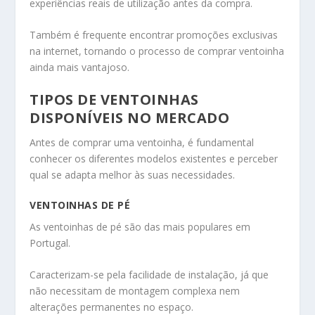
experiências reais de utilização antes da compra.
Também é frequente encontrar promoções exclusivas
na internet, tornando o processo de comprar ventoinha
ainda mais vantajoso.
TIPOS DE VENTOINHAS
DISPONÍVEIS NO MERCADO
Antes de comprar uma ventoinha, é fundamental
conhecer os diferentes modelos existentes e perceber
qual se adapta melhor às suas necessidades.
VENTOINHAS DE PÉ
As ventoinhas de pé são das mais populares em
Portugal.
Caracterizam-se pela facilidade de instalação, já que
não necessitam de montagem complexa nem
alterações permanentes no espaço.