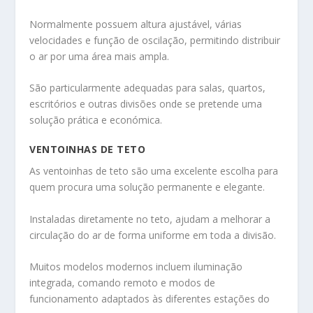
Normalmente possuem altura ajustável, várias
velocidades e função de oscilação, permitindo distribuir
o ar por uma área mais ampla.
São particularmente adequadas para salas, quartos,
escritórios e outras divisões onde se pretende uma
solução prática e económica.
VENTOINHAS DE TETO
As ventoinhas de teto são uma excelente escolha para
quem procura uma solução permanente e elegante.
Instaladas diretamente no teto, ajudam a melhorar a
circulação do ar de forma uniforme em toda a divisão.
Muitos modelos modernos incluem iluminação
integrada, comando remoto e modos de
funcionamento adaptados às diferentes estações do