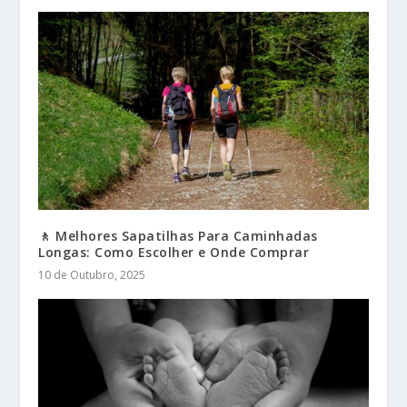
🚶 Melhores Sapatilhas Para Caminhadas
Longas: Como Escolher e Onde Comprar
10 de Outubro, 2025