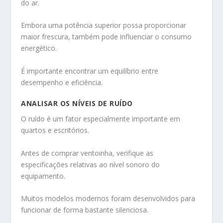
do ar.
Embora uma potência superior possa proporcionar
maior frescura, também pode influenciar o consumo
energético.
É importante encontrar um equilíbrio entre
desempenho e eficiência.
ANALISAR OS NÍVEIS DE RUÍDO
O ruído é um fator especialmente importante em
quartos e escritórios.
Antes de comprar ventoinha, verifique as
especificações relativas ao nível sonoro do
equipamento.
Muitos modelos modernos foram desenvolvidos para
funcionar de forma bastante silenciosa.