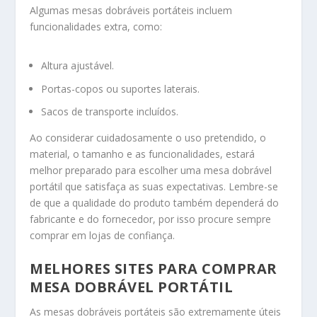
Algumas mesas dobráveis portáteis incluem
funcionalidades extra, como:
Altura ajustável.
Portas-copos ou suportes laterais.
Sacos de transporte incluídos.
Ao considerar cuidadosamente o uso pretendido, o
material, o tamanho e as funcionalidades, estará
melhor preparado para escolher uma mesa dobrável
portátil que satisfaça as suas expectativas. Lembre-se
de que a qualidade do produto também dependerá do
fabricante e do fornecedor, por isso procure sempre
comprar em lojas de confiança.
MELHORES SITES PARA COMPRAR
MESA DOBRÁVEL PORTÁTIL
As mesas dobráveis portáteis são extremamente úteis