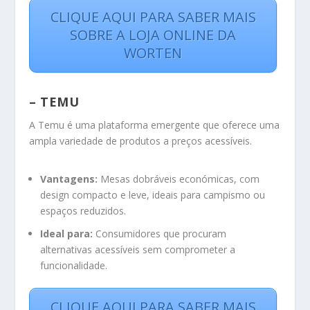
CLIQUE AQUI PARA SABER MAIS
SOBRE A LOJA ONLINE DA
WORTEN
– TEMU
A Temu é uma plataforma emergente que oferece uma
ampla variedade de produtos a preços acessíveis.
Vantagens:
Mesas dobráveis económicas, com
design compacto e leve, ideais para campismo ou
espaços reduzidos.
Ideal para:
Consumidores que procuram
alternativas acessíveis sem comprometer a
funcionalidade.
CLIQUE AQUI PARA SABER MAIS