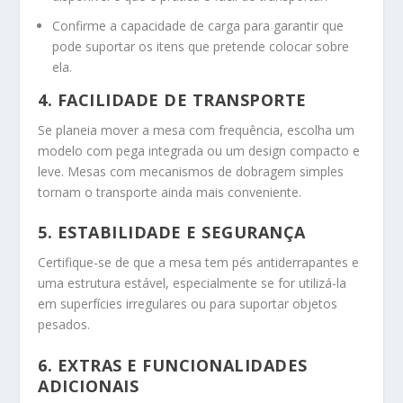
Confirme a capacidade de carga para garantir que
pode suportar os itens que pretende colocar sobre
ela.
4. FACILIDADE DE TRANSPORTE
Se planeia mover a mesa com frequência, escolha um
modelo com pega integrada ou um design compacto e
leve. Mesas com mecanismos de dobragem simples
tornam o transporte ainda mais conveniente.
5. ESTABILIDADE E SEGURANÇA
Certifique-se de que a mesa tem pés antiderrapantes e
uma estrutura estável, especialmente se for utilizá-la
em superfícies irregulares ou para suportar objetos
pesados.
6. EXTRAS E FUNCIONALIDADES
ADICIONAIS