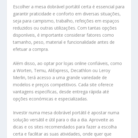
Escolher a mesa dobrável portátil certa é essencial para
garantir praticidade e conforto em diversas situações,
seja para campismo, trabalho, refeições em espaços
reduzidos ou outras utilizações. Com tantas opções
disponíveis, é importante considerar fatores como
tamanho, peso, material e funcionalidade antes de
efetuar a compra.
Além disso, ao optar por lojas online confiáveis, como
a Worten, Temu, AliExpress, Decathlon ou Leroy
Merlin, terá acesso a uma grande variedade de
modelos e preços competitivos. Cada site oferece
vantagens específicas, desde entrega rápida até
opções económicas e especializadas.
Investir numa mesa dobrável portátil é apostar numa
solução versátil e útil para o dia a dia. Aproveite as
dicas e os sites recomendados para fazer a escolha
certa e facilitar as suas atividades, onde quer que