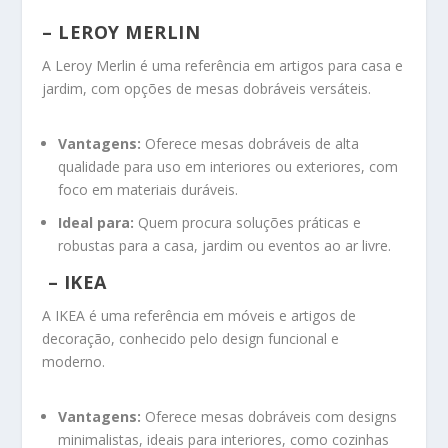
– LEROY MERLIN
A Leroy Merlin é uma referência em artigos para casa e
jardim, com opções de mesas dobráveis versáteis.
Vantagens:
Oferece mesas dobráveis de alta
qualidade para uso em interiores ou exteriores, com
foco em materiais duráveis.
Ideal para:
Quem procura soluções práticas e
robustas para a casa, jardim ou eventos ao ar livre.
– IKEA
A IKEA é uma referência em móveis e artigos de
decoração, conhecido pelo design funcional e
moderno.
Vantagens:
Oferece mesas dobráveis com designs
minimalistas, ideais para interiores, como cozinhas