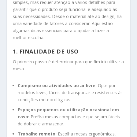
simples, mas requer atenção a vários detalhes para
garantir que o produto seja funcional e adequado às
suas necessidades. Desde o material até ao design, há
uma variedade de fatores a considerar. Aqui estão
algumas dicas essenciais para o ajudar a fazer a
melhor escolha:
1. FINALIDADE DE USO
O primeiro passo é determinar para que fim irá utilizar a
mesa.
Campismo ou atividades ao ar livre:
Opte por
modelos leves, fáceis de transportar e resistentes às
condições meteorológicas.
Espaços pequenos ou utilização ocasional em
casa:
Prefira mesas compactas e que sejam fáceis
de dobrar e armazenar.
Trabalho remoto:
Escolha mesas ergonómicas,