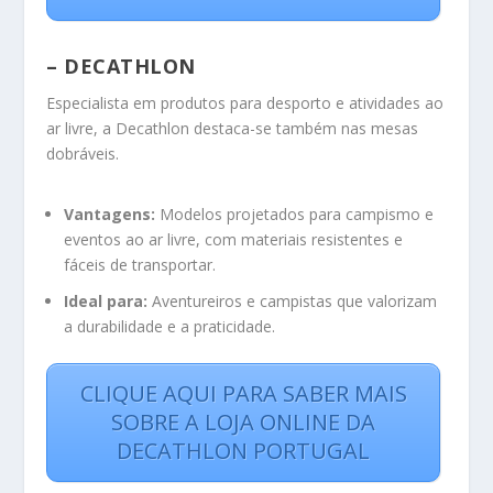
– DECATHLON
Especialista em produtos para desporto e atividades ao
ar livre, a Decathlon destaca-se também nas mesas
dobráveis.
Vantagens:
Modelos projetados para campismo e
eventos ao ar livre, com materiais resistentes e
fáceis de transportar.
Ideal para:
Aventureiros e campistas que valorizam
a durabilidade e a praticidade.
CLIQUE AQUI PARA SABER MAIS
SOBRE A LOJA ONLINE DA
DECATHLON PORTUGAL