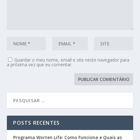
Guardar o meu nome, email e site neste navegador para
a próxima vez que eu comentar.
POSTS RECENTES
Programa Worten Life: Como Funciona e Quais as