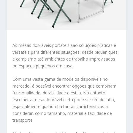
As mesas dobráveis portáteis são soluções práticas e
versáteis para diferentes situações, desde piqueniques
e campismo até ambientes de trabalho improvisados
ou espaços pequenos em casa.
Com uma vasta gama de modelos disponíveis no
mercado, é possível encontrar opções que combinam
funcionalidade, durabilidade e estilo. No entanto,
escolher a mesa dobrável certa pode ser um desafio,
especialmente quando há tantas características a
considerar, como tamanho, material e facilidade de
transporte.