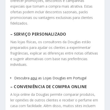
oferecer promoções, descontos e campanhas
especiais que tornam a compra mais atrativa. Estas
ofertas podem incluir descontos sazonais, packs
promocionais ou vantagens exclusivas para clientes
fidelizados.
– SERVIÇO PERSONALIZADO
Nas lojas físicas, os consultores da Douglas estão
preparados para ajudar os clientes a experimentar
fragrâncias, explicar as diferenças entre notas olfativas
e sugerir alternativas com base nas preferências
individuais.
Descubra
aqui
as Lojas Douglas em Portugal
– CONVENIÊNCIA DE COMPRA ONLINE
A loja online da Douglas permite comparar produtos,
ler opiniões de outros clientes e receber o perfume em
casa com facilidade. Além disso, muitos sites incluem