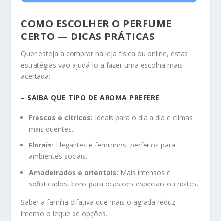
COMO ESCOLHER O PERFUME
CERTO — DICAS PRÁTICAS
Quer esteja a comprar na loja física ou online, estas
estratégias vão ajudá‑lo a fazer uma escolha mais
acertada:
– SAIBA QUE TIPO DE AROMA PREFERE
Frescos e cítricos:
Ideais para o dia a dia e climas
mais quentes.
Florais:
Elegantes e femininos, perfeitos para
ambientes sociais.
Amadeirados e orientais:
Mais intensos e
sofisticados, bons para ocasiões especiais ou noites.
Saber a família olfativa que mais o agrada reduz
imenso o leque de opções.