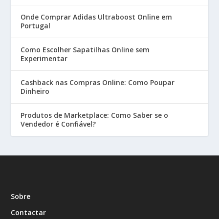
Onde Comprar Adidas Ultraboost Online em
Portugal
Como Escolher Sapatilhas Online sem
Experimentar
Cashback nas Compras Online: Como Poupar
Dinheiro
Produtos de Marketplace: Como Saber se o
Vendedor é Confiável?
Sobre
Contactar