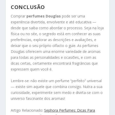
CONCLUSÃO
Comprar
perfumes Douglas
pode ser uma
experiência divertida, envolvente e até educativa —
desde que saiba como abordar o processo. Seja na loja
física ou no site, o segredo está em conhecer as suas
preferências, explorar as descrições e avaliações, e
deixar que o seu próprio olfacto o guie. As perfumes
Douglas oferecem uma enorme variedade de aromas
para todas as personalidades e ocasiões, e com as
dicas certas, certamente encontrará fragrâncias que
expressem quem você é.
Lembre‑se: não existe um perfume “perfeito” universal
— existe sim aquele que combina consigo. Nutra a sua
curiosidade, experimente sem medo e divirta‑se com o
universo fascinante dos aromas!
Artigo Relacionado:
Sephora Perfumes: Dicas Para