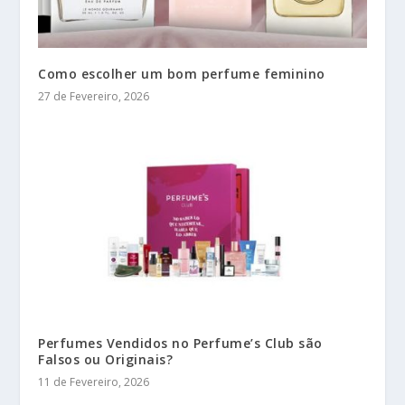
Como escolher um bom perfume feminino
27 de Fevereiro, 2026
Perfumes Vendidos no Perfume’s Club são
Falsos ou Originais?
11 de Fevereiro, 2026