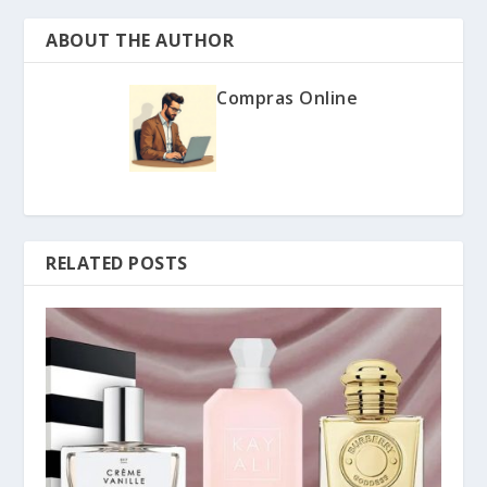
ABOUT THE AUTHOR
Compras Online
RELATED POSTS