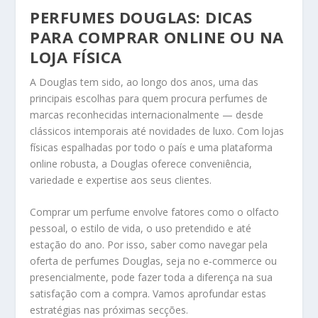
PERFUMES DOUGLAS: DICAS
PARA COMPRAR ONLINE OU NA
LOJA FÍSICA
A Douglas tem sido, ao longo dos anos, uma das
principais escolhas para quem procura perfumes de
marcas reconhecidas internacionalmente — desde
clássicos intemporais até novidades de luxo. Com lojas
físicas espalhadas por todo o país e uma plataforma
online robusta, a Douglas oferece conveniência,
variedade e expertise aos seus clientes.
Comprar um perfume envolve fatores como o olfacto
pessoal, o estilo de vida, o uso pretendido e até
estação do ano. Por isso, saber como navegar pela
oferta de perfumes Douglas, seja no e‑commerce ou
presencialmente, pode fazer toda a diferença na sua
satisfação com a compra. Vamos aprofundar estas
estratégias nas próximas secções.