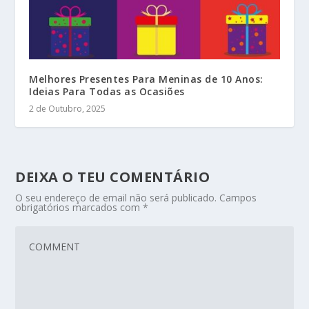
Melhores Presentes Para Meninas de 10 Anos:
Ideias Para Todas as Ocasiões
2 de Outubro, 2025
DEIXA O TEU COMENTÁRIO
O seu endereço de email não será publicado.
Campos
obrigatórios marcados com
*