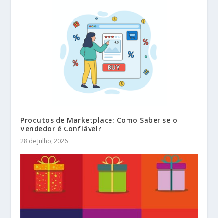
Produtos de Marketplace: Como Saber se o
Vendedor é Confiável?
28 de Julho, 2026