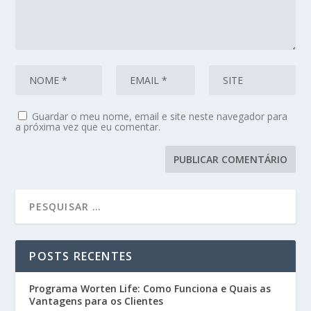
Guardar o meu nome, email e site neste navegador para
a próxima vez que eu comentar.
POSTS RECENTES
Programa Worten Life: Como Funciona e Quais as
Vantagens para os Clientes