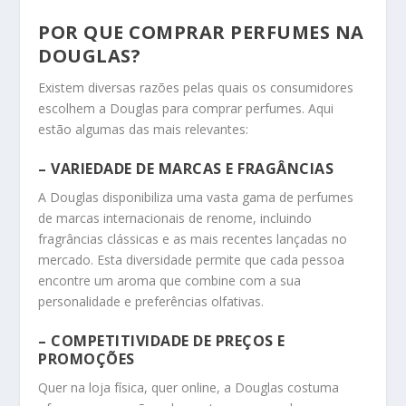
POR QUE COMPRAR PERFUMES NA
DOUGLAS?
Existem diversas razões pelas quais os consumidores
escolhem a Douglas para comprar perfumes. Aqui
estão algumas das mais relevantes:
– VARIEDADE DE MARCAS E FRAGÂNCIAS
A Douglas disponibiliza uma vasta gama de perfumes
de marcas internacionais de renome, incluindo
fragrâncias clássicas e as mais recentes lançadas no
mercado. Esta diversidade permite que cada pessoa
encontre um aroma que combine com a sua
personalidade e preferências olfativas.
– COMPETITIVIDADE DE PREÇOS E
PROMOÇÕES
Quer na loja física, quer online, a Douglas costuma