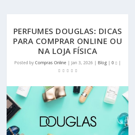
PERFUMES DOUGLAS: DICAS
PARA COMPRAR ONLINE OU
NA LOJA FÍSICA
Posted by
Compras Online
|
Jan 3, 2026
|
Blog
|
0
|