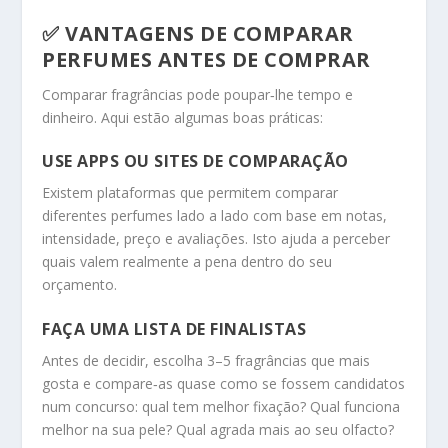
✅ VANTAGENS DE COMPARAR
PERFUMES ANTES DE COMPRAR
Comparar fragrâncias pode poupar‑lhe tempo e
dinheiro. Aqui estão algumas boas práticas:
USE APPS OU SITES DE COMPARAÇÃO
Existem plataformas que permitem comparar
diferentes perfumes lado a lado com base em notas,
intensidade, preço e avaliações. Isto ajuda a perceber
quais valem realmente a pena dentro do seu
orçamento.
FAÇA UMA LISTA DE FINALISTAS
Antes de decidir, escolha 3–5 fragrâncias que mais
gosta e compare‑as quase como se fossem candidatos
num concurso: qual tem melhor fixação? Qual funciona
melhor na sua pele? Qual agrada mais ao seu olfacto?