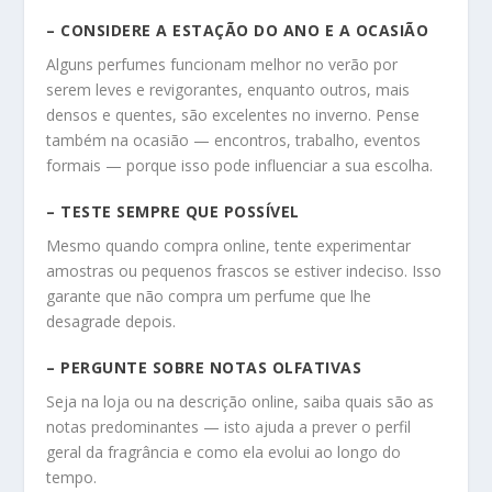
– CONSIDERE A ESTAÇÃO DO ANO E A OCASIÃO
Alguns perfumes funcionam melhor no verão por
serem leves e revigorantes, enquanto outros, mais
densos e quentes, são excelentes no inverno. Pense
também na ocasião — encontros, trabalho, eventos
formais — porque isso pode influenciar a sua escolha.
– TESTE SEMPRE QUE POSSÍVEL
Mesmo quando compra online, tente experimentar
amostras ou pequenos frascos se estiver indeciso. Isso
garante que não compra um perfume que lhe
desagrade depois.
– PERGUNTE SOBRE NOTAS OLFATIVAS
Seja na loja ou na descrição online, saiba quais são as
notas predominantes — isto ajuda a prever o perfil
geral da fragrância e como ela evolui ao longo do
tempo.