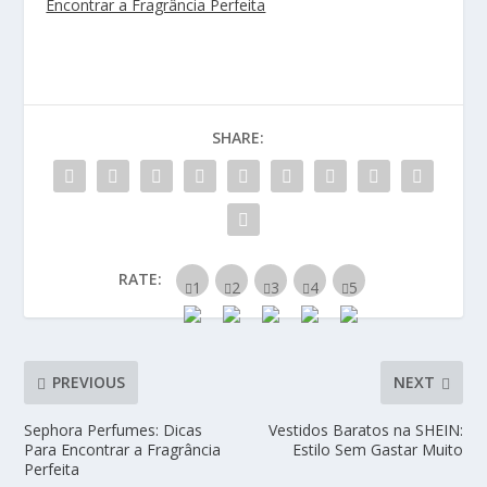
Encontrar a Fragrância Perfeita
SHARE:
RATE:
PREVIOUS
NEXT
Sephora Perfumes: Dicas
Vestidos Baratos na SHEIN:
Para Encontrar a Fragrância
Estilo Sem Gastar Muito
Perfeita