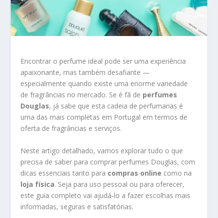
Encontrar o perfume ideal pode ser uma experiência
apaixonante, mas também desafiante —
especialmente quando existe uma enorme variedade
de fragrâncias no mercado. Se é fã de
perfumes
Douglas
, já sabe que esta cadeia de perfumarias é
uma das mais completas em Portugal em termos de
oferta de fragrâncias e serviços.
Neste artigo detalhado, vamos explorar tudo o que
precisa de saber para comprar perfumes Douglas, com
dicas essenciais tanto para
compras online
como na
loja física
. Seja para uso pessoal ou para oferecer,
este guia completo vai ajudá‑lo a fazer escolhas mais
informadas, seguras e satisfatórias.