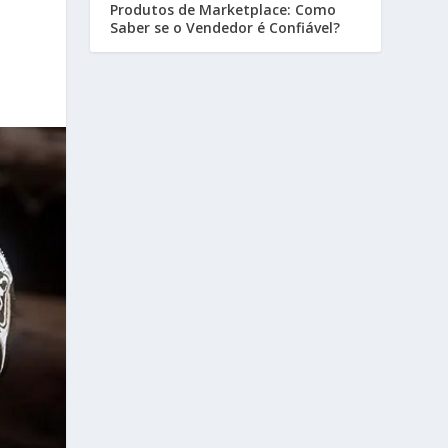
Produtos de Marketplace: Como
Saber se o Vendedor é Confiável?