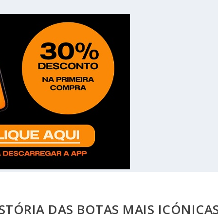
STÓRIA DAS BOTAS MAIS ICÓNICA