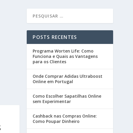
POSTS RECENTES
Programa Worten Life: Como
Funciona e Quais as Vantagens
para os Clientes
Onde Comprar Adidas Ultraboost
Online em Portugal
Como Escolher Sapatilhas Online
sem Experimentar
Cashback nas Compras Online:
Como Poupar Dinheiro
S