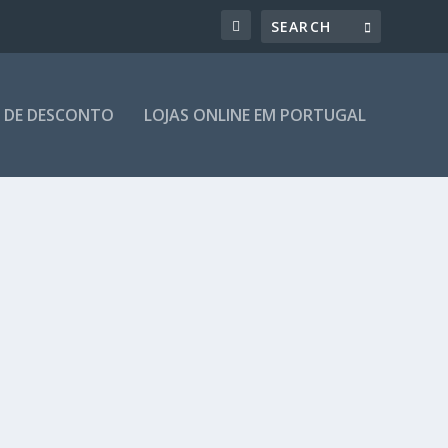
 DE DESCONTO
LOJAS ONLINE EM PORTUGAL