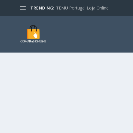
TRENDING:
TEMU Portugal Loja Online