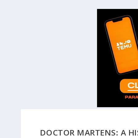
DOCTOR MARTENS: A HI