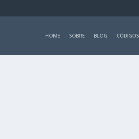
HOME
SOBRE
BLOG
CÓDIGOS