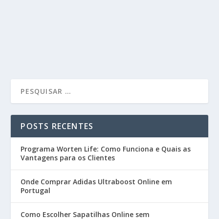
POSTS RECENTES
Programa Worten Life: Como Funciona e Quais as
Vantagens para os Clientes
Onde Comprar Adidas Ultraboost Online em
Portugal
Como Escolher Sapatilhas Online sem