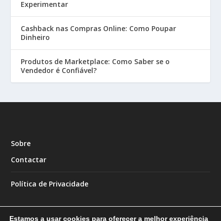
Experimentar
Cashback nas Compras Online: Como Poupar
Dinheiro
Produtos de Marketplace: Como Saber se o
Vendedor é Confiável?
Sobre
Contactar
Política de Privacidade
Estamos a usar cookies para oferecer a melhor experiência