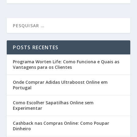
POSTS RECENTES
Programa Worten Life: Como Funciona e Quais as
Vantagens para os Clientes
Onde Comprar Adidas Ultraboost Online em
Portugal
Como Escolher Sapatilhas Online sem
Experimentar
Cashback nas Compras Online: Como Poupar
Dinheiro