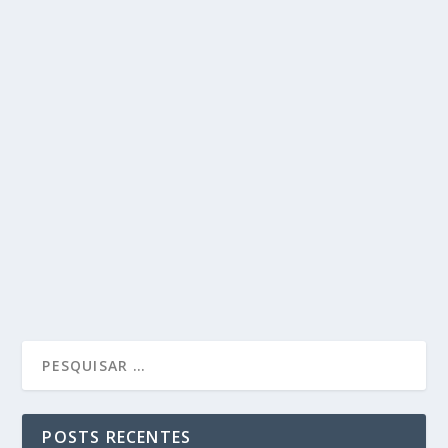
POSTS RECENTES