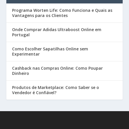
Programa Worten Life: Como Funciona e Quais as
Vantagens para os Clientes
Onde Comprar Adidas Ultraboost Online em
Portugal
Como Escolher Sapatilhas Online sem
Experimentar
Cashback nas Compras Online: Como Poupar
Dinheiro
Produtos de Marketplace: Como Saber se o
Vendedor é Confiável?