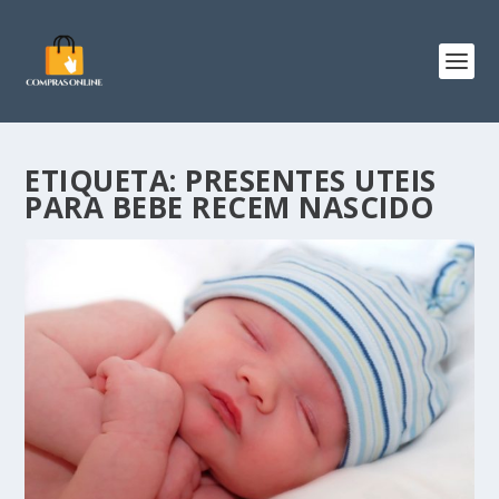
ETIQUETA:
PRESENTES UTEIS
PARA BEBE RECEM NASCIDO