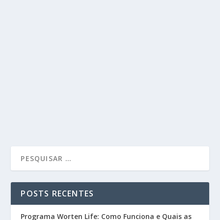
POSTS RECENTES
Programa Worten Life: Como Funciona e Quais as