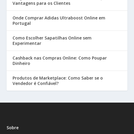
Vantagens para os Clientes
Onde Comprar Adidas Ultraboost Online em
Portugal
Como Escolher Sapatilhas Online sem
Experimentar
Cashback nas Compras Online: Como Poupar
Dinheiro
Produtos de Marketplace: Como Saber se o
Vendedor é Confiável?
Sobre