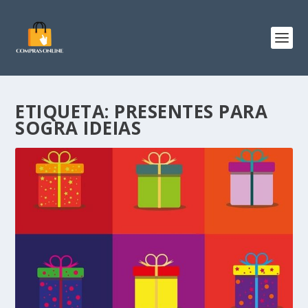
ETIQUETA:
PRESENTES PARA
SOGRA IDEIAS