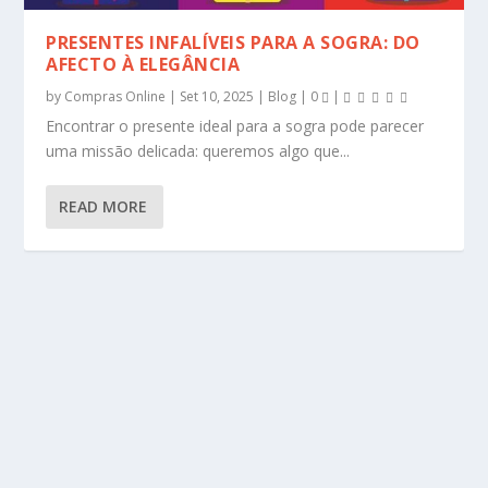
PRESENTES INFALÍVEIS PARA A SOGRA: DO
AFECTO À ELEGÂNCIA
by
Compras Online
|
Set 10, 2025
|
Blog
|
0
|
Encontrar o presente ideal para a sogra pode parecer
uma missão delicada: queremos algo que...
READ MORE