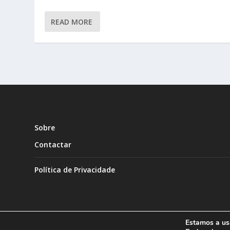
READ MORE
Sobre
Contactar
Política de Privacidade
Estamos a usa