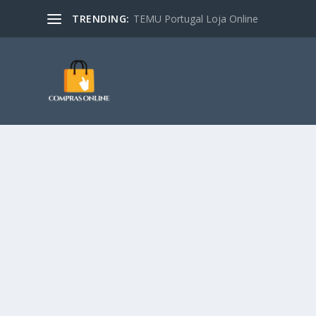
TRENDING:
TEMU Portugal Loja Online