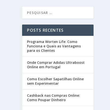
POSTS RECENTES
Programa Worten Life: Como
Funciona e Quais as Vantagens
para os Clientes
Onde Comprar Adidas Ultraboost
Online em Portugal
Como Escolher Sapatilhas Online
sem Experimentar
Cashback nas Compras Online:
Como Poupar Dinheiro