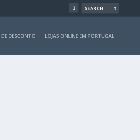
 DE DESCONTO
LOJAS ONLINE EM PORTUGAL