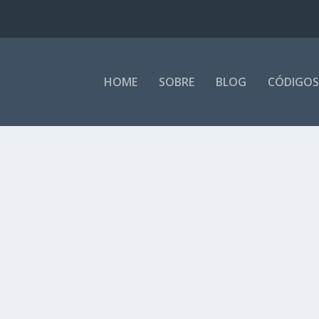
HOME
SOBRE
BLOG
CÓDIGOS