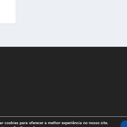
r cookies para oferecer a melhor experiência no nosso site.