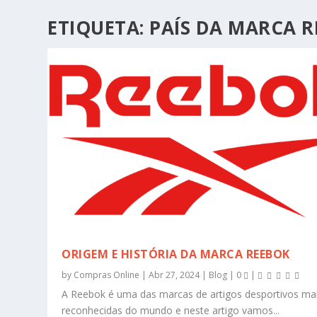
ETIQUETA:
PAÍS DA MARCA 
ORIGEM E HISTÓRIA DA MARCA REEBOK
by
Compras Online
|
Abr 27, 2024
|
Blog
|
0
|
A Reebok é uma das marcas de artigos desportivos ma
reconhecidas do mundo e neste artigo vamos...