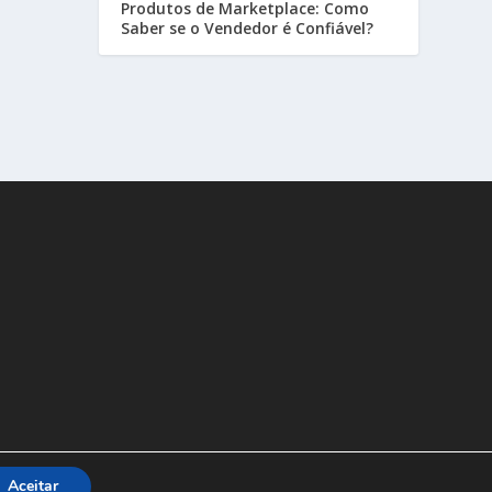
Produtos de Marketplace: Como
Saber se o Vendedor é Confiável?
Aceitar