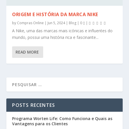
ORIGEM E HISTÓRIA DA MARCA NIKE
by
Compras Online
|
Jun 5, 2024
|
Blog
|
0
|
A Nike, uma das marcas mais icónicas e influentes do
mundo, possui uma história rica e fascinante...
READ MORE
POSTS RECENTES
Programa Worten Life: Como Funciona e Quais as
Vantagens para os Clientes