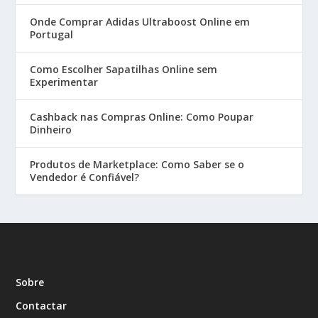
Onde Comprar Adidas Ultraboost Online em
Portugal
Como Escolher Sapatilhas Online sem
Experimentar
Cashback nas Compras Online: Como Poupar
Dinheiro
Produtos de Marketplace: Como Saber se o
Vendedor é Confiável?
Sobre
Contactar