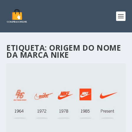
ETIQUETA:
ORIGEM DO NOME
DA MARCA NIKE