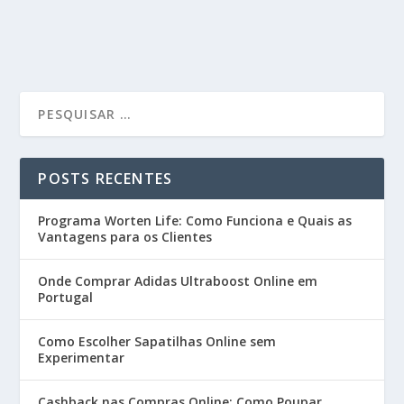
POSTS RECENTES
Programa Worten Life: Como Funciona e Quais as
Vantagens para os Clientes
Onde Comprar Adidas Ultraboost Online em
Portugal
Como Escolher Sapatilhas Online sem
Experimentar
Cashback nas Compras Online: Como Poupar