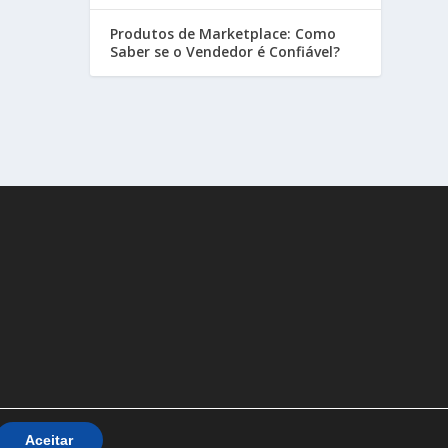
Produtos de Marketplace: Como
Saber se o Vendedor é Confiável?
Aceitar