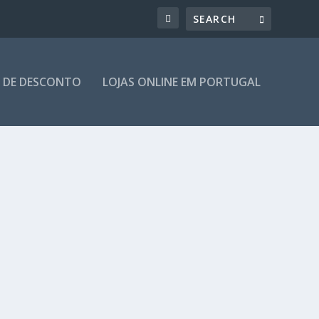
 DE DESCONTO
LOJAS ONLINE EM PORTUGAL