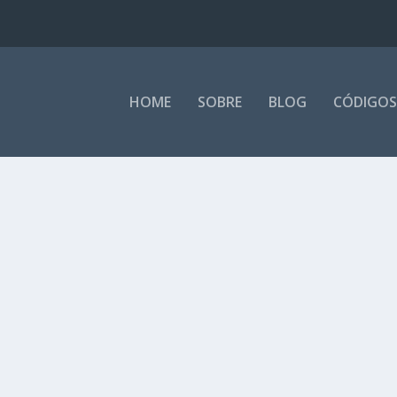
HOME
SOBRE
BLOG
CÓDIGOS