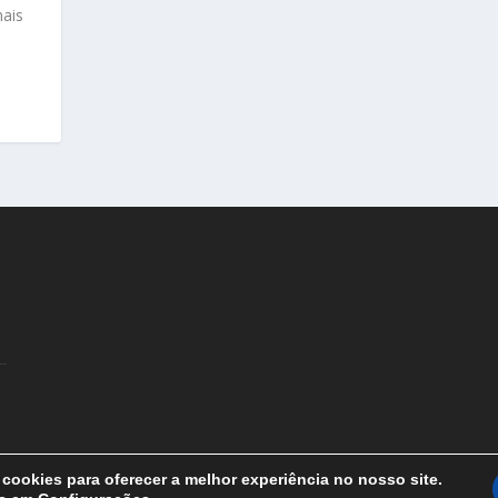
ais
cookies para oferecer a melhor experiência no nosso site.