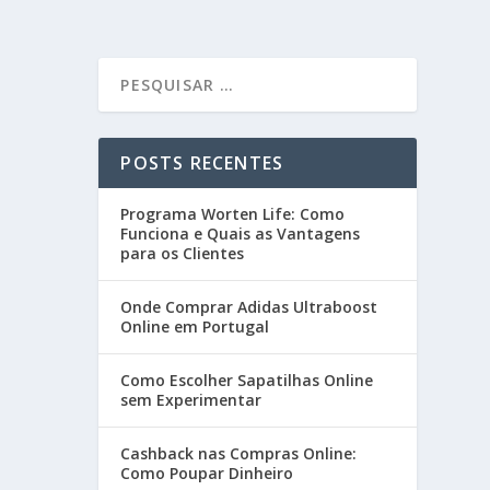
POSTS RECENTES
Programa Worten Life: Como
Funciona e Quais as Vantagens
para os Clientes
Onde Comprar Adidas Ultraboost
Online em Portugal
Como Escolher Sapatilhas Online
sem Experimentar
Cashback nas Compras Online:
Como Poupar Dinheiro