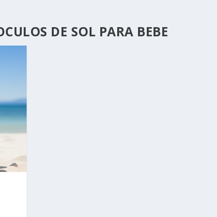
CULOS DE SOL PARA BEBE
E