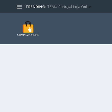
TRENDING:
TEMU Portugal Loja Online