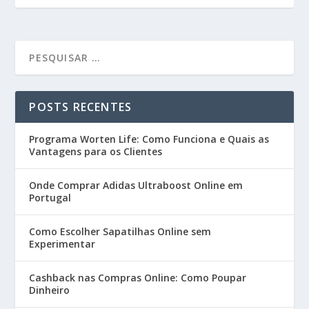
POSTS RECENTES
Programa Worten Life: Como Funciona e Quais as
Vantagens para os Clientes
Onde Comprar Adidas Ultraboost Online em
Portugal
Como Escolher Sapatilhas Online sem
Experimentar
Cashback nas Compras Online: Como Poupar
Dinheiro