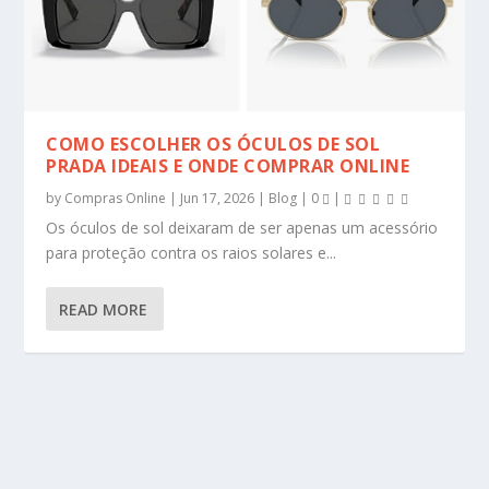
COMO ESCOLHER OS ÓCULOS DE SOL
PRADA IDEAIS E ONDE COMPRAR ONLINE
by
Compras Online
|
Jun 17, 2026
|
Blog
|
0
|
Os óculos de sol deixaram de ser apenas um acessório
para proteção contra os raios solares e...
READ MORE