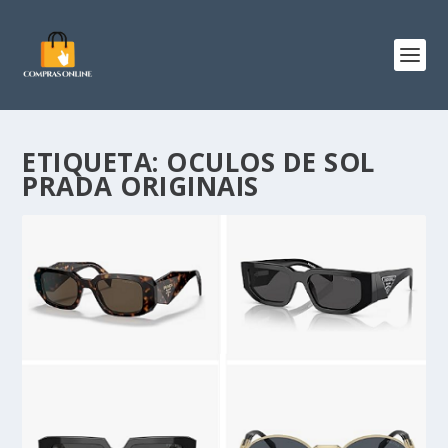
ETIQUETA:
OCULOS DE SOL
PRADA ORIGINAIS