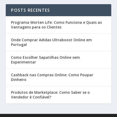
POSTS RECENTES
Programa Worten Life: Como Funciona e Quais as
Vantagens para os Clientes
Onde Comprar Adidas Ultraboost Online em
Portugal
Como Escolher Sapatilhas Online sem
Experimentar
Cashback nas Compras Online: Como Poupar
Dinheiro
Produtos de Marketplace: Como Saber se o
Vendedor é Confiável?