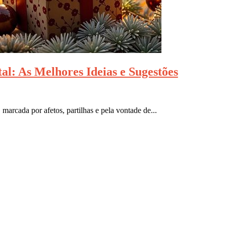
l: As Melhores Ideias e Sugestões
marcada por afetos, partilhas e pela vontade de...