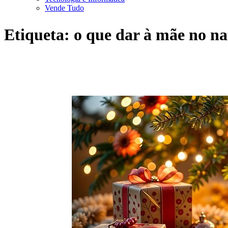
Vende Tudo
Etiqueta:
o que dar à mãe no na