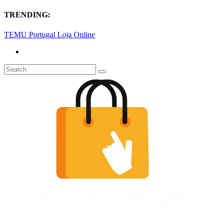
TRENDING:
TEMU Portugal Loja Online