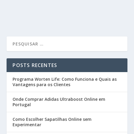
POSTS RECENTES
Programa Worten Life: Como Funciona e Quais as
Vantagens para os Clientes
Onde Comprar Adidas Ultraboost Online em
Portugal
Como Escolher Sapatilhas Online sem
Experimentar