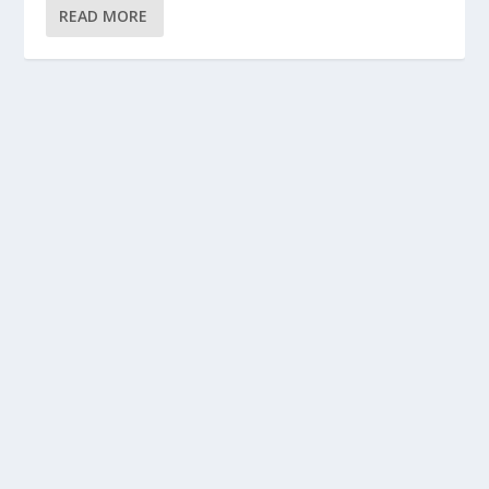
READ MORE