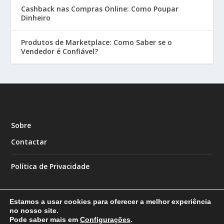
Cashback nas Compras Online: Como Poupar
Dinheiro
Produtos de Marketplace: Como Saber se o
Vendedor é Confiável?
Sobre
Contactar
Política de Privacidade
Estamos a usar cookies para oferecer a melhor experiência
no nosso site.
Pode saber mais em
Configurações
.