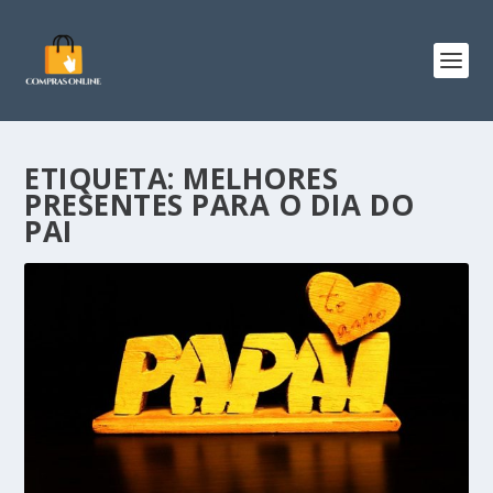
ETIQUETA:
MELHORES
PRESENTES PARA O DIA DO
PAI