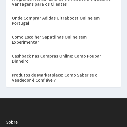
Vantagens para os Clientes
Onde Comprar Adidas Ultraboost Online em
Portugal
Como Escolher Sapatilhas Online sem
Experimentar
Cashback nas Compras Online: Como Poupar
Dinheiro
Produtos de Marketplace: Como Saber se o
Vendedor é Confiável?
Sobre